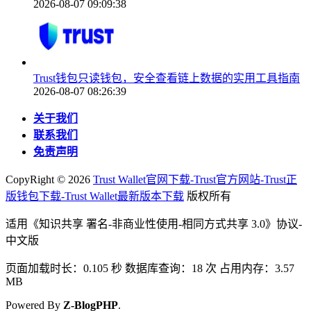
2026-08-07 09:09:38
Trust钱包只读钱包，安全查看链上数据的实用工具指南
2026-08-07 08:26:39
关于我们
联系我们
免责声明
CopyRight ©
2026
Trust Wallet官网下载-Trust官方网站-Trust正
版钱包下载-Trust Wallet最新版本下载
版权所有
适用《知识共享 署名-非商业性使用-相同方式共享 3.0》协议-
中文版
页面加载时长：0.105 秒 数据库查询：18 次 占用内存：3.57
MB
Powered By
Z-BlogPHP
.