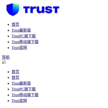
首页
Trust最新版
TrustPC端下载
Trust移动端下载
Trust官网
导航
首页
首页
Trust最新版
TrustPC端下载
Trust移动端下载
Trust官网