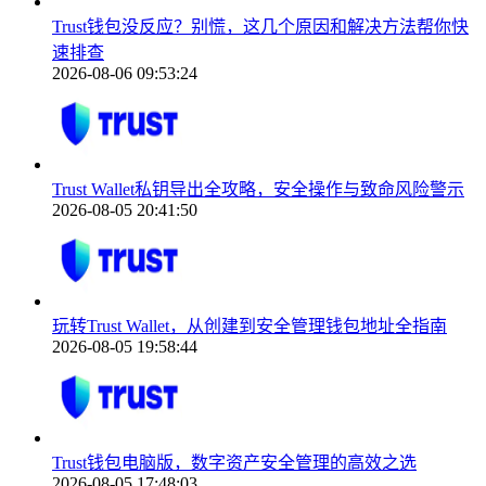
Trust钱包没反应？别慌，这几个原因和解决方法帮你快
速排查
2026-08-06 09:53:24
Trust Wallet私钥导出全攻略，安全操作与致命风险警示
2026-08-05 20:41:50
玩转Trust Wallet，从创建到安全管理钱包地址全指南
2026-08-05 19:58:44
Trust钱包电脑版，数字资产安全管理的高效之选
2026-08-05 17:48:03