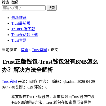
搜索
收起
搜索
最新推荐
Trust最新版
TrustPC端下载
Trust移动端下载
Trust官网
当前位置：
首页
Trust官网
正文
>
>
Trust正版钱包-Trust钱包没有BNB怎么
办？解决方法全解析
Trust官网
来源：网络 作者： 编辑：qbadmin
2026-04-29
09:47:48
浏览：629
评论：0
本文聚焦Trust正版钱包，着重探讨当Trust钱包中没
有BNB的解决办法，Trust钱包在加密货币交易等