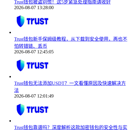
Trust钱包被盗别慌！这5步紧急处理指南请收好
2026-08-07 13:28:00
Trust钱包新手保姆级教程，从下载到安全使用，再也不
怕转错链、丢币
2026-08-07 12:45:05
Trust钱包无法添加USDT？一文看懂原因及快速解决方
法
2026-08-07 12:01:49
Trust钱包靠谱吗？深度解析这款加密钱包的安全性与实