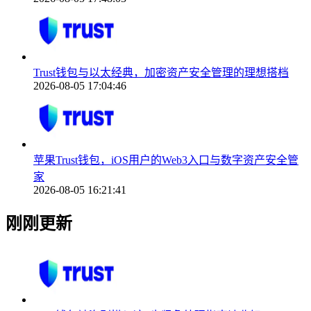
Trust钱包与以太经典，加密资产安全管理的理想搭档
2026-08-05 17:04:46
苹果Trust钱包，iOS用户的Web3入口与数字资产安全管
家
2026-08-05 16:21:41
刚刚更新