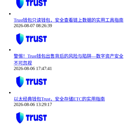
Trust钱包只读钱包，安全查看链上数据的实用工具指南
2026-08-07 08:26:39
警惕！Trust钱包出售背后的风险与陷阱—数字资产安全
不可忽视
2026-08-06 17:47:41
以太经典钱包Trust，安全存储ETC的实用指南
2026-08-06 13:29:17