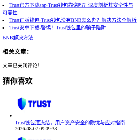
Trust官方下载app-Trust钱包靠谱吗？深度剖析其安全性与
可靠性
Trust正版钱包-Trust钱包没有BNB怎么办？解决方法全解析
Trust安卓下载-警惕！Trust钱包里的骗子陷阱
BNB解决方法
相关文章：
文章已关闭评论！
猜你喜欢
Trust钱包遭冻结，用户资产安全的隐忧与应对指南
2026-08-07 09:09:38