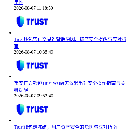
用性
2026-08-07 11:18:50
Trust钱包禁止交易？背后原因、资产安全提醒与应对指
南
2026-08-07 10:35:49
币安官方钱包Trust Wallet怎么退出？安全操作指南与关
键提醒
2026-08-07 09:52:40
Trust钱包遭冻结，用户资产安全的隐忧与应对指南