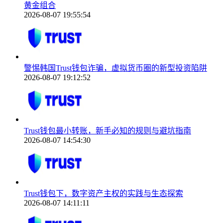
黄金组合
2026-08-07 19:55:54
警惕韩国Trust钱包诈骗，虚拟货币圈的新型投资陷阱
2026-08-07 19:12:52
Trust钱包最小转账，新手必知的规则与避坑指南
2026-08-07 14:54:30
Trust钱包下，数字资产主权的实践与生态探索
2026-08-07 14:11:11