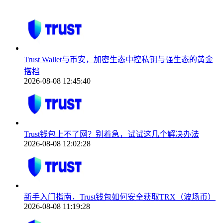
Trust Wallet与币安，加密生态中控私钥与强生态的黄金
搭档
2026-08-08 12:45:40
Trust钱包上不了网？别着急，试试这几个解决办法
2026-08-08 12:02:28
新手入门指南，Trust钱包如何安全获取TRX（波场币）
2026-08-08 11:19:28