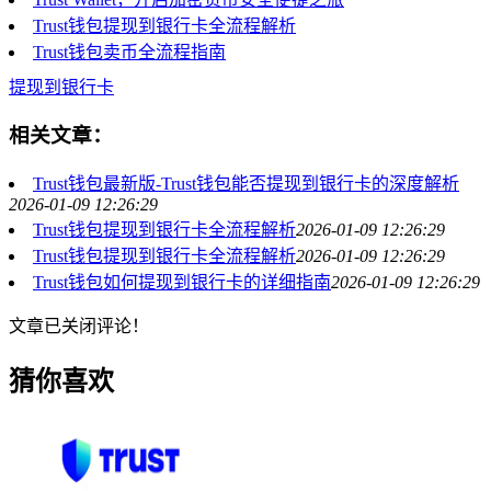
Trust钱包提现到银行卡全流程解析
Trust钱包卖币全流程指南
提现到银行卡
相关文章：
Trust钱包最新版-Trust钱包能否提现到银行卡的深度解析
2026-01-09 12:26:29
Trust钱包提现到银行卡全流程解析
2026-01-09 12:26:29
Trust钱包提现到银行卡全流程解析
2026-01-09 12:26:29
Trust钱包如何提现到银行卡的详细指南
2026-01-09 12:26:29
文章已关闭评论！
猜你喜欢