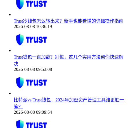
Trust冷钱包怎么转出来？新手也能看懂的详细操作指南
2026-08-08 10:36:19
Trust钱包一直加载？别慌，这几个实用方法帮你快速解
决
2026-08-08 09:53:08
比特派vs Trust钱包，2024年加密资产管理工具谁更胜一
筹？
2026-08-08 09:09:54