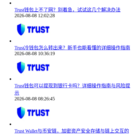
Trust钱包上不了网？别着急，试试这几个解决办法
2026-08-08 12:02:28
Trust冷钱包怎么转出来？新手也能看懂的详细操作指南
2026-08-08 10:36:19
Trust钱包可以提现到银行卡吗？详细操作指南与风险提
示
2026-08-08 08:26:45
Trust Wallet与币安链，加密资产安全存储与链上交互的