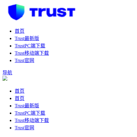
首页
Trust最新版
TrustPC端下载
Trust移动端下载
Trust官网
导航
首页
首页
Trust最新版
TrustPC端下载
Trust移动端下载
Trust官网