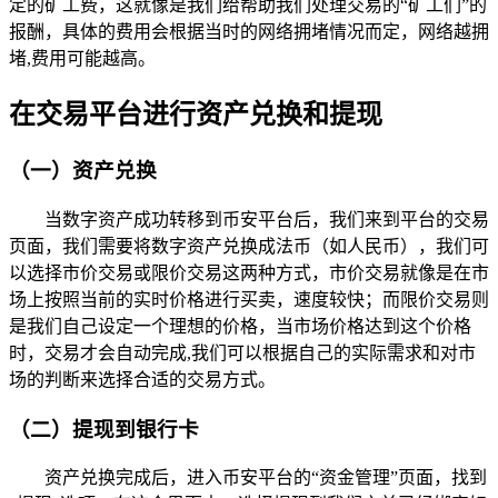
定的矿工费，这就像是我们给帮助我们处理交易的“矿工们”的
报酬，具体的费用会根据当时的网络拥堵情况而定，网络越拥
堵,费用可能越高。
在交易平台进行资产兑换和提现
（一）资产兑换
当数字资产成功转移到币安平台后，我们来到平台的交易
页面，我们需要将数字资产兑换成法币（如人民币），我们可
以选择市价交易或限价交易这两种方式，市价交易就像是在市
场上按照当前的实时价格进行买卖，速度较快；而限价交易则
是我们自己设定一个理想的价格，当市场价格达到这个价格
时，交易才会自动完成,我们可以根据自己的实际需求和对市
场的判断来选择合适的交易方式。
（二）提现到银行卡
资产兑换完成后，进入币安平台的“资金管理”页面，找到