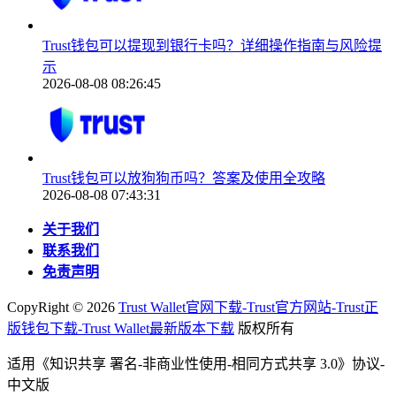
Trust钱包可以提现到银行卡吗？详细操作指南与风险提
示
2026-08-08 08:26:45
Trust钱包可以放狗狗币吗？答案及使用全攻略
2026-08-08 07:43:31
关于我们
联系我们
免责声明
CopyRight ©
2026
Trust Wallet官网下载-Trust官方网站-Trust正
版钱包下载-Trust Wallet最新版本下载
版权所有
适用《知识共享 署名-非商业性使用-相同方式共享 3.0》协议-
中文版