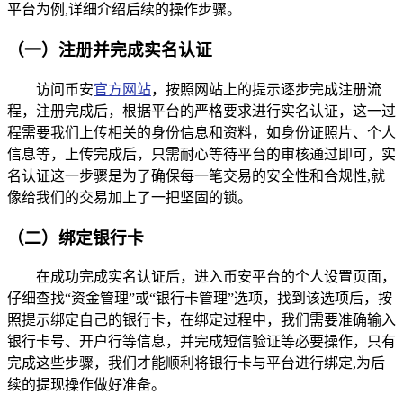
平台为例,详细介绍后续的操作步骤。
（一）注册并完成实名认证
访问币安
官方网站
，按照网站上的提示逐步完成注册流
程，注册完成后，根据平台的严格要求进行实名认证，这一过
程需要我们上传相关的身份信息和资料，如身份证照片、个人
信息等，上传完成后，只需耐心等待平台的审核通过即可，实
名认证这一步骤是为了确保每一笔交易的安全性和合规性,就
像给我们的交易加上了一把坚固的锁。
（二）绑定银行卡
在成功完成实名认证后，进入币安平台的个人设置页面，
仔细查找“资金管理”或“银行卡管理”选项，找到该选项后，按
照提示绑定自己的银行卡，在绑定过程中，我们需要准确输入
银行卡号、开户行等信息，并完成短信验证等必要操作，只有
完成这些步骤，我们才能顺利将银行卡与平台进行绑定,为后
续的提现操作做好准备。