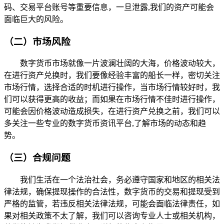
码、交易平台账号等重要信息，一旦泄露,我们的资产可能会
面临巨大的风险。
（二）市场风险
数字货币市场就像一片波澜壮阔的大海，价格波动较大，
在进行资产兑换时，我们要像经验丰富的船长一样，密切关注
市场行情，选择合适的时机进行操作，当市场行情较好时，我
们可以获得更高的收益；而如果在市场行情不佳时进行操作，
可能会因价格波动造成损失，在进行资产兑换之前，我们可以
多关注一些专业的数字货币资讯平台,了解市场的动态和趋
势。
（三）合规问题
我们生活在一个法治社会，务必遵守国家和地区的相关法
律法规，确保提现操作的合法性，数字货币的交易和提现受到
严格的监管，若违反相关法律法规，可能会面临法律责任，如
果对相关政策不太了解，我们可以咨询专业人士或相关机构，