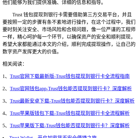
他们能够为我们提供准确、详细的信息和指导。
Trust 钱包提现到银行卡需要借助第三方交易平台，并且
要按照一定的步骤有条不紊地进行操作，在这个过程中，我们
要时刻关注安全、市场风险和合规问题，像一位严谨的工程师
一样，精心呵护每一个环节，以确保资产的安全和顺利提现，
希望大家都能通过本文的介绍，顺利完成提现操作，让自己的
数字资产发挥更大的价值。
相关阅读：
1、
Trust官网下载最新版-Trust钱包提现到银行卡全流程指南
2、
Trust官网钱包app-Trust钱包能否提现到银行卡？深度解析
3、
Trust最新安卓下载-Trust钱包能否提现到银行卡？深度解析
4、
Trust苹果版钱包下载-Trust钱包提现到银行卡全流程解析
5、
Trust苹果版下载-Trust钱包能否提现到银行卡？深度解析
Trust Wallet，开启加密货币安全便捷之旅