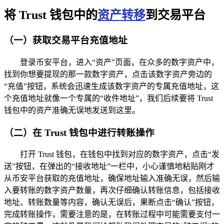
将 Trust 钱包中的
资产转移
到交易平台
（一）获取交易平台充值地址
登录币安平台，进入“资产”页面，在众多的数字资产中，
找到你想要提现的那一款数字资产，点击该数字资产旁边的
“充值”按钮，系统会迅速生成该数字资产的专属充值地址，这
个充值地址就像一个专属的“收件地址”，我们后续要将 Trust
钱包中的资产准确无误地发送到这里。
（二）在 Trust 钱包中进行转账操作
打开 Trust 钱包，在钱包中找到对应的数字资产，点击“发
送”按钮，在弹出的“接收地址”一栏中，小心谨慎地粘贴刚才
从币安平台获取的充值地址，确保地址输入准确无误，然后输
入要转账的数字资产数量，再次仔细确认转账信息，包括接收
地址、转账数量等内容，确认无误后，果断点击“确认”按钮，
完成转账操作，需要注意的是，在转账过程中可能需要支付一