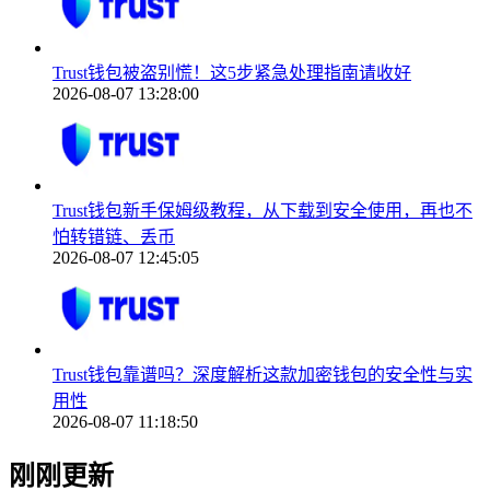
Trust钱包被盗别慌！这5步紧急处理指南请收好
2026-08-07 13:28:00
Trust钱包新手保姆级教程，从下载到安全使用，再也不
怕转错链、丢币
2026-08-07 12:45:05
Trust钱包靠谱吗？深度解析这款加密钱包的安全性与实
用性
2026-08-07 11:18:50
刚刚更新