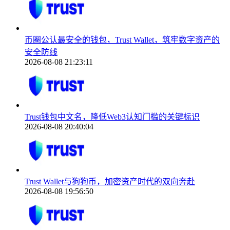
币圈公认最安全的钱包，Trust Wallet，筑牢数字资产的
安全防线
2026-08-08 21:23:11
Trust钱包中文名，降低Web3认知门槛的关键标识
2026-08-08 20:40:04
Trust Wallet与狗狗币，加密资产时代的双向奔赴
2026-08-08 19:56:50