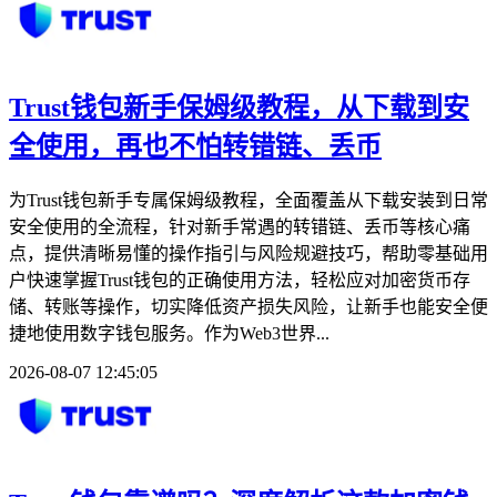
Trust钱包新手保姆级教程，从下载到安
全使用，再也不怕转错链、丢币
为Trust钱包新手专属保姆级教程，全面覆盖从下载安装到日常
安全使用的全流程，针对新手常遇的转错链、丢币等核心痛
点，提供清晰易懂的操作指引与风险规避技巧，帮助零基础用
户快速掌握Trust钱包的正确使用方法，轻松应对加密货币存
储、转账等操作，切实降低资产损失风险，让新手也能安全便
捷地使用数字钱包服务。作为Web3世界...
2026-08-07 12:45:05