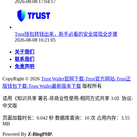
2026-08-08 17:04:17
Trust钱包转钱出来，新手必看的安全提现全步骤
2026-08-08 16:21:05
关于我们
联系我们
免责声明
CopyRight ©
2026
Trust Wallet官网下载-Trust官方网站-Trust正
版钱包下载-Trust Wallet最新版本下载
版权所有
适用《知识共享 署名-非商业性使用-相同方式共享 3.0》协议-
中文版
页面加载时长：0.042 秒 数据库查询：10 次 占用内存：3.55
MB
Powered By
Z-BlogPHP
.