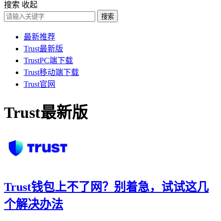
搜索
收起
搜索
最新推荐
Trust最新版
TrustPC端下载
Trust移动端下载
Trust官网
Trust最新版
Trust钱包上不了网？别着急，试试这几
个解决办法