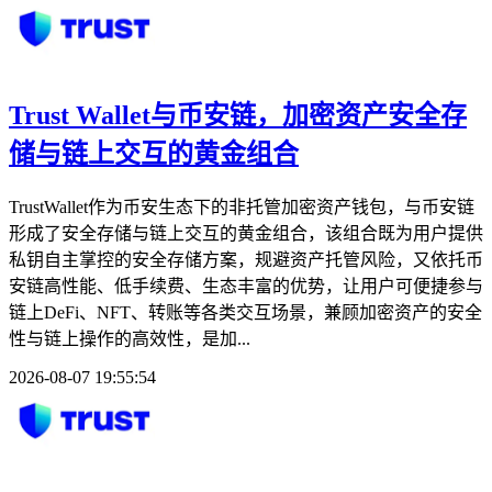
Trust Wallet与币安链，加密资产安全存
储与链上交互的黄金组合
TrustWallet作为币安生态下的非托管加密资产钱包，与币安链
形成了安全存储与链上交互的黄金组合，该组合既为用户提供
私钥自主掌控的安全存储方案，规避资产托管风险，又依托币
安链高性能、低手续费、生态丰富的优势，让用户可便捷参与
链上DeFi、NFT、转账等各类交互场景，兼顾加密资产的安全
性与链上操作的高效性，是加...
2026-08-07 19:55:54