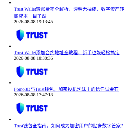
Trust Wallet转账费率全解析，透明无抽成，数字资产转
账成本一目了然
2026-08-08 19:13:45
Trust Wallet添加合约地址全教程，新手也能轻松搞定
2026-08-08 18:30:36
Fomo3D与Trust钱包，加密投机泡沫里的信任试金石
2026-08-08 17:47:18
Trust钱包全指南，如何成为加密用户的贴身数字管家？