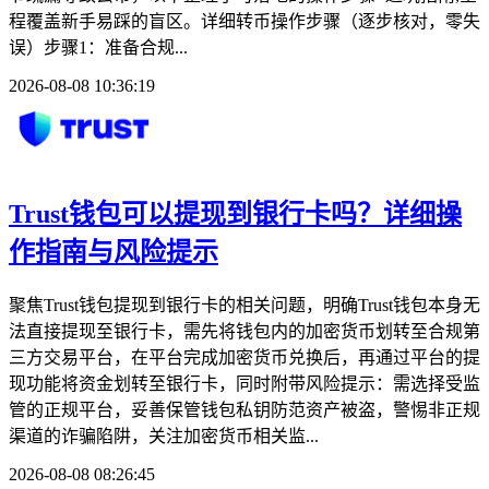
程覆盖新手易踩的盲区。详细转币操作步骤（逐步核对，零失
误）步骤1：准备合规...
2026-08-08 10:36:19
Trust钱包可以提现到银行卡吗？详细操
作指南与风险提示
聚焦Trust钱包提现到银行卡的相关问题，明确Trust钱包本身无
法直接提现至银行卡，需先将钱包内的加密货币划转至合规第
三方交易平台，在平台完成加密货币兑换后，再通过平台的提
现功能将资金划转至银行卡，同时附带风险提示：需选择受监
管的正规平台，妥善保管钱包私钥防范资产被盗，警惕非正规
渠道的诈骗陷阱，关注加密货币相关监...
2026-08-08 08:26:45