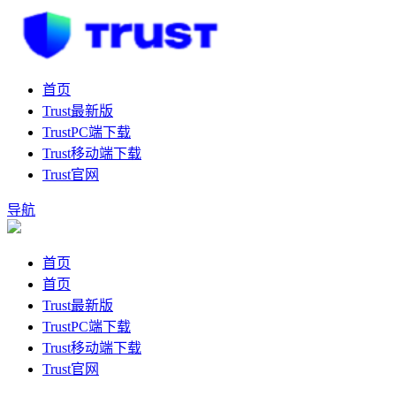
首页
Trust最新版
TrustPC端下载
Trust移动端下载
Trust官网
导航
首页
首页
Trust最新版
TrustPC端下载
Trust移动端下载
Trust官网