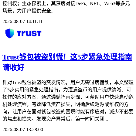
控制权；生态探索上，其深度对接DeFi、NFT、Web3等多元
场景，为用户提供安全...
2026-08-07 14:11:11
Trust钱包被盗别慌！这5步紧急处理指南
请收好
针对Trust钱包被盗的突发情况，用户无需过度慌乱，本文整理
了5步实用的紧急处理指南，为遭遇盗币的用户提供清晰、可
操作的应对方案，通过遵循指南步骤，可帮助用户快速启动危
机处理流程，有效降低资产损失，明确后续溯源或维权的方
向，让用户在面对钱包被盗的困境时能有序应对，减少不必要
的焦虑和损失。发现资产异常后，第一时间关闭...
2026-08-07 13:28:00