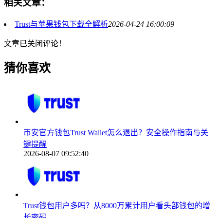
相关文章：
Trust与苹果钱包下载全解析
2026-04-24 16:00:09
文章已关闭评论！
猜你喜欢
币安官方钱包Trust Wallet怎么退出？安全操作指南与关
键提醒
2026-08-07 09:52:40
Trust钱包用户多吗？从8000万累计用户看头部钱包的增
长密码