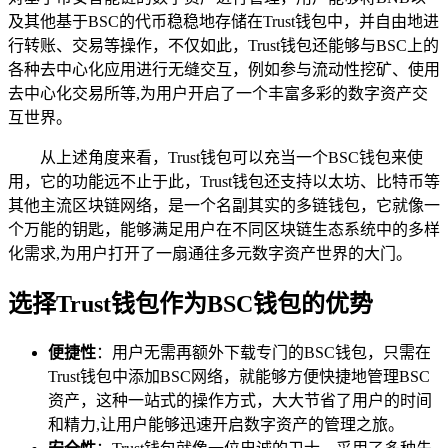
及其他基于BSC的代币稳稳地存储在Trust钱包中，并自由地进
行转账、交易等操作，不仅如此，Trust钱包还能够与BSC上的
各种去中心化应用进行无缝交互，例如参与流动性挖矿、使用
去中心化交易所等,为用户开启了一个丰富多彩的数字资产交
互世界。
从上述角度来看，Trust钱包可以充当一个BSC钱包来使
用，它的功能远不止于此，Trust钱包还支持以太坊、比特币等
其他主流区块链网络，是一个名副其实的多链钱包，它就像一
个万能的钥匙，能够满足用户在不同区块链生态系统中的多样
化需求,为用户打开了一扇通往多元数字资产世界的大门。
选择Trust钱包作为BSC钱包的优势
便捷性
：用户无需再额外下载专门的BSC钱包，只需在
Trust钱包中添加BSC网络，就能够方便快捷地管理BSC
资产，这种一站式的操作方式，大大节省了用户的时间
和精力,让用户能够迅速开启数字资产的管理之旅。