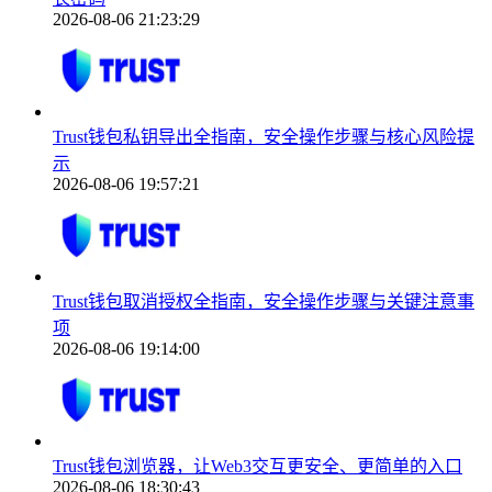
2026-08-06 21:23:29
Trust钱包私钥导出全指南，安全操作步骤与核心风险提
示
2026-08-06 19:57:21
Trust钱包取消授权全指南，安全操作步骤与关键注意事
项
2026-08-06 19:14:00
Trust钱包浏览器，让Web3交互更安全、更简单的入口
2026-08-06 18:30:43