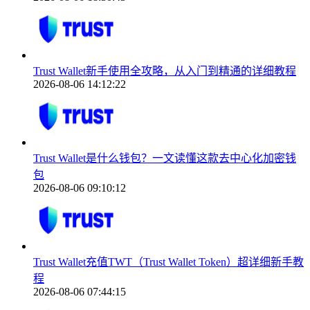
Trust Wallet新手使用全攻略，从入门到精通的详细教程
2026-08-06 14:12:22
Trust Wallet是什么钱包？一文读懂这款去中心化加密钱
包
2026-08-06 09:10:12
Trust Wallet充值TWT（Trust Wallet Token）超详细新手教
程
2026-08-06 07:44:15