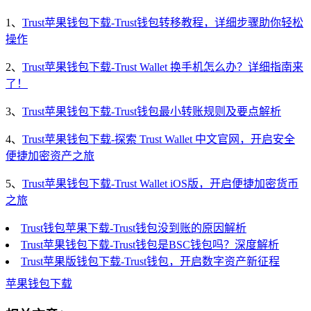
1、
Trust苹果钱包下载-Trust钱包转移教程，详细步骤助你轻松
操作
2、
Trust苹果钱包下载-Trust Wallet 换手机怎么办？详细指南来
了！
3、
Trust苹果钱包下载-Trust钱包最小转账规则及要点解析
4、
Trust苹果钱包下载-探索 Trust Wallet 中文官网，开启安全
便捷加密资产之旅
5、
Trust苹果钱包下载-Trust Wallet iOS版，开启便捷加密货币
之旅
Trust钱包苹果下载-Trust钱包没到账的原因解析
Trust苹果钱包下载-Trust钱包是BSC钱包吗？深度解析
Trust苹果版钱包下载-Trust钱包，开启数字资产新征程
苹果钱包下载