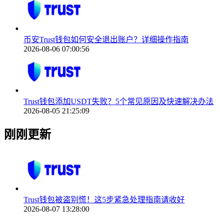
币安Trust钱包如何安全退出账户？详细操作指南
2026-08-06 07:00:56
Trust钱包添加USDT失败？5个常见原因及快速解决办法
2026-08-05 21:25:09
刚刚更新
Trust钱包被盗别慌！这5步紧急处理指南请收好
2026-08-07 13:28:00