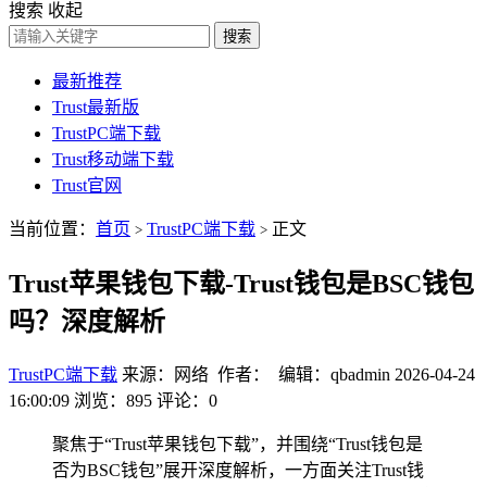
搜索
收起
搜索
最新推荐
Trust最新版
TrustPC端下载
Trust移动端下载
Trust官网
当前位置：
首页
TrustPC端下载
正文
>
>
Trust苹果钱包下载-Trust钱包是BSC钱包
吗？深度解析
TrustPC端下载
来源：网络 作者： 编辑：qbadmin
2026-04-24
16:00:09
浏览：895
评论：0
聚焦于“Trust苹果钱包下载”，并围绕“Trust钱包是
否为BSC钱包”展开深度解析，一方面关注Trust钱