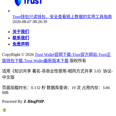
Trust钱包只读钱包，安全查看链上数据的实用工具指南
2026-08-07 08:26:39
关于我们
联系我们
免责声明
CopyRight ©
2026
Trust Wallet官网下载-Trust官方网站-Trust正
版钱包下载-Trust Wallet最新版本下载
版权所有
适用《知识共享 署名-非商业性使用-相同方式共享 3.0》协议-
中文版
页面加载时长：0.132 秒 数据库查询：19 次 占用内存：3.66
MB
Powered By
Z-BlogPHP
.