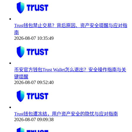
Trust钱包禁止交易？背后原因、资产安全提醒与应对指
南
2026-08-07 10:35:49
币安官方钱包Trust Wallet怎么退出？安全操作指南与关
键提醒
2026-08-07 09:52:40
Trust钱包遭冻结，用户资产安全的隐忧与应对指南
2026-08-07 09:09:38