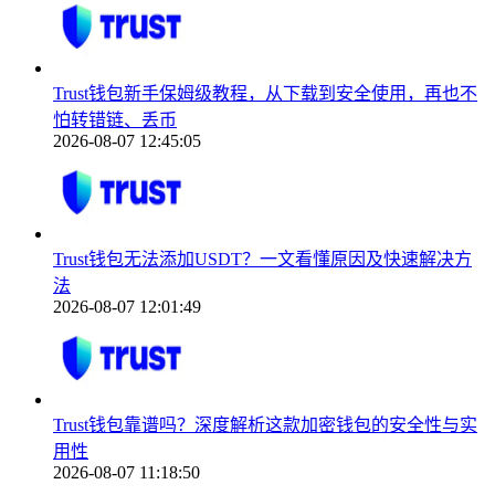
Trust钱包新手保姆级教程，从下载到安全使用，再也不
怕转错链、丢币
2026-08-07 12:45:05
Trust钱包无法添加USDT？一文看懂原因及快速解决方
法
2026-08-07 12:01:49
Trust钱包靠谱吗？深度解析这款加密钱包的安全性与实
用性
2026-08-07 11:18:50