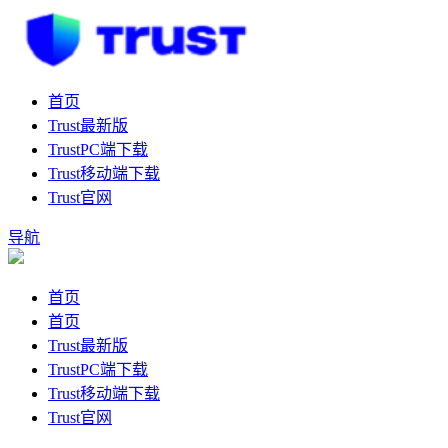
首页
Trust最新版
TrustPC端下载
Trust移动端下载
Trust官网
导航
首页
首页
Trust最新版
TrustPC端下载
Trust移动端下载
Trust官网