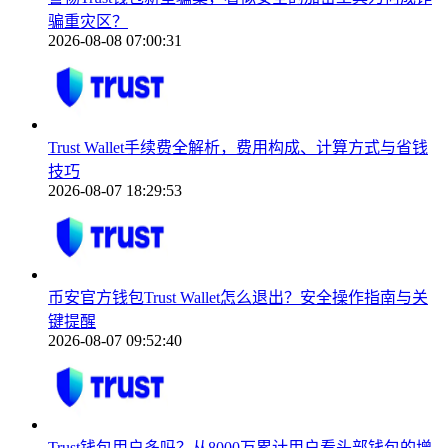
骗重灾区？
2026-08-08 07:00:31
Trust Wallet手续费全解析，费用构成、计算方式与省钱
技巧
2026-08-07 18:29:53
币安官方钱包Trust Wallet怎么退出？安全操作指南与关
键提醒
2026-08-07 09:52:40
Trust钱包用户多吗？从8000万累计用户看头部钱包的增