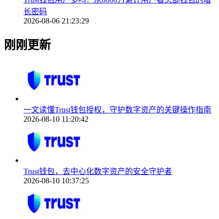
长密码
2026-08-06 21:23:29
刚刚更新
一文读懂Trust钱包授权，守护数字资产的关键操作指南
2026-08-10 11:20:42
Trust钱包，去中心化数字资产的安全守护者
2026-08-10 10:37:25