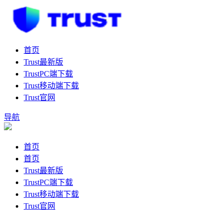
首页
Trust最新版
TrustPC端下载
Trust移动端下载
Trust官网
导航
首页
首页
Trust最新版
TrustPC端下载
Trust移动端下载
Trust官网