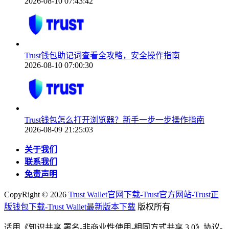
2026-08-10 07:43:42
Trust钱包助记词查看全攻略，安全操作指南
2026-08-10 07:00:30
Trust钱包怎么打开浏览器？新手一步一步操作指南
2026-08-09 21:25:03
关于我们
联系我们
免责声明
CopyRight ©
2026
Trust Wallet官网下载-Trust官方网站-Trust正
版钱包下载-Trust Wallet最新版本下载
版权所有
适用《知识共享 署名-非商业性使用-相同方式共享 3.0》协议-