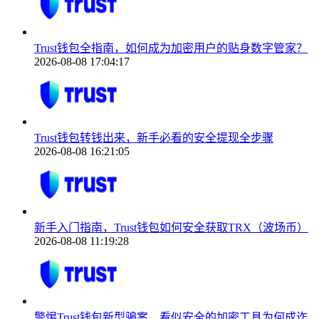
Trust钱包全指南，如何成为加密用户的贴身数字管家？
2026-08-08 17:04:17
Trust钱包转钱出来，新手必看的安全提现全步骤
2026-08-08 16:21:05
新手入门指南，Trust钱包如何安全获取TRX（波场币）
2026-08-08 11:19:28
警惕Trust钱包新型骗案，看似安全的加密工具为何成诈