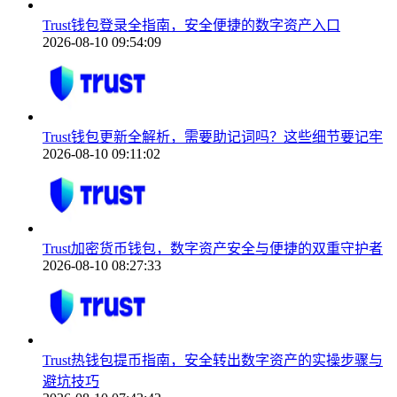
Trust钱包登录全指南，安全便捷的数字资产入口
2026-08-10 09:54:09
Trust钱包更新全解析，需要助记词吗？这些细节要记牢
2026-08-10 09:11:02
Trust加密货币钱包，数字资产安全与便捷的双重守护者
2026-08-10 08:27:33
Trust热钱包提币指南，安全转出数字资产的实操步骤与
避坑技巧