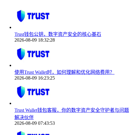
Trust钱包公钥，数字资产安全的核心基石
2026-08-09 18:32:28
使用Trust Wallet时，如何理解和优化网络费用？
2026-08-09 16:23:25
Trust Wallet钱包客服，你的数字资产安全守护者与问题
解决伙伴
2026-08-09 07:43:53