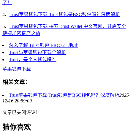
了！
4、
Trust苹果钱包下载-Trust钱包是BSC钱包吗？深度解析
5、
Trust苹果钱包下载-探索 Trust Wallet 中文官网，开启安全
便捷加密资产之旅
深入了解 Trust 钱包 ERC721 地址
Trust与苹果钱包下载全解析
Trust，是个人钱包吗？
苹果钱包下载
相关文章：
Trust苹果钱包下载-Trust钱包是BSC钱包吗？深度解析
2025-
12-16 20:59:09
文章已关闭评论！
猜你喜欢