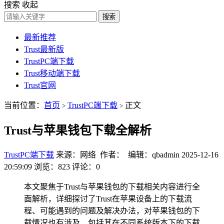
搜索
收起
搜索
最新推荐
Trust最新版
TrustPC端下载
Trust移动端下载
Trust官网
当前位置：
首页
TrustPC端下载
正文
>
>
Trust与苹果钱包下载全解析
TrustPC端下载
来源：网络 作者： 编辑：qbadmin
2025-12-16
20:59:09
浏览：823
评论：0
本文聚焦于Trust与苹果钱包的下载相关内容进行全
面解析，详细探讨了Trust在苹果设备上的下载流
程、可能遇到的问题及解决办法，对苹果钱包的下
载情况也有涉及，包括其在不同系统版本下的下载