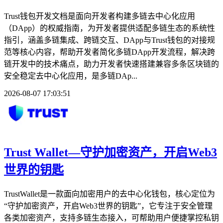
Trust钱包开发文档是面向开发者构建多链去中心化应用
（DApp）的权威指南，为开发者提供适配多链生态的系统性
指引，涵盖多链集成、跨链交互、DApp与Trust钱包的对接规
范等核心内容，帮助开发者简化多链DApp开发流程，解决跨
链开发中的技术痛点，助力开发者快速搭建兼容多条区块链的
安全稳定去中心化应用，是多链DAp...
2026-08-07 17:03:51
Trust Wallet—守护加密资产，开启Web3
世界的钥匙
TrustWallet是一款面向加密用户的去中心化钱包，核心定位为
“守护加密资产，开启Web3世界的钥匙”，它专注于安全管理
各类加密资产，支持多链生态接入，可帮助用户便捷掌控私钥