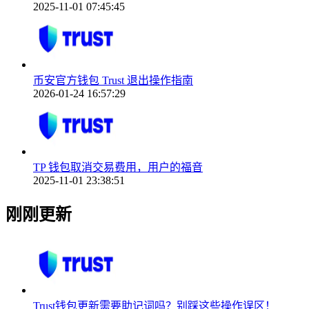
2025-11-01 07:45:45
币安官方钱包 Trust 退出操作指南
2026-01-24 16:57:29
TP 钱包取消交易费用，用户的福音
2025-11-01 23:38:51
刚刚更新
Trust钱包更新需要助记词吗？别踩这些操作误区！