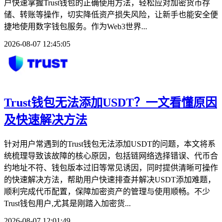
户快速掌握Trust钱包的正确使用方法，轻松应对加密货币存
储、转账等操作，切实降低资产损失风险，让新手也能安全便
捷地使用数字钱包服务。作为Web3世界...
2026-08-07 12:45:05
Trust钱包无法添加USDT？一文看懂原因
及快速解决方法
针对用户常遇到的Trust钱包无法添加USDT的问题，本文将系
统梳理导致该故障的核心原因，包括链网络选择错误、代币合
约地址不符、钱包版本过旧等常见诱因，同时提供清晰可操作
的快速解决方法，帮助用户快速排查并解决USDT添加难题，
顺利完成代币配置，保障加密资产的管理与使用顺畅。不少
Trust钱包用户,尤其是刚踏入加密货...
2026-08-07 12:01:49