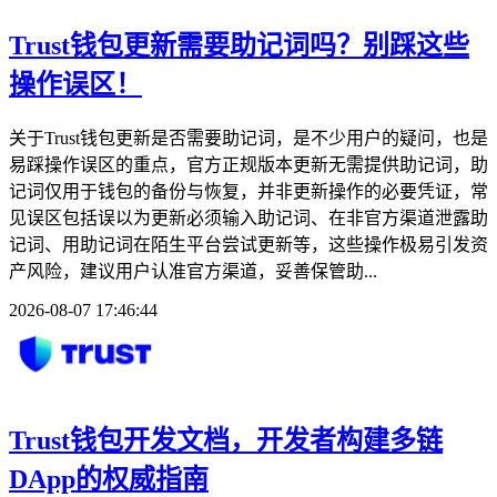
Trust钱包更新需要助记词吗？别踩这些
操作误区！
关于Trust钱包更新是否需要助记词，是不少用户的疑问，也是
易踩操作误区的重点，官方正规版本更新无需提供助记词，助
记词仅用于钱包的备份与恢复，并非更新操作的必要凭证，常
见误区包括误以为更新必须输入助记词、在非官方渠道泄露助
记词、用助记词在陌生平台尝试更新等，这些操作极易引发资
产风险，建议用户认准官方渠道，妥善保管助...
2026-08-07 17:46:44
Trust钱包开发文档，开发者构建多链
DApp的权威指南