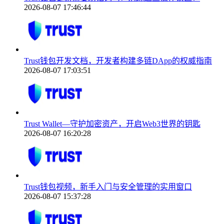
2026-08-07 17:46:44
Trust钱包开发文档，开发者构建多链DApp的权威指南
2026-08-07 17:03:51
Trust Wallet—守护加密资产，开启Web3世界的钥匙
2026-08-07 16:20:28
Trust钱包视频，新手入门与安全管理的实用窗口
2026-08-07 15:37:28