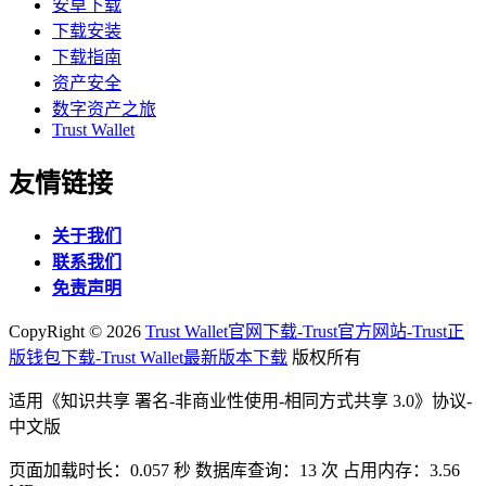
安卓下载
下载安装
下载指南
资产安全
数字资产之旅
Trust Wallet
友情链接
关于我们
联系我们
免责声明
CopyRight ©
2026
Trust Wallet官网下载-Trust官方网站-Trust正
版钱包下载-Trust Wallet最新版本下载
版权所有
适用《知识共享 署名-非商业性使用-相同方式共享 3.0》协议-
中文版
页面加载时长：0.057 秒 数据库查询：13 次 占用内存：3.56