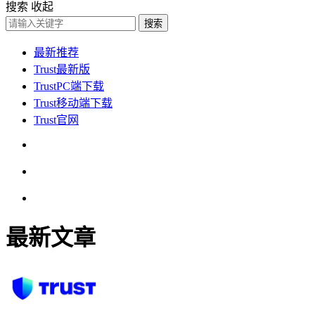
搜索
收起
搜索
最新推荐
Trust最新版
TrustPC端下载
Trust移动端下载
Trust官网
最新文章