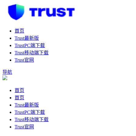
首页
Trust最新版
TrustPC端下载
Trust移动端下载
Trust官网
导航
首页
首页
Trust最新版
TrustPC端下载
Trust移动端下载
Trust官网