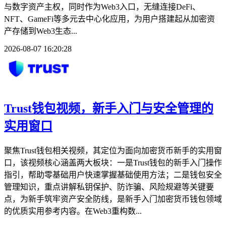
与数字资产主权，同时作为Web3入口，无缝连接DeFi、
NFT、GameFi等多元去中心化应用，为用户搭建起从加密资
产存储到Web3生态...
2026-08-07 16:20:28
Trust钱包视频，新手入门与安全管理的
实用窗口
聚焦Trust钱包相关视频，其定位为面向加密货币新手的实用窗
口，该视频核心涵盖两大板块：一是Trust钱包的新手入门操作
指引，帮助零基础用户快速掌握基础使用方法；二是钱包安全
管理知识，重点讲解私钥保护、防诈骗、风险规避等关键要
点，为新手筑牢资产安全防线，是新手入门加密货币钱包领域
的优质实用参考内容。在Web3重构数...