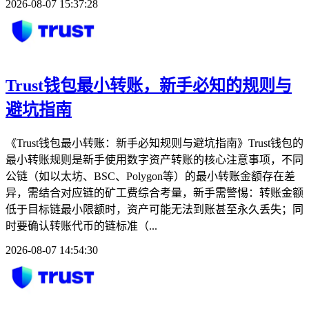
2026-08-07 15:37:28
Trust钱包最小转账，新手必知的规则与
避坑指南
《Trust钱包最小转账：新手必知规则与避坑指南》Trust钱包的
最小转账规则是新手使用数字资产转账的核心注意事项，不同
公链（如以太坊、BSC、Polygon等）的最小转账金额存在差
异，需结合对应链的矿工费综合考量，新手需警惕：转账金额
低于目标链最小限额时，资产可能无法到账甚至永久丢失；同
时要确认转账代币的链标准（...
2026-08-07 14:54:30