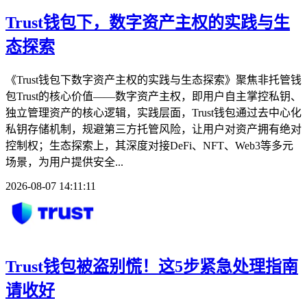
Trust钱包下，数字资产主权的实践与生
态探索
《Trust钱包下数字资产主权的实践与生态探索》聚焦非托管钱
包Trust的核心价值——数字资产主权，即用户自主掌控私钥、
独立管理资产的核心逻辑，实践层面，Trust钱包通过去中心化
私钥存储机制，规避第三方托管风险，让用户对资产拥有绝对
控制权；生态探索上，其深度对接DeFi、NFT、Web3等多元
场景，为用户提供安全...
2026-08-07 14:11:11
Trust钱包被盗别慌！这5步紧急处理指南
请收好