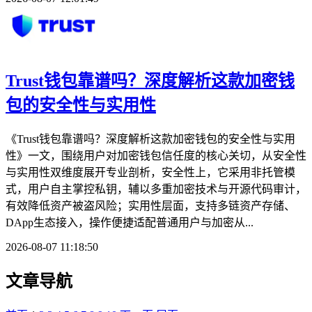
Trust钱包靠谱吗？深度解析这款加密钱
包的安全性与实用性
《Trust钱包靠谱吗？深度解析这款加密钱包的安全性与实用
性》一文，围绕用户对加密钱包信任度的核心关切，从安全性
与实用性双维度展开专业剖析，安全性上，它采用非托管模
式，用户自主掌控私钥，辅以多重加密技术与开源代码审计，
有效降低资产被盗风险；实用性层面，支持多链资产存储、
DApp生态接入，操作便捷适配普通用户与加密从...
2026-08-07 11:18:50
文章导航