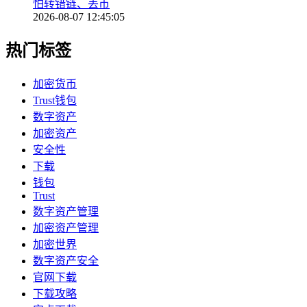
怕转错链、丢币
2026-08-07 12:45:05
热门标签
加密货币
Trust钱包
数字资产
加密资产
安全性
下载
钱包
Trust
数字资产管理
加密资产管理
加密世界
数字资产安全
官网下载
下载攻略