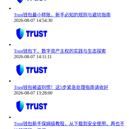
Trust钱包最小转账，新手必知的规则与避坑指南
2026-08-07 14:54:30
Trust钱包下，数字资产主权的实践与生态探索
2026-08-07 14:11:11
Trust钱包被盗别慌！这5步紧急处理指南请收好
2026-08-07 13:28:00
Trust钱包新手保姆级教程，从下载到安全使用，再也不