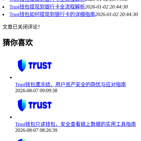
Trust钱包提现到银行卡全流程解析
2026-01-02 20:44:30
Trust钱包如何提现到银行卡的详细指南
2026-01-02 20:44:30
文章已关闭评论！
猜你喜欢
Trust钱包遭冻结，用户资产安全的隐忧与应对指南
2026-08-07 09:09:38
Trust钱包只读钱包，安全查看链上数据的实用工具指南
2026-08-07 08:26:39