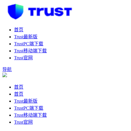
首页
Trust最新版
TrustPC端下载
Trust移动端下载
Trust官网
导航
首页
首页
Trust最新版
TrustPC端下载
Trust移动端下载
Trust官网