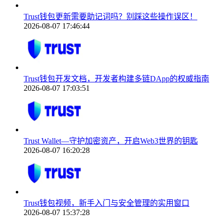
Trust钱包更新需要助记词吗？别踩这些操作误区！
2026-08-07 17:46:44
Trust钱包开发文档，开发者构建多链DApp的权威指南
2026-08-07 17:03:51
Trust Wallet—守护加密资产，开启Web3世界的钥匙
2026-08-07 16:20:28
Trust钱包视频，新手入门与安全管理的实用窗口
2026-08-07 15:37:28