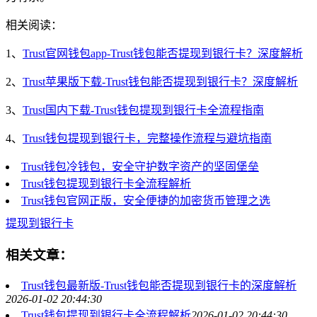
相关阅读：
1、
Trust官网钱包app-Trust钱包能否提现到银行卡？深度解析
2、
Trust苹果版下载-Trust钱包能否提现到银行卡？深度解析
3、
Trust国内下载-Trust钱包提现到银行卡全流程指南
4、
Trust钱包提现到银行卡，完整操作流程与避坑指南
Trust钱包冷钱包，安全守护数字资产的坚固堡垒
Trust钱包提现到银行卡全流程解析
Trust钱包官网正版，安全便捷的加密货币管理之选
提现到银行卡
相关文章：
Trust钱包最新版-Trust钱包能否提现到银行卡的深度解析
2026-01-02 20:44:30
Trust钱包提现到银行卡全流程解析
2026-01-02 20:44:30