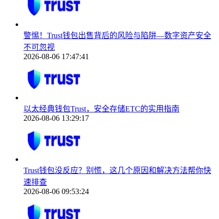
警惕！Trust钱包出售背后的风险与陷阱—数字资产安全
不可忽视
2026-08-06 17:47:41
以太经典钱包Trust，安全存储ETC的实用指南
2026-08-06 13:29:17
Trust钱包没反应？别慌，这几个原因和解决方法帮你快
速排查
2026-08-06 09:53:24