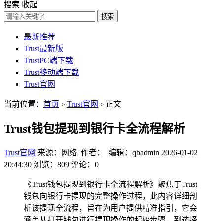
搜索
收起
搜索
最新推荐
Trust最新版
TrustPC端下载
Trust移动端下载
Trust官网
当前位置：
首页
Trust官网
正文
>
>
Trust钱包提现到银行卡全流程解析
Trust官网
来源：网络 作者： 编辑：qbadmin
2026-01-02
20:44:30
浏览：809
评论：0
《Trust钱包提现到银行卡全流程解析》聚焦于Trust
钱包向银行卡提现的完整操作过程，此内容详细剖
析该提现全流程，旨在为用户提供精准指引，它会
涵盖从打开钱包进行提现操作的起始步骤，到选择