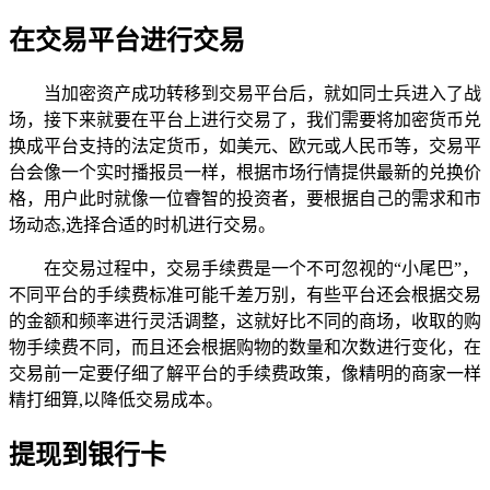
在交易平台进行交易
当加密资产成功转移到交易平台后，就如同士兵进入了战
场，接下来就要在平台上进行交易了，我们需要将加密货币兑
换成平台支持的法定货币，如美元、欧元或人民币等，交易平
台会像一个实时播报员一样，根据市场行情提供最新的兑换价
格，用户此时就像一位睿智的投资者，要根据自己的需求和市
场动态,选择合适的时机进行交易。
在交易过程中，交易手续费是一个不可忽视的“小尾巴”，
不同平台的手续费标准可能千差万别，有些平台还会根据交易
的金额和频率进行灵活调整，这就好比不同的商场，收取的购
物手续费不同，而且还会根据购物的数量和次数进行变化，在
交易前一定要仔细了解平台的手续费政策，像精明的商家一样
精打细算,以降低交易成本。
提现到银行卡