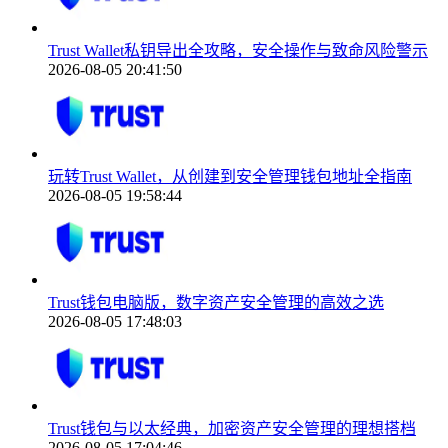
Trust Wallet私钥导出全攻略，安全操作与致命风险警示
2026-08-05 20:41:50
玩转Trust Wallet，从创建到安全管理钱包地址全指南
2026-08-05 19:58:44
Trust钱包电脑版，数字资产安全管理的高效之选
2026-08-05 17:48:03
Trust钱包与以太经典，加密资产安全管理的理想搭档
2026-08-05 17:04:46