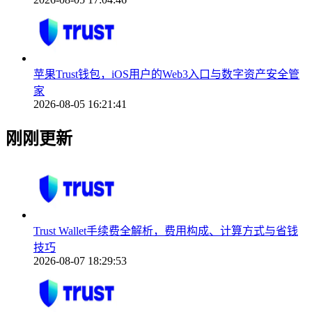
苹果Trust钱包，iOS用户的Web3入口与数字资产安全管
家
2026-08-05 16:21:41
刚刚更新
Trust Wallet手续费全解析，费用构成、计算方式与省钱
技巧
2026-08-07 18:29:53