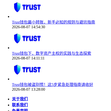
Trust钱包最小转账，新手必知的规则与避坑指南
2026-08-07 14:54:30
Trust钱包下，数字资产主权的实践与生态探索
2026-08-07 14:11:11
Trust钱包被盗别慌！这5步紧急处理指南请收好
2026-08-07 13:28:00
关于我们
联系我们
免责声明