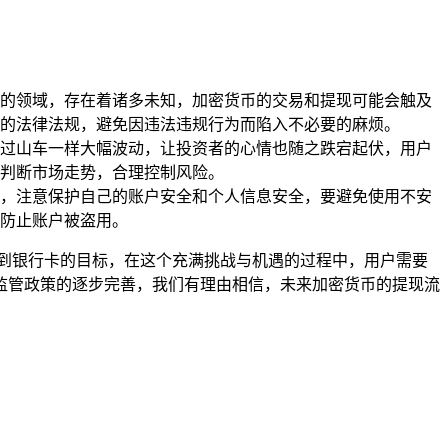
的领域，存在着诸多未知，加密货币的交易和提现可能会触及
的法律法规，避免因违法违规行为而陷入不必要的麻烦。
过山车一样大幅波动，让投资者的心情也随之跌宕起伏，用户
判断市场走势，合理控制风险。
，注意保护自己的账户安全和个人信息安全，要避免使用不安
防止账户被盗用。
提现到银行卡的目标，在这个充满挑战与机遇的过程中，用户需要
监管政策的逐步完善，我们有理由相信，未来加密货币的提现流