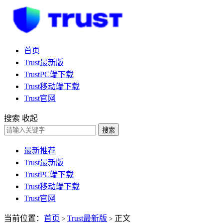
首页
Trust最新版
TrustPC端下载
Trust移动端下载
Trust官网
搜索
收起
搜索
最新推荐
Trust最新版
TrustPC端下载
Trust移动端下载
Trust官网
当前位置：
首页
Trust最新版
正文
>
>