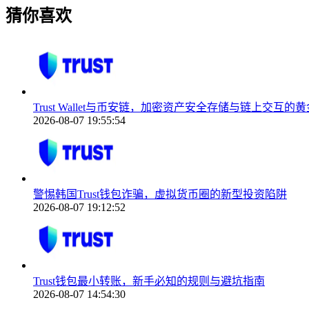
猜你喜欢
Trust Wallet与币安链，加密资产安全存储与链上交互的
2026-08-07 19:55:54
警惕韩国Trust钱包诈骗，虚拟货币圈的新型投资陷阱
2026-08-07 19:12:52
Trust钱包最小转账，新手必知的规则与避坑指南
2026-08-07 14:54:30