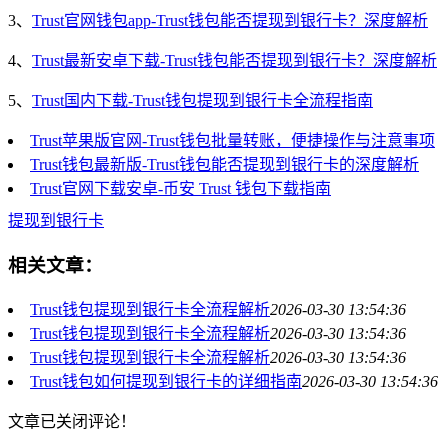
3、
Trust官网钱包app-Trust钱包能否提现到银行卡？深度解析
4、
Trust最新安卓下载-Trust钱包能否提现到银行卡？深度解析
5、
Trust国内下载-Trust钱包提现到银行卡全流程指南
Trust苹果版官网-Trust钱包批量转账，便捷操作与注意事项
Trust钱包最新版-Trust钱包能否提现到银行卡的深度解析
Trust官网下载安卓-币安 Trust 钱包下载指南
提现到银行卡
相关文章：
Trust钱包提现到银行卡全流程解析
2026-03-30 13:54:36
Trust钱包提现到银行卡全流程解析
2026-03-30 13:54:36
Trust钱包提现到银行卡全流程解析
2026-03-30 13:54:36
Trust钱包如何提现到银行卡的详细指南
2026-03-30 13:54:36
文章已关闭评论！