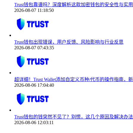
Trust钱包靠谱吗？深度解析这款加密钱包的安全性与实
2026-08-07 11:18:50
Trust钱包出现错误，用户反馈、风险影响与行业反思
2026-08-07 07:43:35
超详细！Trust Wallet添加自定义币种/代币的操作指南
2026-08-06 17:04:40
Trust钱包的钱突然不见了？别慌，这几个原因及解决办法
2026-08-06 12:03:11