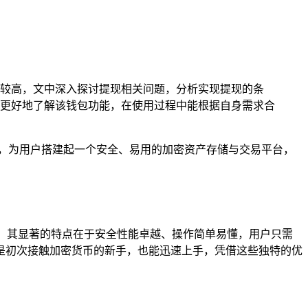
需求较高，文中深入探讨提现相关问题，分析实现提现的条
户更好地了解该钱包功能，在使用过程中能根据自身需求合
能，为用户搭建起一个安全、易用的加密资产存储与交易平台，
管理，其显著的特点在于安全性能卓越、操作简单易懂，用户只需
是初次接触加密货币的新手，也能迅速上手，凭借这些独特的优