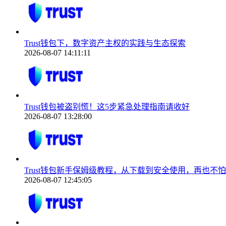
Trust钱包下，数字资产主权的实践与生态探索
2026-08-07 14:11:11
Trust钱包被盗别慌！这5步紧急处理指南请收好
2026-08-07 13:28:00
Trust钱包新手保姆级教程，从下载到安全使用，再也不
2026-08-07 12:45:05