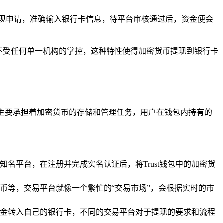
现申请，准确输入银行卡信息，待平台审核通过后，资金便会
不受任何单一机构的掌控，这种特性使得加密货币提现到银行卡
”，主要承担着加密货币的存储和管理任务，用户在钱包内持有的
名平台，在注册并完成实名认证后，将Trust钱包中的加密货
币等，交易平台就像一个繁忙的“交易市场”，会根据实时的市
金转入自己的银行卡，不同的交易平台对于提现的要求和流程