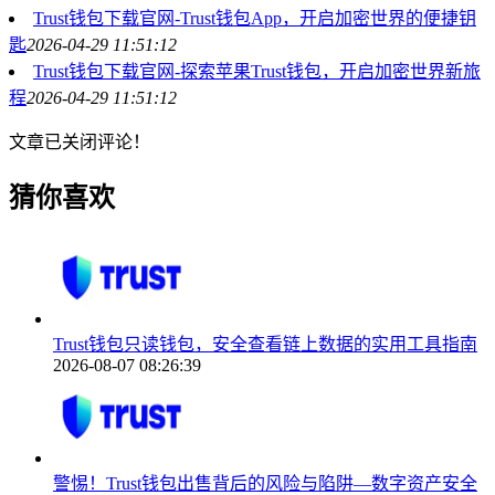
Trust钱包下载官网-Trust钱包App，开启加密世界的便捷钥
匙
2026-04-29 11:51:12
Trust钱包下载官网-探索苹果Trust钱包，开启加密世界新旅
程
2026-04-29 11:51:12
文章已关闭评论！
猜你喜欢
Trust钱包只读钱包，安全查看链上数据的实用工具指南
2026-08-07 08:26:39
警惕！Trust钱包出售背后的风险与陷阱—数字资产安全