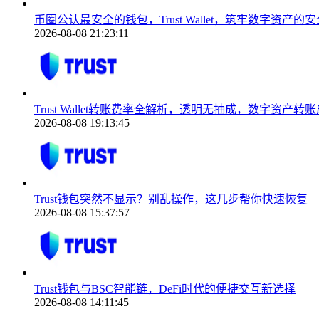
币圈公认最安全的钱包，Trust Wallet，筑牢数字资产的
2026-08-08 21:23:11
Trust Wallet转账费率全解析，透明无抽成，数字资产
2026-08-08 19:13:45
Trust钱包突然不显示？别乱操作，这几步帮你快速恢复
2026-08-08 15:37:57
Trust钱包与BSC智能链，DeFi时代的便捷交互新选择
2026-08-08 14:11:45