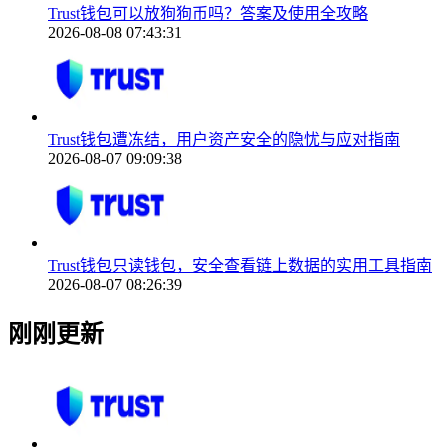
Trust钱包可以放狗狗币吗？答案及使用全攻略
2026-08-08 07:43:31
Trust钱包遭冻结，用户资产安全的隐忧与应对指南
2026-08-07 09:09:38
Trust钱包只读钱包，安全查看链上数据的实用工具指南
2026-08-07 08:26:39
刚刚更新