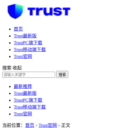
首页
Trust最新版
TrustPC端下载
Trust移动端下载
Trust官网
搜索
收起
搜索
最新推荐
Trust最新版
TrustPC端下载
Trust移动端下载
Trust官网
当前位置：
首页
Trust官网
正文
>
>