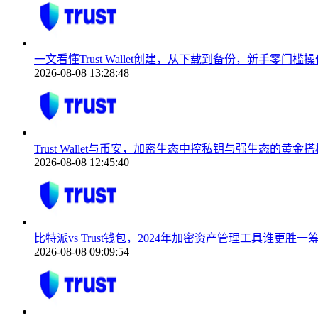
一文看懂Trust Wallet创建，从下载到备份，新手零门槛操
2026-08-08 13:28:48
Trust Wallet与币安，加密生态中控私钥与强生态的黄金搭
2026-08-08 12:45:40
比特派vs Trust钱包，2024年加密资产管理工具谁更胜一
2026-08-08 09:09:54