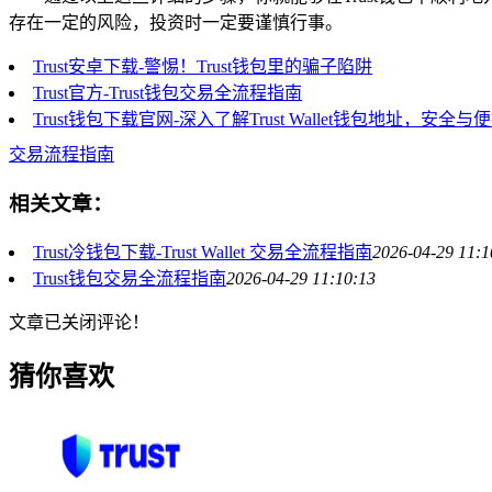
存在一定的风险，投资时一定要谨慎行事。
Trust安卓下载-警惕！Trust钱包里的骗子陷阱
Trust官方-Trust钱包交易全流程指南
Trust钱包下载官网-深入了解Trust Wallet钱包地址，安全
交易流程指南
相关文章：
Trust冷钱包下载-Trust Wallet 交易全流程指南
2026-04-29 11:1
Trust钱包交易全流程指南
2026-04-29 11:10:13
文章已关闭评论！
猜你喜欢