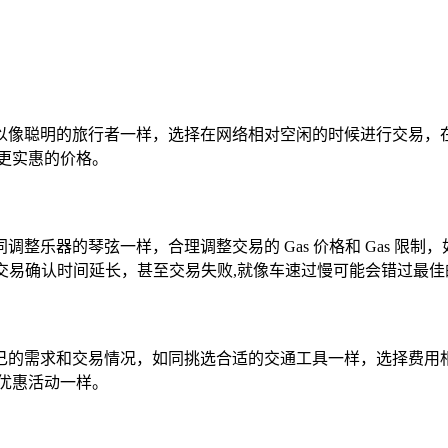
以像聪明的旅行者一样，选择在网络相对空闲的时候进行交易，
更实惠的价格。
乐器的琴弦一样，合理调整交易的 Gas 价格和 Gas 限制，
致交易确认时间延长，甚至交易失败,就像车速过慢可能会错过最
己的需求和交易情况，如同挑选合适的交通工具一样，选择费用
出优惠活动一样。