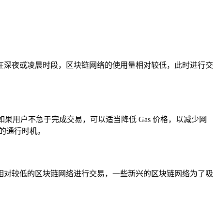
在深夜或凌晨时段，区块链网络的使用量相对较低，此时进行交
如果用户不急于完成交易，可以适当降低 Gas 价格，以减少网
佳的通行时机。
相对较低的区块链网络进行交易，一些新兴的区块链网络为了吸