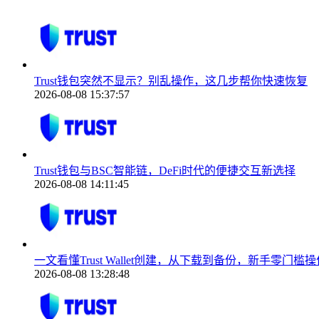
Trust钱包突然不显示？别乱操作，这几步帮你快速恢复
2026-08-08 15:37:57
Trust钱包与BSC智能链，DeFi时代的便捷交互新选择
2026-08-08 14:11:45
一文看懂Trust Wallet创建，从下载到备份，新手零门槛操
2026-08-08 13:28:48