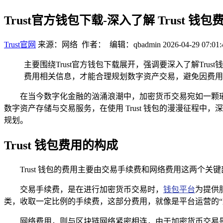
Trust官方钱包下载-深入了解 Trust
Trust官网
来源：网络 作者： 编辑：qbadmin
2026-04-29 07:01:
主要围绕Trust官方钱包下载展开，强调要深入了解Tr
费用相关信息，才能合理规划数字资产交易，避免因费用
在当今数字化金融的汹涌浪潮中，加密货币交易宛如一颗璀
数字资产存储与交易服务，在使用 Trust 钱包的漫漫征程
规划。
Trust 钱包费用的构成
Trust 钱包的费用主要由交易手续费和网络费用这两个关
交易手续费，是在进行加密货币交易时，
钱包平台
为提供
类，收取一定比例的手续费，这部分费用，就像是平台运营的“
网络费用，则与区块链网络紧密相连，由于加密货币交易