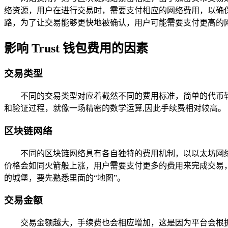
络资源，用户在进行交易时，需要支付相应的网络费用，以确
路，为了让交易能够更快地被确认，用户可能需要支付更高的网
影响 Trust 钱包费用的因素
交易类型
不同的交易类型对应着截然不同的费用标准，简单的代币
和验证过程，就像一场精密的数学运算,因此手续费相对较高。
区块链网络
不同的区块链网络具有各自独特的费用机制，以以太坊网络为
价格会如同火箭般上涨，用户需要支付更多的费用来完成交易
的城堡，要先熟悉里面的“地图”。
交易金额
交易金额越大，手续费也会相应增加，这是因为平台会根