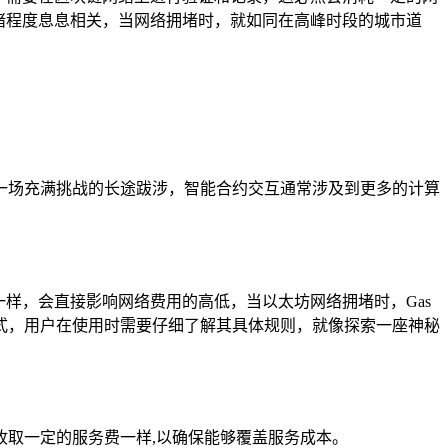
堵程度息息相关，当网络拥堵时，就如同在高峰时段的城市道
一场充满挑战的长途跋涉，智能合约交互通常涉及到更多的计算
跌一样，会直接影响网络费用的高低，当以太坊网络拥堵时，Gas
式，用户在使用时需要仔细了解其具体规则，就像探索一座神秘
取一定的服务费一样,以确保能够覆盖服务成本。