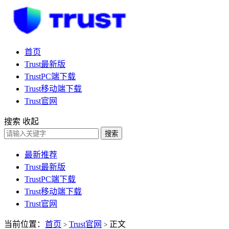
首页
Trust最新版
TrustPC端下载
Trust移动端下载
Trust官网
搜索
收起
搜索
最新推荐
Trust最新版
TrustPC端下载
Trust移动端下载
Trust官网
当前位置：
首页
Trust官网
正文
>
>