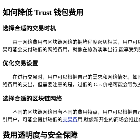
如何降低 Trust 钱包费用
选择合适的交易时机
由于网络费用与区块链网络的拥堵程度密切相关，用户可
易可能会支付较低的网络费用，就像在旅游淡季出行,能享受到
优化交易设置
在进行交易时，用户可以根据自己的需求和网络情况，如同调整
络费用的支出，但需要注意的是，过低的 Gas 价格可能会导
选择合适的区块链网络
不同的区块链网络具有不同的费用特点，用户可以根据自
引用户，可能会提供较低的
交易费
用,就像新开业的商场会推
费用透明度与安全保障