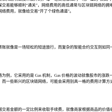
保交易能够顺利“通关”，网络费用的高低通常与区块链网络的拥
络费用，就像给交易“开了个绿色通道”。
转账就像是一场轻松的短途旅行，而复杂的智能合约交互则如同
例，它采用的是 Gas 机制，Gas 价格的波动就像股市的涨
，而一些新兴的区块链网络，可能会采用别具一格的费用计算方
据交易金额的一定比例来收取手续费，就像商家根据商品的价值收