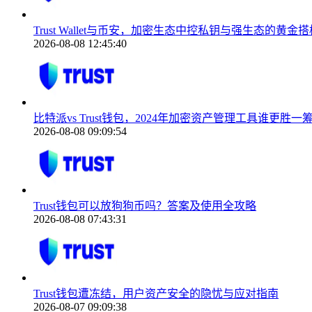
Trust Wallet与币安，加密生态中控私钥与强生态的黄金搭
2026-08-08 12:45:40
比特派vs Trust钱包，2024年加密资产管理工具谁更胜一
2026-08-08 09:09:54
Trust钱包可以放狗狗币吗？答案及使用全攻略
2026-08-08 07:43:31
Trust钱包遭冻结，用户资产安全的隐忧与应对指南
2026-08-07 09:09:38