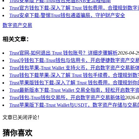
Trust安卓版下载-Trust钱包充值BNB全流程指南
Trust官方钱包下载-深入了解 Trust 钱包费用，合理规划数
Trust安卓下载-警惕Trust钱包通道骗局，守护财产安全
数字资产交易
相关文章：
Trust官网-如何退出 Trust 钱包账号？详细步骤解析
2026-04-2
Trust冷钱包下载-Trust钱包与信用卡，开启便捷数字资产交
Trust钱包苹果-Trust Wallet 支持火币，开启数字资产交易新
Trust钱包下载苹果-深入了解 Trust 钱包手续费，合理规划
Trust苹果版钱包下载-深入了解 Trust 钱包费用，合理规
Trust最新版本下载-Trust Wallet 交易全指南，轻松开启
Trust钱包-Trust钱包交易所，开启数字资产交易新体验
2026-0
Trust苹果版下载-Trust Wallet与USDT，数字资产存储与
文章已关闭评论！
猜你喜欢