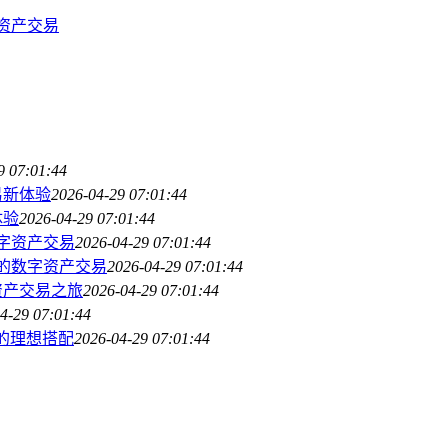
字资产交易
9 07:01:44
易新体验
2026-04-29 07:01:44
体验
2026-04-29 07:01:44
数字资产交易
2026-04-29 07:01:44
划你的数字资产交易
2026-04-29 07:01:44
数字资产交易之旅
2026-04-29 07:01:44
4-29 07:01:44
交易的理想搭配
2026-04-29 07:01:44