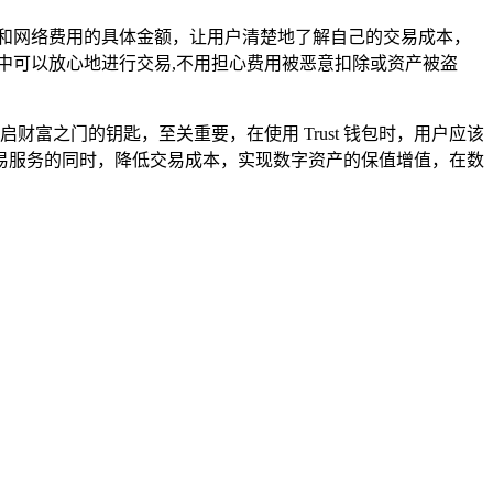
费和网络费用的具体金额，让用户清楚地了解自己的交易成本，
程中可以放心地进行交易,不用担心费用被恶意扣除或资产被盗
财富之门的钥匙，至关重要，在使用 Trust 钱包时，用户应该
易服务的同时，降低交易成本，实现数字资产的保值增值，在数