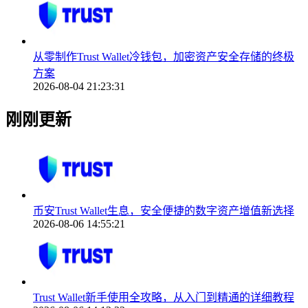
从零制作Trust Wallet冷钱包，加密资产安全存储的终极
方案
2026-08-04 21:23:31
刚刚更新
币安Trust Wallet生息，安全便捷的数字资产增值新选择
2026-08-06 14:55:21
Trust Wallet新手使用全攻略，从入门到精通的详细教程