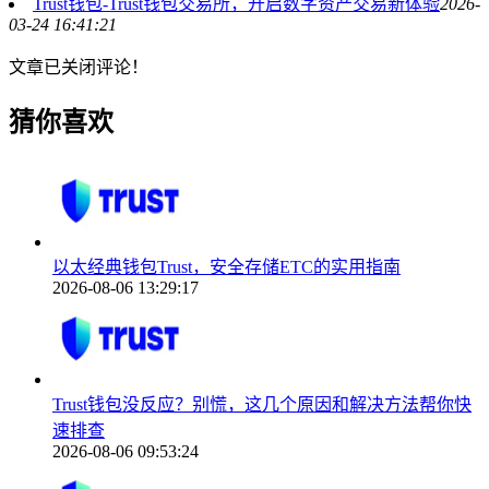
Trust钱包-Trust钱包交易所，开启数字资产交易新体验
2026-
03-24 16:41:21
文章已关闭评论！
猜你喜欢
以太经典钱包Trust，安全存储ETC的实用指南
2026-08-06 13:29:17
Trust钱包没反应？别慌，这几个原因和解决方法帮你快
速排查
2026-08-06 09:53:24