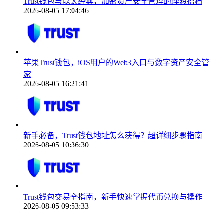
Trust钱包与以太经典，加密资产安全管理的理想搭档
2026-08-05 17:04:46
苹果Trust钱包，iOS用户的Web3入口与数字资产安全管
家
2026-08-05 16:21:41
新手必备，Trust钱包地址怎么获得？超详细步骤指南
2026-08-05 10:36:30
Trust钱包交易全指南，新手快速掌握代币兑换与操作
2026-08-05 09:53:33