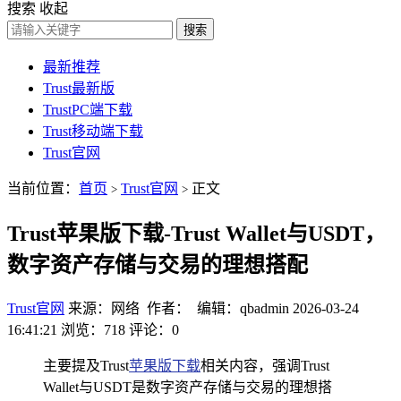
搜索
收起
搜索
最新推荐
Trust最新版
TrustPC端下载
Trust移动端下载
Trust官网
当前位置：
首页
Trust官网
正文
>
>
Trust苹果版下载-Trust Wallet与USDT，
数字资产存储与交易的理想搭配
Trust官网
来源：网络 作者： 编辑：qbadmin
2026-03-24
16:41:21
浏览：718
评论：0
主要提及Trust
苹果版下载
相关内容，强调Trust
Wallet与USDT是数字资产存储与交易的理想搭