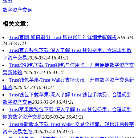
攻略
数字资产交易
相关文章：
Trust官网-如何退出 Trust 钱包账号？详细步骤解析
2026-03-
24 16:41:21
Trust官方钱包下载-深入了解 Trust 钱包费用，合理规划数
字资产交易
2026-03-24 16:41:21
Trust冷钱包下载-Trust钱包与信用卡，开启便捷数字资产交
易新体验
2026-03-24 16:41:21
Trust钱包苹果-Trust Wallet 支持火币，开启数字资产交易新
体验
2026-03-24 16:41:21
Trust钱包下载苹果-深入了解 Trust 钱包手续费，合理规划
数字资产交易
2026-03-24 16:41:21
Trust苹果版钱包下载-深入了解 Trust 钱包费用，合理规划
你的数字资产交易
2026-03-24 16:41:21
Trust最新版本下载-Trust Wallet 交易全指南，轻松开启数字
资产交易之旅
2026-03-24 16:41:21