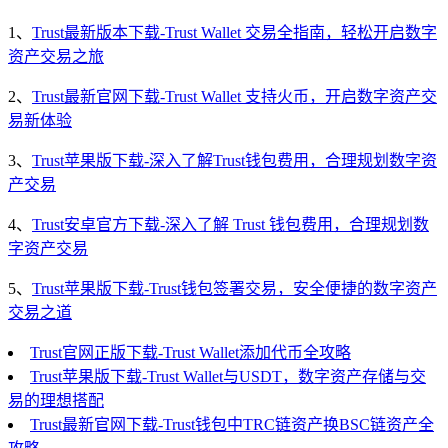
1、
Trust最新版本下载-Trust Wallet 交易全指南，轻松开启数字
资产交易之旅
2、
Trust最新官网下载-Trust Wallet 支持火币，开启数字资产交
易新体验
3、
Trust苹果版下载-深入了解Trust钱包费用，合理规划数字资
产交易
4、
Trust安卓官方下载-深入了解 Trust 钱包费用，合理规划数
字资产交易
5、
Trust苹果版下载-Trust钱包签署交易，安全便捷的数字资产
交易之道
Trust官网正版下载-Trust Wallet添加代币全攻略
Trust苹果版下载-Trust Wallet与USDT，数字资产存储与交
易的理想搭配
Trust最新官网下载-Trust钱包中TRC链资产换BSC链资产全