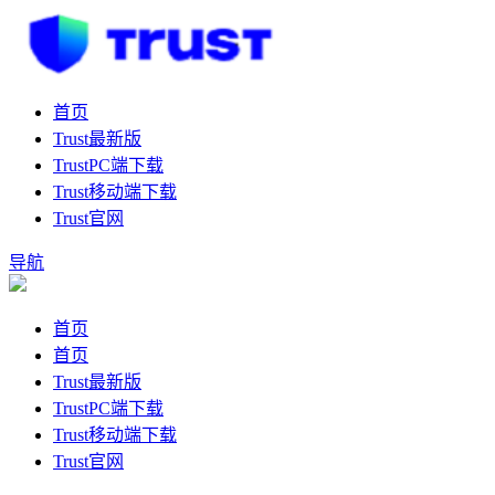
首页
Trust最新版
TrustPC端下载
Trust移动端下载
Trust官网
导航
首页
首页
Trust最新版
TrustPC端下载
Trust移动端下载
Trust官网