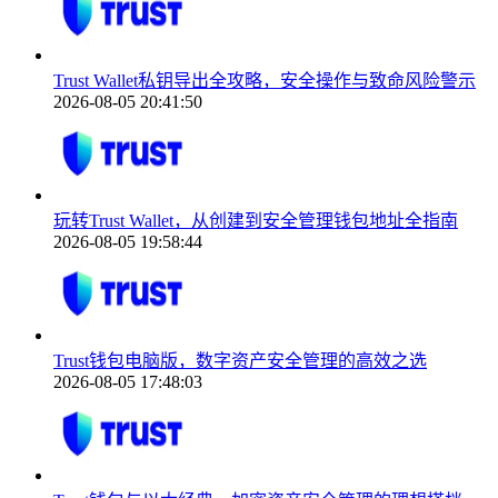
Trust Wallet私钥导出全攻略，安全操作与致命风险警示
2026-08-05 20:41:50
玩转Trust Wallet，从创建到安全管理钱包地址全指南
2026-08-05 19:58:44
Trust钱包电脑版，数字资产安全管理的高效之选
2026-08-05 17:48:03