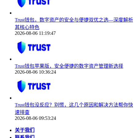
Trust钱包，数字资产的安全与便捷双优之选—深度解析
其核心特色
2026-08-06 11:19:47
Trust钱包苹果版，安全便捷的数字资产管理新选择
2026-08-06 10:36:24
Trust钱包没反应？别慌，这几个原因和解决方法帮你快
速排查
2026-08-06 09:53:24
关于我们
联系我们