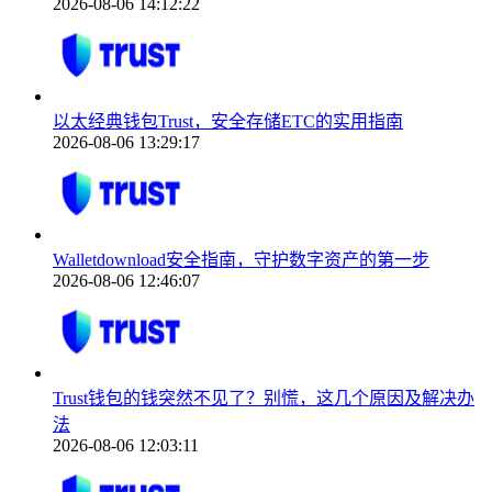
2026-08-06 14:12:22
以太经典钱包Trust，安全存储ETC的实用指南
2026-08-06 13:29:17
Walletdownload安全指南，守护数字资产的第一步
2026-08-06 12:46:07
Trust钱包的钱突然不见了？别慌，这几个原因及解决办
法
2026-08-06 12:03:11