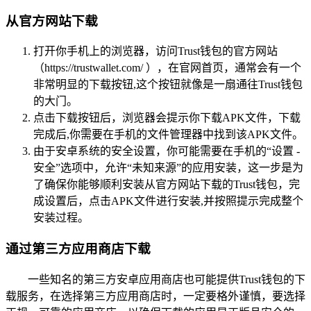
从官方网站下载
打开你手机上的浏览器，访问Trust钱包的官方网站
（https://trustwallet.com/ ），在官网首页，通常会有一个
非常明显的下载按钮,这个按钮就像是一扇通往Trust钱包
的大门。
点击下载按钮后，浏览器会提示你下载APK文件，下载
完成后,你需要在手机的文件管理器中找到该APK文件。
由于安卓系统的安全设置，你可能需要在手机的“设置 -
安全”选项中，允许“未知来源”的应用安装，这一步是为
了确保你能够顺利安装从官方网站下载的Trust钱包，完
成设置后，点击APK文件进行安装,并按照提示完成整个
安装过程。
通过第三方应用商店下载
一些知名的第三方安卓应用商店也可能提供Trust钱包的下
载服务，在选择第三方应用商店时，一定要格外谨慎，要选择