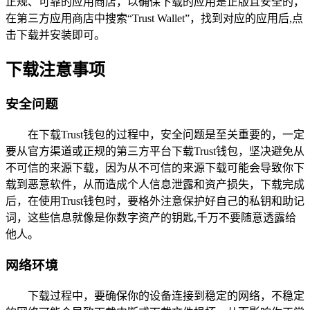
正规、可靠的应用商店，以确保下载的应用是正版且安全的，
在第三方应用商店中搜索“Trust Wallet”，找到对应的应用后,点
击下载并安装即可。
下载注意事项
安全问题
在下载Trust钱包的过程中，安全问题是至关重要的，一定
要从官方渠道或正规的第三方平台下载Trust钱包，坚决避免从
不可信的来源下载，因为从不可信的来源下载可能会导致你下
载到恶意软件，从而造成个人信息泄露和资产损失，下载完成
后，在使用Trust钱包时，要格外注意保护好自己的私钥和助记
词，这些信息就像是你数字资产的钥匙,千万不要随意透露给
他人。
网络环境
下载过程中，要确保你的设备连接到稳定的网络，不稳定