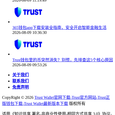
2026-08-09 11:19:49
365钱包app下载安装全指南，安全开启智能金融生活
2026-08-09 10:36:30
Trust钱包里的币突然消失？别慌，先排查这5个核心原因
2026-08-09 09:53:26
关于我们
联系我们
免责声明
CopyRight ©
2026
Trust Wallet官网下载-Trust官方网站-Trust正
版钱包下载-Trust Wallet最新版本下载
版权所有
适用《知识共享 署名-非商业性使用-相同方式共享 3.0》协议-