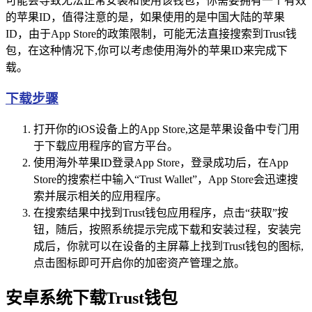
可能会导致无法正常安装和使用该钱包，你需要拥有一个有效
的苹果ID，值得注意的是，如果使用的是中国大陆的苹果
ID，由于App Store的政策限制，可能无法直接搜索到Trust钱
包，在这种情况下,你可以考虑使用海外的苹果ID来完成下
载。
下载步骤
打开你的iOS设备上的App Store,这是苹果设备中专门用
于下载应用程序的官方平台。
使用海外苹果ID登录App Store，登录成功后，在App
Store的搜索栏中输入“Trust Wallet”，App Store会迅速搜
索并展示相关的应用程序。
在搜索结果中找到Trust钱包应用程序，点击“获取”按
钮，随后，按照系统提示完成下载和安装过程，安装完
成后，你就可以在设备的主屏幕上找到Trust钱包的图标,
点击图标即可开启你的加密资产管理之旅。
安卓系统下载Trust钱包