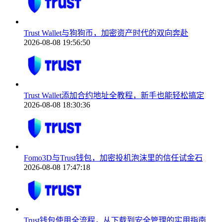
Trust Wallet与狗狗币，加密资产时代的双向奔赴
2026-08-08 19:56:50
Trust Wallet添加合约地址全教程，新手也能轻松搞定
2026-08-08 18:30:36
Fomo3D与Trust钱包，加密投机泡沫里的信任试金石
2026-08-08 17:47:18
Trust钱包使用全流程，从下载到安全管理的实用指南