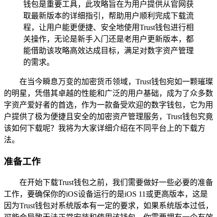
钱包是重要工具，此攻略旨在为用户提供从官网获
取最新版本的详细指引，帮助用户顺利完成下载流
程，让用户能更便捷、安全地使用Trust钱包进行相
关操作，无论是新手入门还是老用户更新版本，都
能借助该攻略高效达成目标，满足对数字资产管理
的需求。
在当今瞬息万变的加密货币领域，Trust钱包宛如一颗璀璨
的明星，凭借其卓越的性能和广泛的用户基础，成为了众多数
字资产爱好者的首选，作为一款备受欢迎的数字钱包，它为用
户提供了极为便捷且安全的加密资产管理服务，Trust钱包究竟
该如何下载呢？我将为大家详细介绍在不同平台上的下载方
法。
准备工作
在开始下载Trust钱包之前，我们需要做好一些必要的准备
工作，要确保你的iOS设备运行的是iOS 11或更高版本，这是
因为Trust钱包对系统版本有一定的要求，如果系统版本过低，