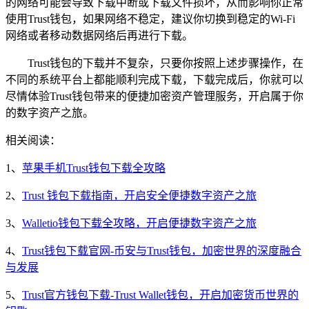
的网络可能会导致下载中断或下载文件损坏，从而影响你正常
使用Trust钱包，如果网络不稳定，建议你切换到稳定的Wi-Fi
网络或者移动数据网络后再进行下载。
Trust钱包的下载并不复杂，只要你按照上述步骤操作，在
不同的系统平台上都能顺利完成下载，下载完成后，你就可以
尽情体验Trust钱包带来的便捷加密资产管理服务，开启属于你
的数字资产之旅。
相关阅读：
1、
苹果手机Trust钱包下载全攻略
2、
Trust 钱包下载指南，开启安全便捷数字资产之旅
3、
Walletio钱包下载全攻略，开启便捷数字资产之旅
4、
Trust钱包下载官网-币安与Trust钱包，加密世界的深度融合
与发展
5、
Trust官方钱包下载-Trust Wallet钱包，开启加密货币世界的