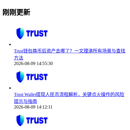
刚刚更新
Trust钱包换币后资产去哪了？一文理清所有场景与查找
方法
2026-08-09 14:55:30
Trust Wallet提现人民币流程解析，关键点火操作的风险
提示与指南
2026-08-09 14:12:11