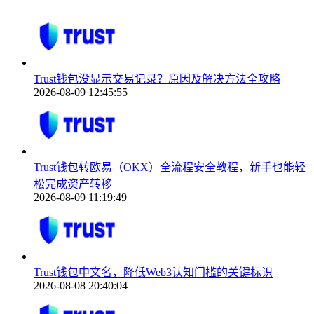
Trust钱包没显示交易记录？原因及解决方法全攻略
2026-08-09 12:45:55
Trust钱包转欧易（OKX）全流程安全教程，新手也能轻
松完成资产转移
2026-08-09 11:19:49
Trust钱包中文名，降低Web3认知门槛的关键标识
2026-08-08 20:40:04