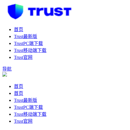
首页
Trust最新版
TrustPC端下载
Trust移动端下载
Trust官网
导航
首页
首页
Trust最新版
TrustPC端下载
Trust移动端下载
Trust官网