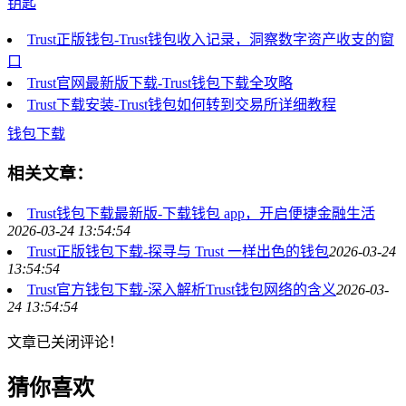
钥匙
Trust正版钱包-Trust钱包收入记录，洞察数字资产收支的窗
口
Trust官网最新版下载-Trust钱包下载全攻略
Trust下载安装-Trust钱包如何转到交易所详细教程
钱包下载
相关文章：
Trust钱包下载最新版-下载钱包 app，开启便捷金融生活
2026-03-24 13:54:54
Trust正版钱包下载-探寻与 Trust 一样出色的钱包
2026-03-24
13:54:54
Trust官方钱包下载-深入解析Trust钱包网络的含义
2026-03-
24 13:54:54
文章已关闭评论！
猜你喜欢