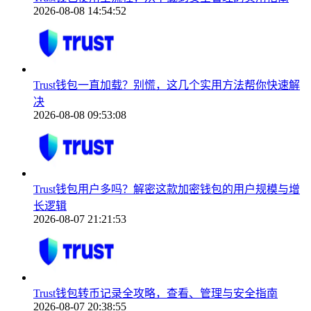
2026-08-08 14:54:52
Trust钱包一直加载？别慌，这几个实用方法帮你快速解
决
2026-08-08 09:53:08
Trust钱包用户多吗？解密这款加密钱包的用户规模与增
长逻辑
2026-08-07 21:21:53
Trust钱包转币记录全攻略，查看、管理与安全指南
2026-08-07 20:38:55