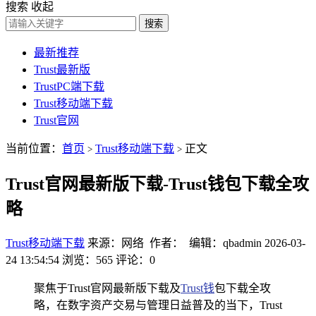
搜索
收起
搜索
最新推荐
Trust最新版
TrustPC端下载
Trust移动端下载
Trust官网
当前位置：
首页
Trust移动端下载
正文
>
>
Trust官网最新版下载-Trust钱包下载全攻
略
Trust移动端下载
来源：网络 作者： 编辑：qbadmin
2026-03-
24 13:54:54
浏览：565
评论：0
聚焦于Trust官网最新版下载及
Trust钱
包下载全攻
略，在数字资产交易与管理日益普及的当下，Trust