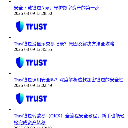
安全下载钱包App，守护数字资产的第一步
2026-08-09 13:28:50
Trust钱包没显示交易记录？原因及解决方法全攻略
2026-08-09 12:45:55
Trust钱包调用安全吗？深度解析这款加密钱包的安全性
2026-08-09 12:02:49
Trust钱包转欧易（OKX）全流程安全教程，新手也能轻
松完成资产转移