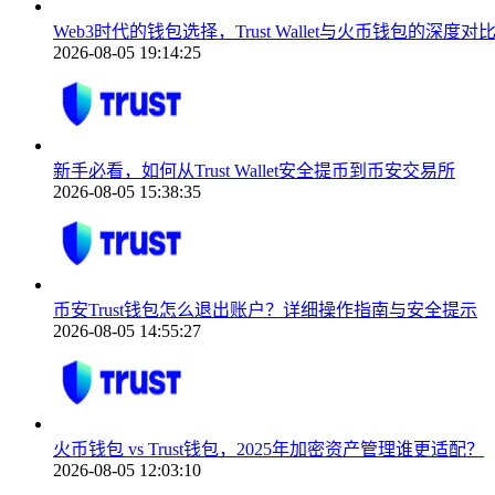
Web3时代的钱包选择，Trust Wallet与火币钱包的深度对
2026-08-05 19:14:25
新手必看，如何从Trust Wallet安全提币到币安交易所
2026-08-05 15:38:35
币安Trust钱包怎么退出账户？详细操作指南与安全提示
2026-08-05 14:55:27
火币钱包 vs Trust钱包，2025年加密资产管理谁更适配？
2026-08-05 12:03:10