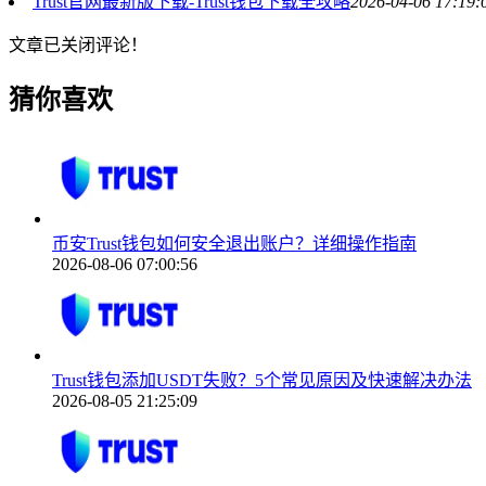
Trust官网最新版下载-Trust钱包下载全攻略
2026-04-06 17:19:
文章已关闭评论！
猜你喜欢
币安Trust钱包如何安全退出账户？详细操作指南
2026-08-06 07:00:56
Trust钱包添加USDT失败？5个常见原因及快速解决办法
2026-08-05 21:25:09