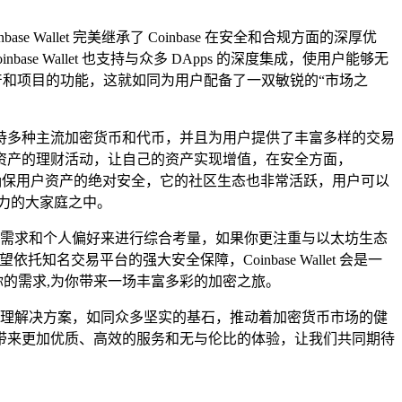
se Wallet 完美继承了 Coinbase 在安全和合规方面的深厚优
 Wallet 也支持与众多 DApps 的深度集成，使用户能够无
密资产和项目的功能，这就如同为用户配备了一双敏锐的“市场之
en 支持多种主流加密货币和代币，并且为用户提供了丰富多样的交易
资产的理财活动，让自己的资产实现增值，在安全方面，
，确保用户资产的绝对安全，它的社区生态也非常活跃，用户可以
力的大家庭之中。
实际需求和个人偏好来进行综合考量，如果你更注重与以太坊生态
名交易平台的强大安全保障，Coinbase Wallet 会是一
你的需求,为你带来一场丰富多彩的加密之旅。
理解决方案，如同众多坚实的基石，推动着加密货币市场的健
带来更加优质、高效的服务和无与伦比的体验，让我们共同期待