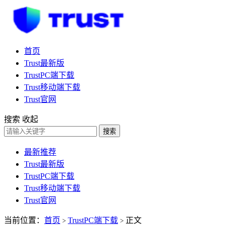
首页
Trust最新版
TrustPC端下载
Trust移动端下载
Trust官网
搜索
收起
搜索
最新推荐
Trust最新版
TrustPC端下载
Trust移动端下载
Trust官网
当前位置：
首页
TrustPC端下载
正文
>
>