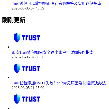
Trust钱包可以放狗狗币吗？官方解答及实用存储指南
2026-08-05 07:43:39
刚刚更新
币安Trust钱包如何安全退出账户？详细操作指南
2026-08-06 07:00:56
Trust钱包添加USDT失败？5个常见原因及快速解决办法
2026-08-05 21:25:09