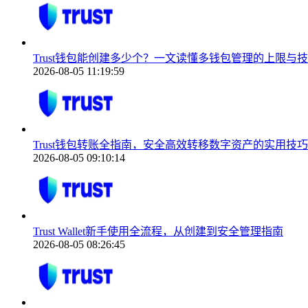
Trust钱包能创建多少个？一文读懂多钱包管理的上限与
2026-08-05 11:19:59
Trust钱包转账全指南，安全高效转移数字资产的实用技巧
2026-08-05 09:10:14
Trust Wallet新手使用全流程，从创建到安全管理指南
2026-08-05 08:26:45