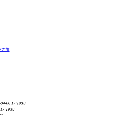
产之旅
-04-06 17:19:07
 17:19:07