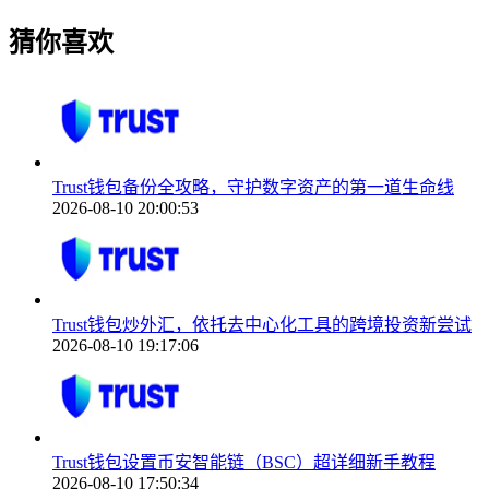
猜你喜欢
Trust钱包备份全攻略，守护数字资产的第一道生命线
2026-08-10 20:00:53
Trust钱包炒外汇，依托去中心化工具的跨境投资新尝试
2026-08-10 19:17:06
Trust钱包设置币安智能链（BSC）超详细新手教程
2026-08-10 17:50:34