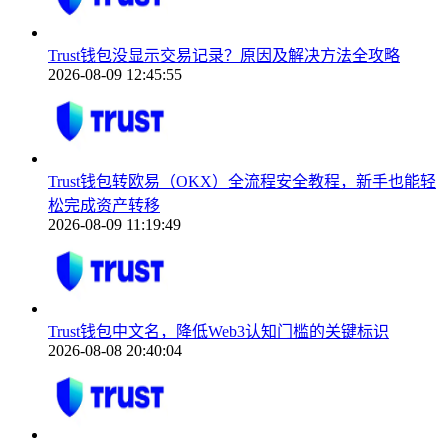
Trust钱包没显示交易记录？原因及解决方法全攻略
2026-08-09 12:45:55
Trust钱包转欧易（OKX）全流程安全教程，新手也能轻
松完成资产转移
2026-08-09 11:19:49
Trust钱包中文名，降低Web3认知门槛的关键标识
2026-08-08 20:40:04