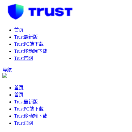
首页
Trust最新版
TrustPC端下载
Trust移动端下载
Trust官网
导航
首页
首页
Trust最新版
TrustPC端下载
Trust移动端下载
Trust官网