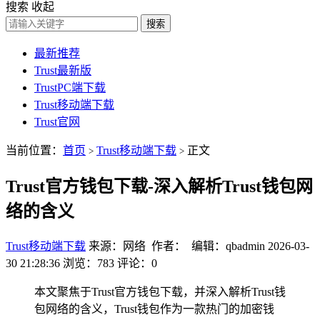
搜索
收起
搜索
最新推荐
Trust最新版
TrustPC端下载
Trust移动端下载
Trust官网
当前位置：
首页
Trust移动端下载
正文
>
>
Trust官方钱包下载-深入解析Trust钱包网
络的含义
Trust移动端下载
来源：网络 作者： 编辑：qbadmin
2026-03-
30 21:28:36
浏览：783
评论：0
本文聚焦于Trust官方钱包下载，并深入解析Trust钱
包网络的含义，Trust钱包作为一款热门的加密钱