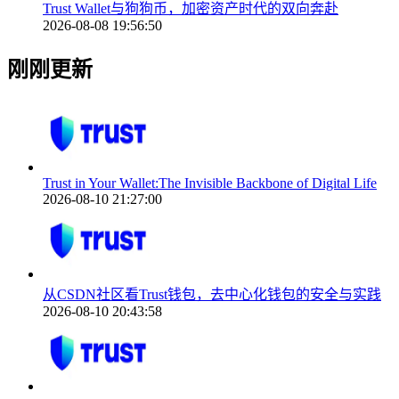
Trust Wallet与狗狗币，加密资产时代的双向奔赴
2026-08-08 19:56:50
刚刚更新
Trust in Your Wallet:The Invisible Backbone of Digital Life
2026-08-10 21:27:00
从CSDN社区看Trust钱包，去中心化钱包的安全与实践
2026-08-10 20:43:58