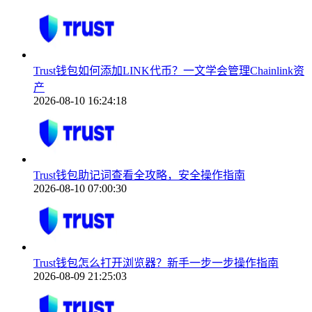
Trust钱包如何添加LINK代币？一文学会管理Chainlink资
产
2026-08-10 16:24:18
Trust钱包助记词查看全攻略，安全操作指南
2026-08-10 07:00:30
Trust钱包怎么打开浏览器？新手一步一步操作指南
2026-08-09 21:25:03