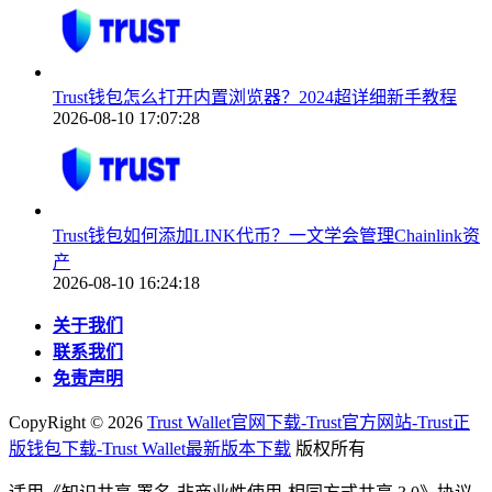
Trust钱包怎么打开内置浏览器？2024超详细新手教程
2026-08-10 17:07:28
Trust钱包如何添加LINK代币？一文学会管理Chainlink资
产
2026-08-10 16:24:18
关于我们
联系我们
免责声明
CopyRight ©
2026
Trust Wallet官网下载-Trust官方网站-Trust正
版钱包下载-Trust Wallet最新版本下载
版权所有