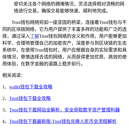
密切关注各个网络的拥堵情况，灵活选择相对流畅的网
络进行交易，确保交易能够快速、顺利地完成。
Trust钱包网络宛如一座坚固的桥梁，连接着Trust钱包与不
同的区块链网络，它为用户提供了丰富多样的功能和广泛的选
择，通过深入
了解
Trust钱包网络的含义和作用，用户能够更加
科学、合理地管理自己的加密资产，深度参与到区块链的生态
系统中，在使用Trust钱包时，用户应根据自身的实际需求和具
体情况，审慎选择合适的网络，从而获得更加优质、高效的使
用体验，在数字金融的道路上稳步前行。
相关阅读：
1、
wallet钱包下载全攻略
2、
Trust钱包下载全攻略
3、
Trust钱包下载网站全解析，安全获取数字资产管理利器
4、
Trust钱包下载最新版-Trust钱包兑换人民币全流程解析