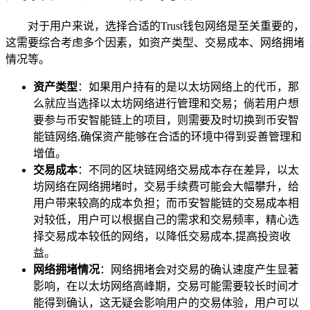
对于用户来说，选择合适的Trust钱包网络是至关重要的，
这需要综合考虑多个因素，如资产类型、交易成本、网络拥堵
情况等。
资产类型
：如果用户持有的是以太坊网络上的代币，那
么就应当选择以太坊网络进行管理和交易；倘若用户想
要参与币安智能链上的项目，则需要及时切换到币安智
能链网络,确保资产能够在合适的环境中得到妥善管理和
增值。
交易成本
：不同的区块链网络交易成本存在差异，以太
坊网络在网络拥堵时，交易手续费可能会大幅攀升，给
用户带来较高的成本负担；而币安智能链的交易成本相
对较低，用户可以根据自己的需求和交易频率，精心选
择交易成本较低的网络，以降低交易成本,提高投资收
益。
网络拥堵情况
：网络拥堵会对交易的确认速度产生显著
影响，在以太坊网络高峰期，交易可能需要较长时间才
能得到确认，这无疑会影响用户的交易体验，用户可以