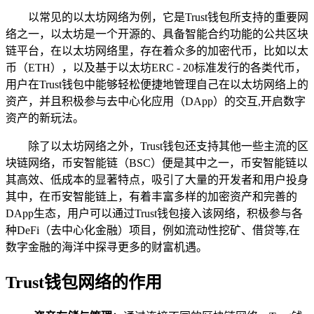
以常见的以太坊网络为例，它是Trust钱包所支持的重要网
络之一，以太坊是一个开源的、具备智能合约功能的公共区块
链平台，在以太坊网络里，存在着众多的加密代币，比如以太
币（ETH），以及基于以太坊ERC - 20标准发行的各类代币，
用户在Trust钱包中能够轻松便捷地管理自己在以太坊网络上的
资产，并且积极参与去中心化应用（DApp）的交互,开启数字
资产的新玩法。
除了以太坊网络之外，Trust钱包还支持其他一些主流的区
块链网络，币安智能链（BSC）便是其中之一，币安智能链以
其高效、低成本的显著特点，吸引了大量的开发者和用户投身
其中，在币安智能链上，有着丰富多样的加密资产和完善的
DApp生态，用户可以通过Trust钱包接入该网络，积极参与各
种DeFi（去中心化金融）项目，例如流动性挖矿、借贷等,在
数字金融的海洋中探寻更多的财富机遇。
Trust钱包网络的作用