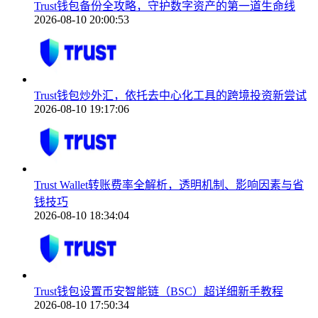
Trust钱包备份全攻略，守护数字资产的第一道生命线
2026-08-10 20:00:53
Trust钱包炒外汇，依托去中心化工具的跨境投资新尝试
2026-08-10 19:17:06
Trust Wallet转账费率全解析，透明机制、影响因素与省
钱技巧
2026-08-10 18:34:04
Trust钱包设置币安智能链（BSC）超详细新手教程
2026-08-10 17:50:34