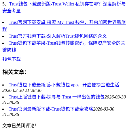
5、
Trust钱包下载最新版-Trust Wallet 私钥存在哪？深度解析与
安全考量
Trust官网下载安卓-探索 My Trust 钱包，开启加密世界新旅
程
Trust官方钱包下载-深入解析Trust钱包网络的含义
Trust钱包下载苹果-Trust钱包转账密码，保障资产安全的关
键防线
钱包下载
相关文章：
Trust钱包下载最新版-下载钱包 app，开启便捷金融生活
2026-03-30 21:28:36
Trust正版钱包下载-探寻与 Trust 一样出色的钱包
2026-03-30
21:28:36
Trust官网最新版下载-Trust钱包下载全攻略
2026-03-30
21:28:36
文章已关闭评论！