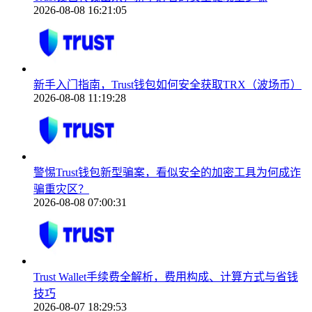
2026-08-08 16:21:05
新手入门指南，Trust钱包如何安全获取TRX（波场币）
2026-08-08 11:19:28
警惕Trust钱包新型骗案，看似安全的加密工具为何成诈
骗重灾区？
2026-08-08 07:00:31
Trust Wallet手续费全解析，费用构成、计算方式与省钱
技巧
2026-08-07 18:29:53