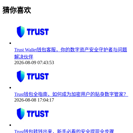
猜你喜欢
Trust Wallet钱包客服，你的数字资产安全守护者与问题
解决伙伴
2026-08-09 07:43:53
Trust钱包全指南，如何成为加密用户的贴身数字管家？
2026-08-08 17:04:17
Trust钱包转钱出来，新手必看的安全提现全步骤