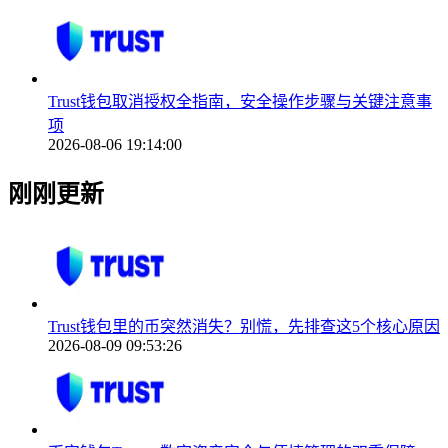
Trust钱包取消授权全指南，安全操作步骤与关键注意事
项
2026-08-06 19:14:00
刚刚更新
Trust钱包里的币突然消失？别慌，先排查这5个核心原因
2026-08-09 09:53:26