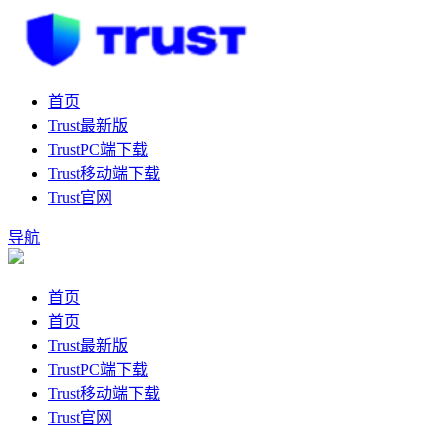
首页
Trust最新版
TrustPC端下载
Trust移动端下载
Trust官网
导航
首页
首页
Trust最新版
TrustPC端下载
Trust移动端下载
Trust官网