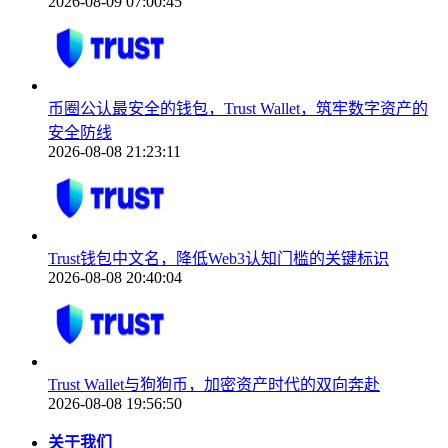
2026-08-09 07:00:45
币圈公认最安全的钱包，Trust Wallet，筑牢数字资产的
安全防线
2026-08-08 21:23:11
Trust钱包中文名，降低Web3认知门槛的关键标识
2026-08-08 20:40:04
Trust Wallet与狗狗币，加密资产时代的双向奔赴
2026-08-08 19:56:50
关于我们