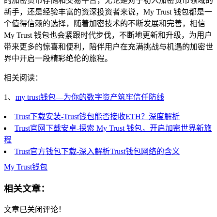
的加密货币存储和交易平台，无论是对于初入加密货币领域的
新手，还是经验丰富的资深投资者来说，My Trust 钱包都是一
个值得信赖的选择，随着加密技术的不断发展和完善，相信
My Trust 钱包也会紧跟时代步伐，不断地更新和升级，为用户
带来更多的惊喜和便利，陪伴用户在充满挑战与机遇的加密世
界中开启一段精彩绝伦的旅程。
相关阅读：
1、
my trust钱包—为你的数字资产筑牢信任防线
Trust下载安装-Trust钱包能否接收ETH？深度解析
Trust官网下载安卓-探索 My Trust 钱包，开启加密世界新旅
程
Trust官方钱包下载-深入解析Trust钱包网络的含义
My Trust钱包
相关文章：
文章已关闭评论！