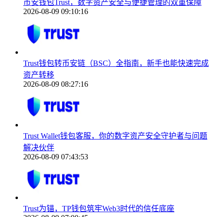
币安钱包Trust，数字资产安全与便捷管理的双重保障
2026-08-09 09:10:16
Trust钱包转币安链（BSC）全指南，新手也能快速完成
资产转移
2026-08-09 08:27:16
Trust Wallet钱包客服，你的数字资产安全守护者与问题
解决伙伴
2026-08-09 07:43:53
Trust为锚，TP钱包筑牢Web3时代的信任底座