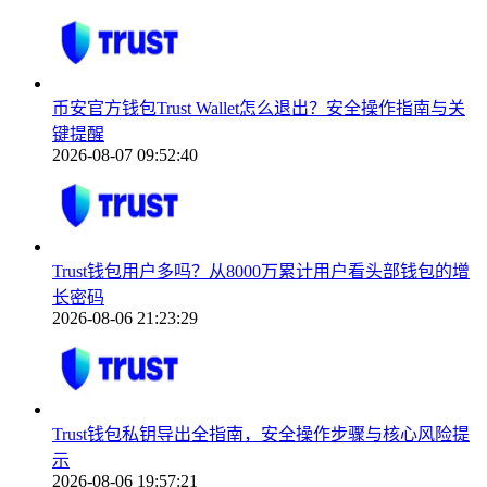
币安官方钱包Trust Wallet怎么退出？安全操作指南与关
键提醒
2026-08-07 09:52:40
Trust钱包用户多吗？从8000万累计用户看头部钱包的增
长密码
2026-08-06 21:23:29
Trust钱包私钥导出全指南，安全操作步骤与核心风险提
示
2026-08-06 19:57:21