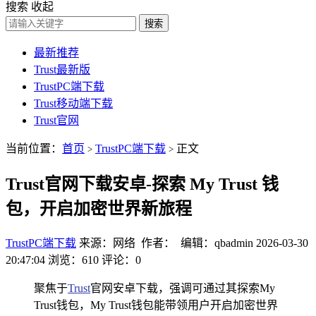
搜索
收起
搜索
最新推荐
Trust最新版
TrustPC端下载
Trust移动端下载
Trust官网
当前位置：
首页
TrustPC端下载
正文
>
>
Trust官网下载安卓-探索 My Trust 钱
包，开启加密世界新旅程
TrustPC端下载
来源：网络 作者： 编辑：qbadmin
2026-03-30
20:47:04
浏览：610
评论：0
聚焦于
Trust
官网安卓下载，强调可通过其探索My
Trust钱包，My Trust钱包能带领用户开启加密世界