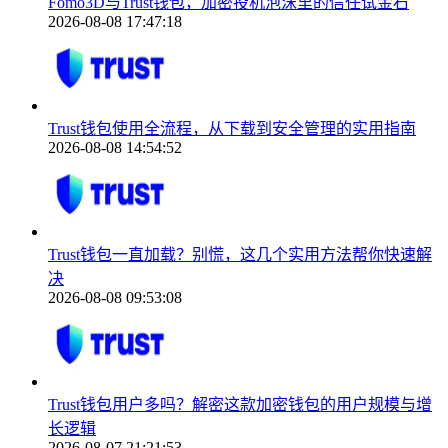
Fomo3D与Trust钱包，加密投机泡沫里的信任试金石
2026-08-08 17:47:18
Trust钱包使用全流程，从下载到安全管理的实用指南
2026-08-08 14:54:52
Trust钱包一直加载？别慌，这几个实用方法帮你快速解
决
2026-08-08 09:53:08
Trust钱包用户多吗？解密这款加密钱包的用户规模与增
长逻辑
2026-08-07 21:21:53