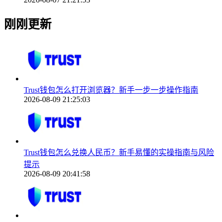
刚刚更新
Trust钱包怎么打开浏览器？新手一步一步操作指南
2026-08-09 21:25:03
Trust钱包怎么兑换人民币？新手易懂的实操指南与风险
提示
2026-08-09 20:41:58