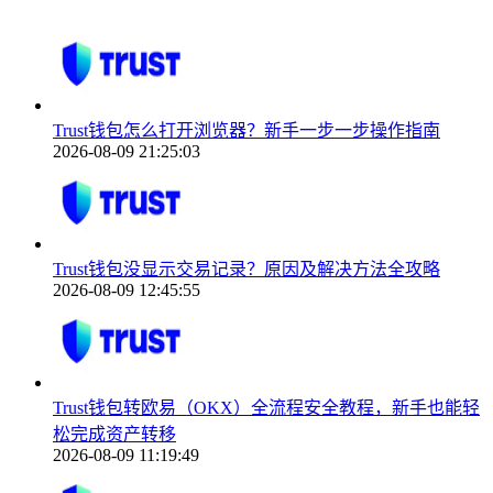
Trust钱包怎么打开浏览器？新手一步一步操作指南
2026-08-09 21:25:03
Trust钱包没显示交易记录？原因及解决方法全攻略
2026-08-09 12:45:55
Trust钱包转欧易（OKX）全流程安全教程，新手也能轻
松完成资产转移
2026-08-09 11:19:49