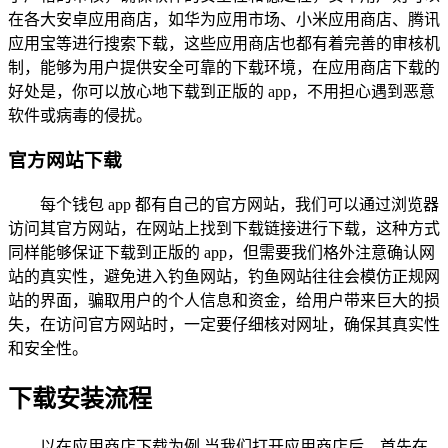
在各大安卓应用商店，如华为应用市场、小米应用商店、腾讯
应用宝等进行搜索下载，这些应用商店也都有着完善的审核机
制，能够为用户提供安全可靠的下载环境，在应用商店下载的
好处是，你可以放心地下载到正版的 app，不用担心遇到恶意
软件或病毒的侵扰。
官方网站下载
每个钱包 app 都有自己的官方网站，我们可以通过浏览器
访问其官方网站，在网站上找到下载链接进行下载，这种方式
同样能够保证下载到正版的 app，但需要我们格外注意确认网
站的真实性，避免进入钓鱼网站，钓鱼网站往往会模仿正规网
站的界面，骗取用户的个人信息和资金，给用户带来巨大的损
失，在访问官方网站时，一定要仔细核对网址，确保其真实性
和安全性。
下载安装流程
以在应用商店下载为例,当我们打开应用商店后，首先在