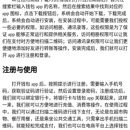
搜索栏输入钱包 app 的名称，然后在搜索结果中找到对应的
app 图标，点击下载按钮后，系统会自动开始下载，下载完成
后，系统会自动进行安装，在安装过程中，可能需要我们授权
一些必要的权限，如访问相册、通讯录等，这些权限是为了保
证 app 能够正常运行和提供相关服务，访问相册权限可以让我
们在支付时方便地扫描二维码；访问通讯录权限可以让我们更
便捷地添加好友进行转账等操作，安装完成后，我们就可以打
开 app 进行注册和登录。
注册与使用
打开钱包 app 后，按照提示进行注册，需要输入手机号
码，获取验证码进行验证，然后设置登录密码，注册成功后，
我们就可以绑定银行卡，将银行卡与钱包 app 关联起来，这样
一来，我们就可以方便地进行充值、消费等操作，在使用过程
中，我们可以通过扫描二维码进行线下支付，无论是在超市购
物、餐厅用餐，还是乘坐公共交通工具，只需拿出手机扫描二
维码，就能轻松完成支付，我们也可以在电商平台上选择钱包