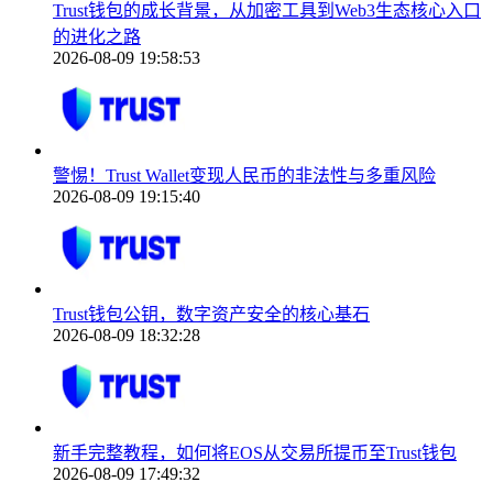
Trust钱包的成长背景，从加密工具到Web3生态核心入口
的进化之路
2026-08-09 19:58:53
警惕！Trust Wallet变现人民币的非法性与多重风险
2026-08-09 19:15:40
Trust钱包公钥，数字资产安全的核心基石
2026-08-09 18:32:28
新手完整教程，如何将EOS从交易所提币至Trust钱包
2026-08-09 17:49:32