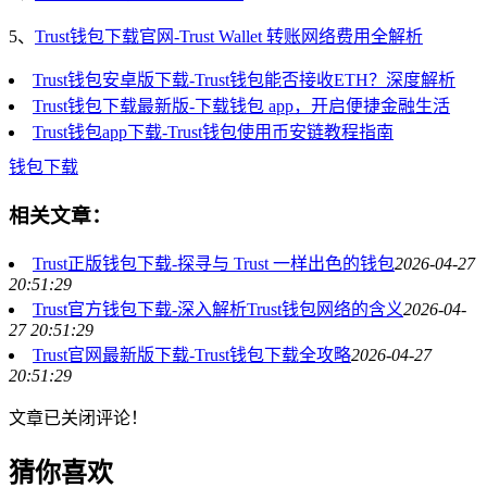
5、
Trust钱包下载官网-Trust Wallet 转账网络费用全解析
Trust钱包安卓版下载-Trust钱包能否接收ETH？深度解析
Trust钱包下载最新版-下载钱包 app，开启便捷金融生活
Trust钱包app下载-Trust钱包使用币安链教程指南
钱包下载
相关文章：
Trust正版钱包下载-探寻与 Trust 一样出色的钱包
2026-04-27
20:51:29
Trust官方钱包下载-深入解析Trust钱包网络的含义
2026-04-
27 20:51:29
Trust官网最新版下载-Trust钱包下载全攻略
2026-04-27
20:51:29
文章已关闭评论！
猜你喜欢