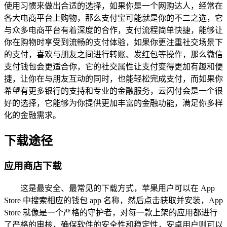
使用习惯来做出合适的选择，如果你是一个网购达人，经常在
各大电商平台上购物，那么支付宝可能就是你的不二之选，它
与众多电商平台有着深度的合作，支付流程简单快捷，能够让
你在购物时享受到流畅的支付体验，如果你更注重社交场景下
的支付，喜欢与朋友之间进行转账、发红包等操作，那么微信
支付钱包会更适合你，它的社交属性让支付变得更加有趣和便
捷，让你在与朋友互动的同时，也能轻松完成支付，而如果你
希望有更多银行的支持和专业的金融服务，云闪付会是一个很
好的选择，它能够为你提供更加丰富的金融功能，满足你多样
化的金融需求。
下载途径
应用商店下载
这是最安全、最常见的下载方式，苹果用户可以在 App
Store 中搜索相应的钱包 app 名称，然后点击获取并安装，App
Store 就像是一个严格的守护者，对每一款上架的应用都进行
了严格的审核，确保软件的安全性和稳定性，安卓用户则可以