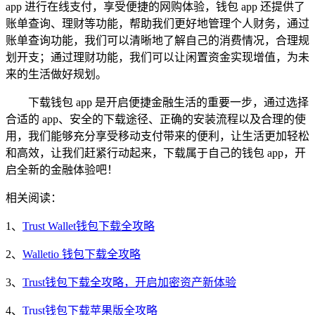
app 进行在线支付，享受便捷的网购体验，钱包 app 还提供了
账单查询、理财等功能，帮助我们更好地管理个人财务，通过
账单查询功能，我们可以清晰地了解自己的消费情况，合理规
划开支；通过理财功能，我们可以让闲置资金实现增值，为未
来的生活做好规划。
下载钱包 app 是开启便捷金融生活的重要一步，通过选择
合适的 app、安全的下载途径、正确的安装流程以及合理的使
用，我们能够充分享受移动支付带来的便利，让生活更加轻松
和高效，让我们赶紧行动起来，下载属于自己的钱包 app，开
启全新的金融体验吧！
相关阅读：
1、
Trust Wallet钱包下载全攻略
2、
Walletio 钱包下载全攻略
3、
Trust钱包下载全攻略，开启加密资产新体验
4、
Trust钱包下载苹果版全攻略