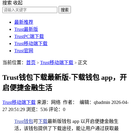
搜索
收起
搜索
最新推荐
Trust最新版
TrustPC端下载
Trust移动端下载
Trust官网
当前位置：
首页
Trust移动端下载
正文
>
>
Trust钱包下载最新版-下载钱包 app，开
启便捷金融生活
Trust移动端下载
来源：网络 作者： 编辑：qbadmin
2026-04-
27 20:51:29
浏览：536
评论：0
Trust钱包
可
下载
最新版钱包 app 以开启便捷金融生
活，该钱包提供了下载途径，能让用户通过获取最