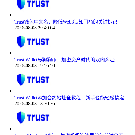
Trust钱包中文名，降低Web3认知门槛的关键标识
2026-08-08 20:40:04
Trust Wallet与狗狗币，加密资产时代的双向奔赴
2026-08-08 19:56:50
Trust Wallet添加合约地址全教程，新手也能轻松搞定
2026-08-08 18:30:36