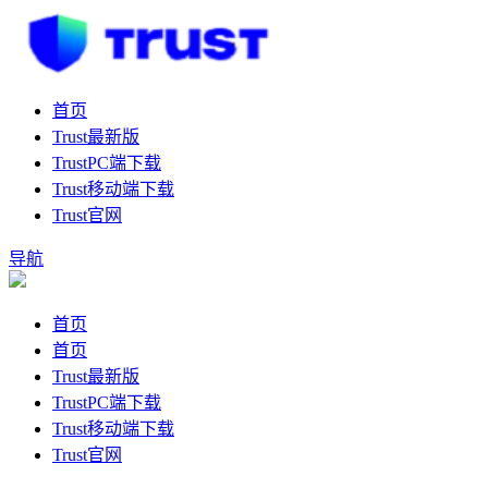
首页
Trust最新版
TrustPC端下载
Trust移动端下载
Trust官网
导航
首页
首页
Trust最新版
TrustPC端下载
Trust移动端下载
Trust官网