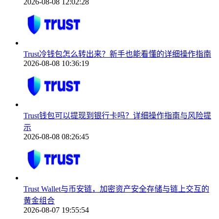
2026-08-08 12:02:28
Trust冷钱包怎么转出来？新手也能看懂的详细操作指南
2026-08-08 10:36:19
Trust钱包可以提现到银行卡吗？详细操作指南与风险提
示
2026-08-08 08:26:45
Trust Wallet与币安链，加密资产安全存储与链上交互的
黄金组合
2026-08-07 19:55:54