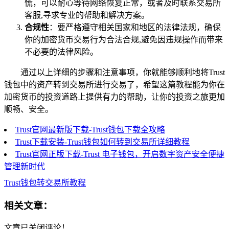
慌，可以耐心等待网络恢复正常，或者及时联系交易所
客服,寻求专业的帮助和解决方案。
合规性
：要严格遵守相关国家和地区的法律法规，确保
你的加密货币交易行为合法合规,避免因违规操作而带来
不必要的法律风险。
通过以上详细的步骤和注意事项，你就能够顺利地将Trust
钱包中的资产转到交易所进行交易了，希望这篇教程能为你在
加密货币的投资道路上提供有力的帮助，让你的投资之旅更加
顺畅、安全。
Trust官网最新版下载-Trust钱包下载全攻略
Trust下载安装-Trust钱包如何转到交易所详细教程
Trust官网正版下载-Trust 电子钱包，开启数字资产安全便捷
管理新时代
Trust钱包转交易所教程
相关文章：
文章已关闭评论！