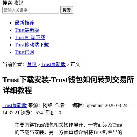
搜索
收起
搜索
最新推荐
Trust最新版
TrustPC端下载
Trust移动端下载
Trust官网
当前位置：
首页
Trust最新版
正文
>
>
Trust下载安装-Trust钱包如何转到交易所
详细教程
Trust最新版
来源：网络 作者： 编辑：qbadmin
2026-03-24
14:37:21
浏览：574
评论：0
主要围绕Trust钱包相关操作展开，一方面涉及Trust
的下载与安装，另一方面重点介绍将Trust钱包里的