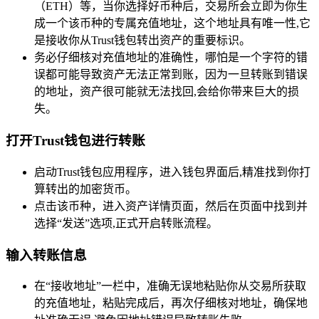
（ETH）等，当你选择好币种后，交易所会立即为你生
成一个该币种的专属充值地址，这个地址具有唯一性,它
是接收你从Trust钱包转出资产的重要标识。
务必仔细核对充值地址的准确性，哪怕是一个字符的错
误都可能导致资产无法正常到账，因为一旦转账到错误
的地址，资产很可能就无法找回,会给你带来巨大的损
失。
打开Trust钱包进行转账
启动Trust钱包应用程序，进入钱包界面后,精准找到你打
算转出的加密货币。
点击该币种，进入资产详情页面，然后在页面中找到并
选择“发送”选项,正式开启转账流程。
输入转账信息
在“接收地址”一栏中，准确无误地粘贴你从交易所获取
的充值地址，粘贴完成后，再次仔细核对地址，确保地