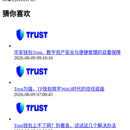
猜你喜欢
币安钱包Trust，数字资产安全与便捷管理的双重保障
2026-08-09 09:10:16
Trust为锚，TP钱包筑牢Web3时代的信任底座
2026-08-09 07:00:45
Trust钱包上不了网？别着急，试试这几个解决办法