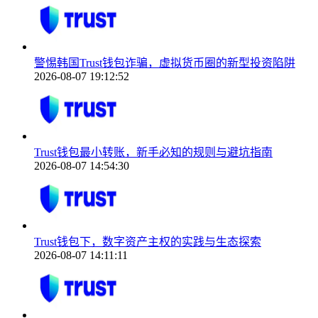
警惕韩国Trust钱包诈骗，虚拟货币圈的新型投资陷阱
2026-08-07 19:12:52
Trust钱包最小转账，新手必知的规则与避坑指南
2026-08-07 14:54:30
Trust钱包下，数字资产主权的实践与生态探索
2026-08-07 14:11:11