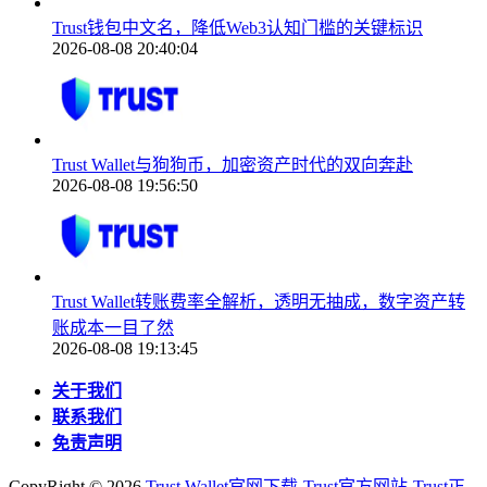
Trust钱包中文名，降低Web3认知门槛的关键标识
2026-08-08 20:40:04
Trust Wallet与狗狗币，加密资产时代的双向奔赴
2026-08-08 19:56:50
Trust Wallet转账费率全解析，透明无抽成，数字资产转
账成本一目了然
2026-08-08 19:13:45
关于我们
联系我们
免责声明
CopyRight ©
2026
Trust Wallet官网下载-Trust官方网站-Trust正