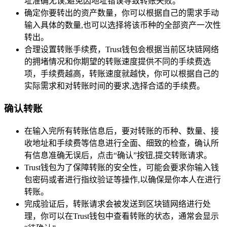
址准确无误,避免因地址错误导致转账失败。
确定你要转出的资产数量，你可以根据自己的需求手动
输入具体的数量,也可以选择将该币种的全部资产一次性
转出。
合理设置转账手续费，Trust钱包会根据当前区块链网络
的拥堵情况和你期望的转账速度提供不同的手续费选
项，手续费越高，转账速度就越快，你可以根据自己的
实际需求和对转账时间的要求,选择合适的手续费。
确认转账
在输入完所有转账信息后，要对转账的币种、数量、接
收地址和手续费等信息进行全面、细致的检查，确认所
有信息准确无误后，点击“确认”按钮,提交转账请求。
Trust钱包为了保障转账的安全性，可能会要求你输入钱
包密码或者进行指纹验证等操作,以确保是你本人在进行
转账。
完成验证后，转账请求会被发送到区块链网络进行处
理，你可以在Trust钱包中查看转账的状态，通常会显示