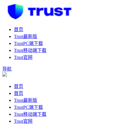
首页
Trust最新版
TrustPC端下载
Trust移动端下载
Trust官网
导航
首页
首页
Trust最新版
TrustPC端下载
Trust移动端下载
Trust官网