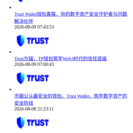
Trust Wallet钱包客服，你的数字资产安全守护者与问题
解决伙伴
2026-08-09 07:43:53
Trust为锚，TP钱包筑牢Web3时代的信任底座
2026-08-09 07:00:45
币圈公认最安全的钱包，Trust Wallet，筑牢数字资产的
安全防线
2026-08-08 21:23:11