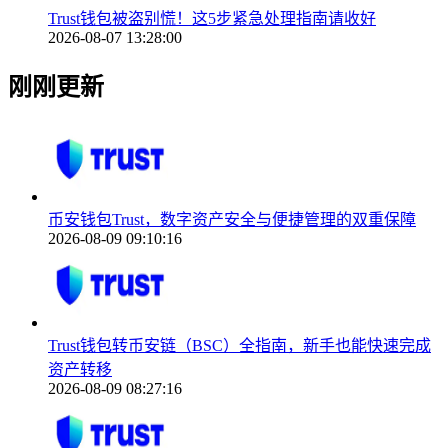
Trust钱包被盗别慌！这5步紧急处理指南请收好
2026-08-07 13:28:00
刚刚更新
币安钱包Trust，数字资产安全与便捷管理的双重保障
2026-08-09 09:10:16
Trust钱包转币安链（BSC）全指南，新手也能快速完成
资产转移
2026-08-09 08:27:16