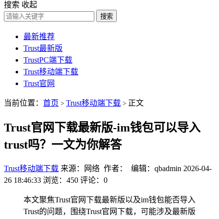
搜索
收起
搜索
最新推荐
Trust最新版
TrustPC端下载
Trust移动端下载
Trust官网
当前位置：
首页
Trust移动端下载
正文
>
>
Trust官网下载最新版-im钱包可以导入
trust吗？一文为你解答
Trust移动端下载
来源：网络 作者： 编辑：qbadmin
2026-04-
26 18:46:33
浏览：450
评论：0
本文聚焦Trust官网下载最新版以及im钱包能否导入
Trust的问题，围绕Trust官网下载，可能涉及最新版