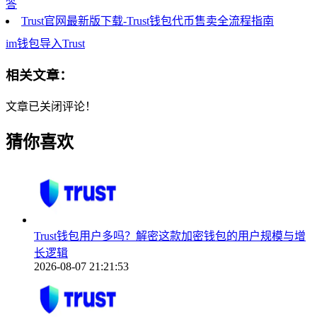
答
Trust官网最新版下载-Trust钱包代币售卖全流程指南
im钱包导入Trust
相关文章：
文章已关闭评论！
猜你喜欢
Trust钱包用户多吗？解密这款加密钱包的用户规模与增
长逻辑
2026-08-07 21:21:53