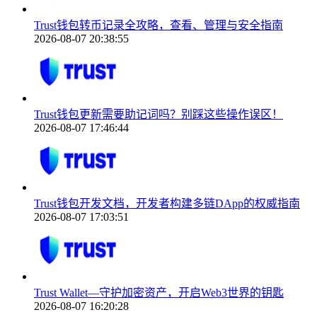
Trust钱包转币记录全攻略，查看、管理与安全指南
2026-08-07 20:38:55
Trust钱包更新需要助记词吗？别踩这些操作误区！
2026-08-07 17:46:44
Trust钱包开发文档，开发者构建多链DApp的权威指南
2026-08-07 17:03:51
Trust Wallet—守护加密资产，开启Web3世界的钥匙
2026-08-07 16:20:28