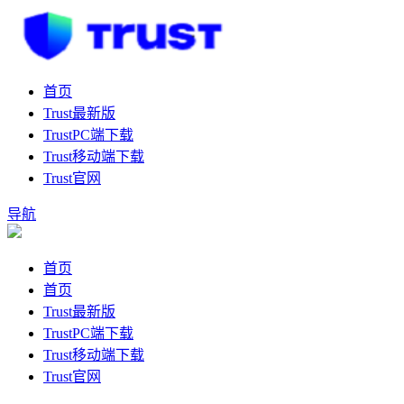
首页
Trust最新版
TrustPC端下载
Trust移动端下载
Trust官网
导航
首页
首页
Trust最新版
TrustPC端下载
Trust移动端下载
Trust官网