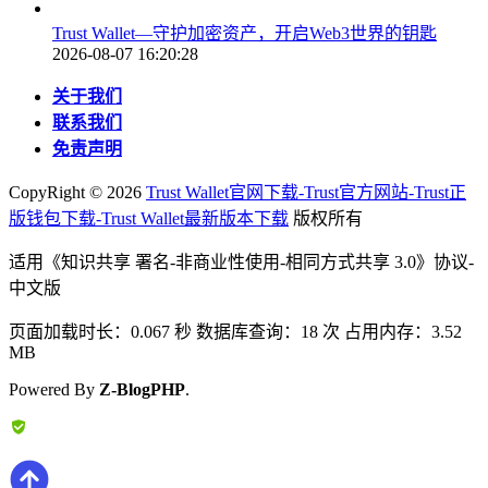
Trust Wallet—守护加密资产，开启Web3世界的钥匙
2026-08-07 16:20:28
关于我们
联系我们
免责声明
CopyRight ©
2026
Trust Wallet官网下载-Trust官方网站-Trust正
版钱包下载-Trust Wallet最新版本下载
版权所有
适用《知识共享 署名-非商业性使用-相同方式共享 3.0》协议-
中文版
页面加载时长：0.067 秒 数据库查询：18 次 占用内存：3.52
MB
Powered By
Z-BlogPHP
.