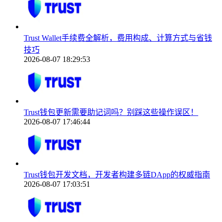
Trust Wallet手续费全解析，费用构成、计算方式与省钱
技巧
2026-08-07 18:29:53
Trust钱包更新需要助记词吗？别踩这些操作误区！
2026-08-07 17:46:44
Trust钱包开发文档，开发者构建多链DApp的权威指南
2026-08-07 17:03:51