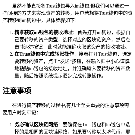
虽然不能直接将Trust钱包导入im钱包,但我们可以通过一
些间接的方式来实现资产的转移，用户若想将Trust钱包中的资
产转移到im钱包中，具体步骤如下：
精准获取im钱包的接收地址
：首先打开im钱包，根据自
己要转移的资产类型，选择对应的区块链资产，然后点
击“接收”按钮，此时就能准确获取该资产的接收地址。
在Trust钱包中完成转账操作
：接着打开Trust钱包，选定
要转移的资产，点击“发送”按钮，在输入框中小心谨慎
地粘贴im钱包的接收地址，并准确输入要转移的资产数
量，随后按照系统提示逐步完成转账操作。
注意事项
在进行资产转移的过程中,有几个至关重要的注意事项需
要用户时刻牢记：
务必确认区块链网络
：要确保在Trust钱包和im钱包中选
择的是相同的区块链网络，如果要转移以太坊代币，那