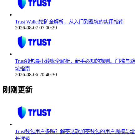
Trust Wallet挖矿全解析，从入门到避坑的实用指南
2026-08-07 07:00:29
Trust钱包最小转账全解析，新手必知的规则、门槛与避
坑指南
2026-08-06 20:40:30
刚刚更新
Trust钱包用户多吗？解密这款加密钱包的用户规模与增
长逻辑