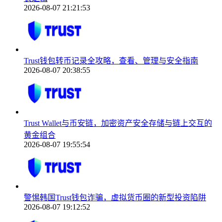
2026-08-07 21:21:53
Trust钱包转币记录全攻略，查看、管理与安全指南
2026-08-07 20:38:55
Trust Wallet与币安链，加密资产安全存储与链上交互的
黄金组合
2026-08-07 19:55:54
警惕韩国Trust钱包诈骗，虚拟货币圈的新型投资陷阱
2026-08-07 19:12:52