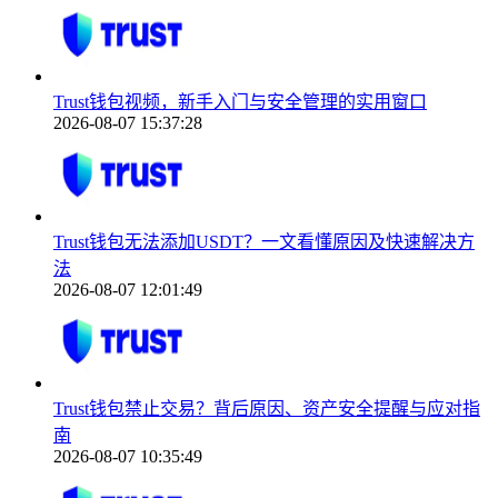
Trust钱包视频，新手入门与安全管理的实用窗口
2026-08-07 15:37:28
Trust钱包无法添加USDT？一文看懂原因及快速解决方
法
2026-08-07 12:01:49
Trust钱包禁止交易？背后原因、资产安全提醒与应对指
南
2026-08-07 10:35:49