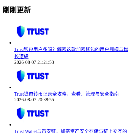
刚刚更新
Trust钱包用户多吗？解密这款加密钱包的用户规模与增
长逻辑
2026-08-07 21:21:53
Trust钱包转币记录全攻略，查看、管理与安全指南
2026-08-07 20:38:55
Trust Wallet与币安链，加密资产安全存储与链上交互的