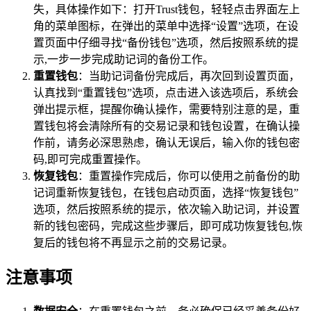
失，具体操作如下：打开Trust钱包，轻轻点击界面左上
角的菜单图标，在弹出的菜单中选择“设置”选项，在设
置页面中仔细寻找“备份钱包”选项，然后按照系统的提
示,一步一步完成助记词的备份工作。
重置钱包
：当助记词备份完成后，再次回到设置页面，
认真找到“重置钱包”选项，点击进入该选项后，系统会
弹出提示框，提醒你确认操作，需要特别注意的是，重
置钱包将会清除所有的交易记录和钱包设置，在确认操
作前，请务必深思熟虑，确认无误后，输入你的钱包密
码,即可完成重置操作。
恢复钱包
：重置操作完成后，你可以使用之前备份的助
记词重新恢复钱包，在钱包启动页面，选择“恢复钱包”
选项，然后按照系统的提示，依次输入助记词，并设置
新的钱包密码，完成这些步骤后，即可成功恢复钱包,恢
复后的钱包将不再显示之前的交易记录。
注意事项