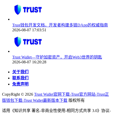
Trust钱包开发文档，开发者构建多链DApp的权威指南
2026-08-07 17:03:51
Trust Wallet—守护加密资产，开启Web3世界的钥匙
2026-08-07 16:20:28
关于我们
联系我们
免责声明
CopyRight ©
2026
Trust Wallet官网下载-Trust官方网站-Trust正
版钱包下载-Trust Wallet最新版本下载
版权所有
适用《知识共享 署名-非商业性使用-相同方式共享 3.0》协议-