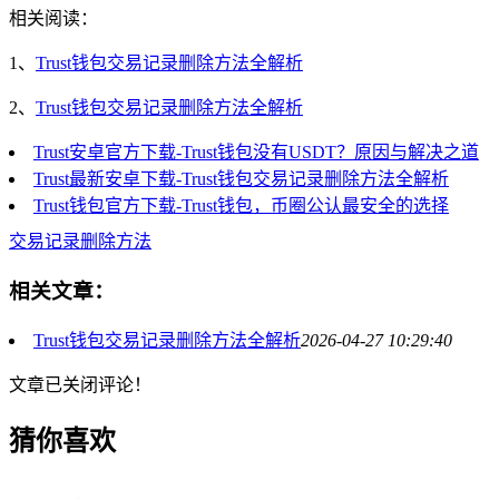
相关阅读：
1、
Trust钱包交易记录删除方法全解析
2、
Trust钱包交易记录删除方法全解析
Trust安卓官方下载-Trust钱包没有USDT？原因与解决之道
Trust最新安卓下载-Trust钱包交易记录删除方法全解析
Trust钱包官方下载-Trust钱包，币圈公认最安全的选择
交易记录删除方法
相关文章：
Trust钱包交易记录删除方法全解析
2026-04-27 10:29:40
文章已关闭评论！
猜你喜欢