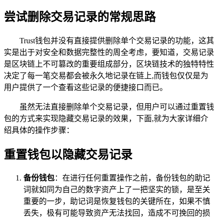
尝试删除交易记录的常规思路
Trust钱包并没有直接提供删除单个交易记录的功能，这其
实是出于对安全和数据完整性的周全考虑，要知道，交易记录
是区块链上不可篡改的重要组成部分，区块链技术的独特特性
决定了每一笔交易都会被永久地记录在链上,而钱包仅仅是为
用户提供了一个查看这些记录的便捷接口而已。
虽然无法直接删除单个交易记录，但用户可以通过重置钱
包的方式来实现隐藏交易记录的效果，下面,就为大家详细介
绍具体的操作步骤：
重置钱包以隐藏交易记录
备份钱包
：在进行任何重置操作之前，备份钱包的助记
词就如同为自己的数字资产上了一把坚实的锁，是至关
重要的一步，助记词是恢复钱包的关键所在，如果不慎
丢失，极有可能导致资产无法找回，造成不可挽回的损