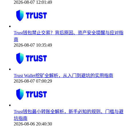
2026-08-07 12:01:49
Trust钱包禁止交易？背后原因、资产安全提醒与应对指
南
2026-08-07 10:35:49
Trust Wallet挖矿全解析，从入门到避坑的实用指南
2026-08-07 07:00:29
Trust钱包最小转账全解析，新手必知的规则、门槛与避
坑指南
2026-08-06 20:40:30