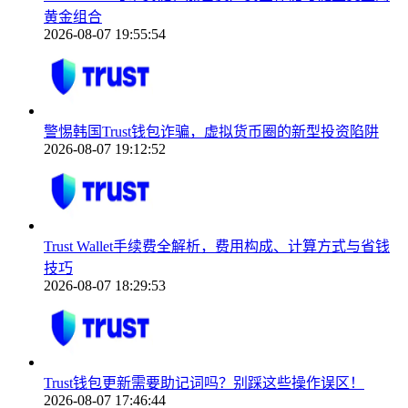
黄金组合
2026-08-07 19:55:54
警惕韩国Trust钱包诈骗，虚拟货币圈的新型投资陷阱
2026-08-07 19:12:52
Trust Wallet手续费全解析，费用构成、计算方式与省钱
技巧
2026-08-07 18:29:53
Trust钱包更新需要助记词吗？别踩这些操作误区！
2026-08-07 17:46:44