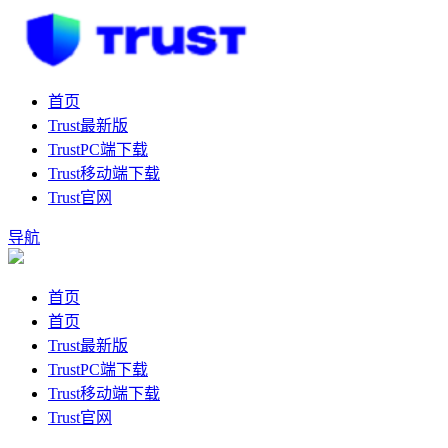
首页
Trust最新版
TrustPC端下载
Trust移动端下载
Trust官网
导航
首页
首页
Trust最新版
TrustPC端下载
Trust移动端下载
Trust官网