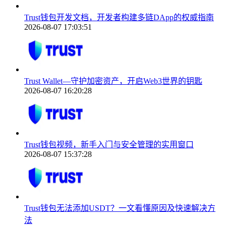
Trust钱包开发文档，开发者构建多链DApp的权威指南
2026-08-07 17:03:51
Trust Wallet—守护加密资产，开启Web3世界的钥匙
2026-08-07 16:20:28
Trust钱包视频，新手入门与安全管理的实用窗口
2026-08-07 15:37:28
Trust钱包无法添加USDT？一文看懂原因及快速解决方
法