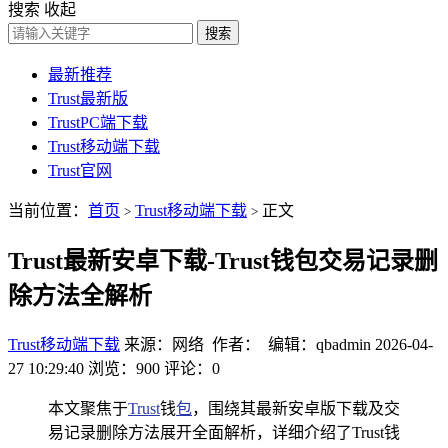
搜索
收起
搜索
最新推荐
Trust最新版
TrustPC端下载
Trust移动端下载
Trust官网
当前位置：
首页
Trust移动端下载
正文
>
>
Trust最新安卓下载-Trust钱包交易记录删
除方法全解析
Trust移动端下载
来源：网络 作者： 编辑：qbadmin
2026-04-
27 10:29:40
浏览：900
评论：0
本文聚焦于
Trust
钱
包
，围绕其最新安卓版下载及交
易记录删除方法展开全面解析，详细介绍了Trust钱