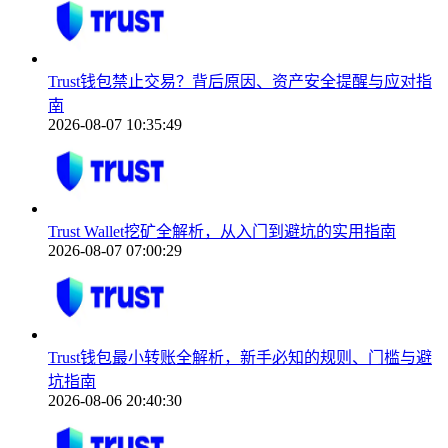
Trust钱包禁止交易？背后原因、资产安全提醒与应对指
南
2026-08-07 10:35:49
Trust Wallet挖矿全解析，从入门到避坑的实用指南
2026-08-07 07:00:29
Trust钱包最小转账全解析，新手必知的规则、门槛与避
坑指南
2026-08-06 20:40:30