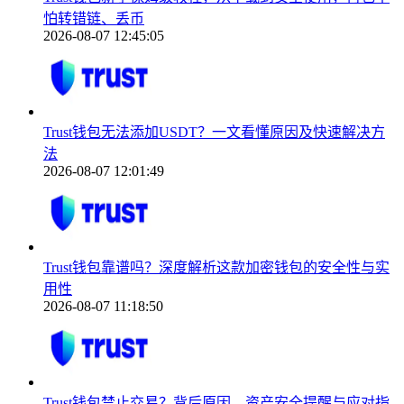
怕转错链、丢币
2026-08-07 12:45:05
Trust钱包无法添加USDT？一文看懂原因及快速解决方
法
2026-08-07 12:01:49
Trust钱包靠谱吗？深度解析这款加密钱包的安全性与实
用性
2026-08-07 11:18:50
Trust钱包禁止交易？背后原因、资产安全提醒与应对指