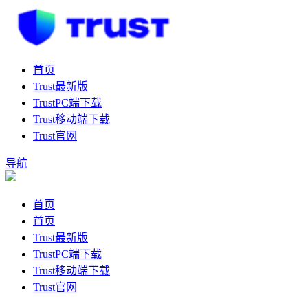
首页
Trust最新版
TrustPC端下载
Trust移动端下载
Trust官网
导航
首页
首页
Trust最新版
TrustPC端下载
Trust移动端下载
Trust官网