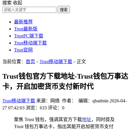
搜索
收起
搜索
最新推荐
Trust最新版
TrustPC端下载
Trust移动端下载
Trust官网
当前位置：
首页
Trust移动端下载
正文
>
>
Trust钱包官方下载地址-Trust钱包万事达
卡，开启加密货币支付新时代
Trust移动端下载
来源：网络 作者： 编辑：qbadmin
2026-04-
27 07:42:03
浏览：633
评论：0
聚焦 Trust 钱包，强调其官方下载
地址
，同时提及
Trust 钱包万事达卡，指出其能开启加密货币支付