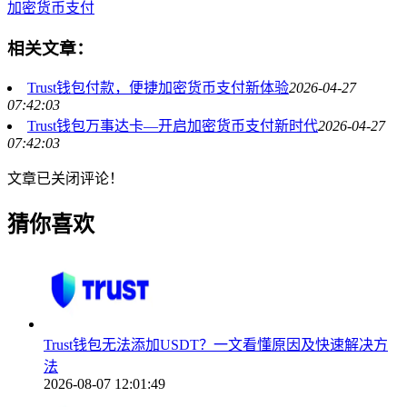
加密货币支付
相关文章：
Trust钱包付款，便捷加密货币支付新体验
2026-04-27
07:42:03
Trust钱包万事达卡—开启加密货币支付新时代
2026-04-27
07:42:03
文章已关闭评论！
猜你喜欢
Trust钱包无法添加USDT？一文看懂原因及快速解决方
法
2026-08-07 12:01:49