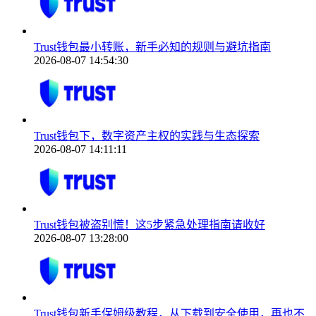
Trust钱包最小转账，新手必知的规则与避坑指南
2026-08-07 14:54:30
Trust钱包下，数字资产主权的实践与生态探索
2026-08-07 14:11:11
Trust钱包被盗别慌！这5步紧急处理指南请收好
2026-08-07 13:28:00
Trust钱包新手保姆级教程，从下载到安全使用，再也不