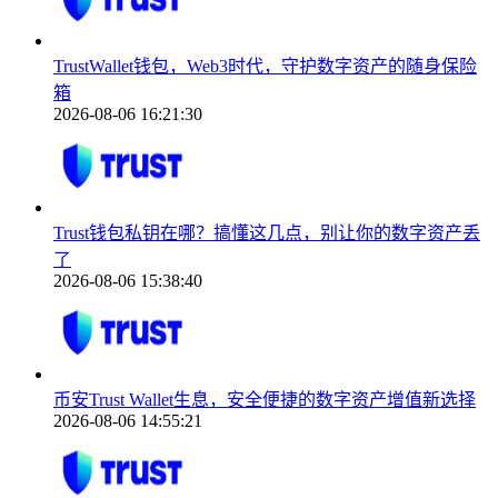
TrustWallet钱包，Web3时代，守护数字资产的随身保险
箱
2026-08-06 16:21:30
Trust钱包私钥在哪？搞懂这几点，别让你的数字资产丢
了
2026-08-06 15:38:40
币安Trust Wallet生息，安全便捷的数字资产增值新选择
2026-08-06 14:55:21