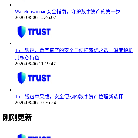
Walletdownload安全指南，守护数字资产的第一步
2026-08-06 12:46:07
Trust钱包，数字资产的安全与便捷双优之选—深度解析
其核心特色
2026-08-06 11:19:47
Trust钱包苹果版，安全便捷的数字资产管理新选择
2026-08-06 10:36:24
刚刚更新