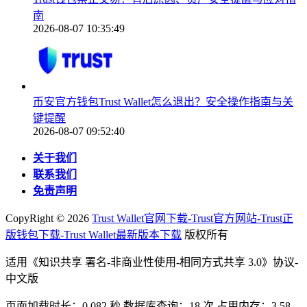
南
2026-08-07 10:35:49
币安官方钱包Trust Wallet怎么退出？安全操作指南与关
键提醒
2026-08-07 09:52:40
关于我们
联系我们
免责声明
CopyRight ©
2026
Trust Wallet官网下载-Trust官方网站-Trust正
版钱包下载-Trust Wallet最新版本下载
版权所有
适用《知识共享 署名-非商业性使用-相同方式共享 3.0》协议-
中文版
页面加载时长：0.082 秒 数据库查询：18 次 占用内存：3.58