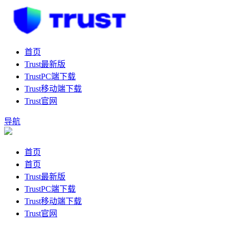
首页
Trust最新版
TrustPC端下载
Trust移动端下载
Trust官网
导航
首页
首页
Trust最新版
TrustPC端下载
Trust移动端下载
Trust官网