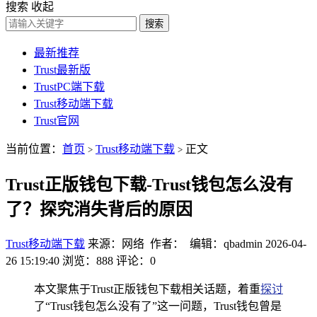
搜索
收起
搜索
最新推荐
Trust最新版
TrustPC端下载
Trust移动端下载
Trust官网
当前位置：
首页
Trust移动端下载
正文
>
>
Trust正版钱包下载-Trust钱包怎么没有
了？探究消失背后的原因
Trust移动端下载
来源：网络 作者： 编辑：qbadmin
2026-04-
26 15:19:40
浏览：888
评论：0
本文聚焦于Trust正版钱包下载相关话题，着重
探讨
了“Trust钱包怎么没有了”这一问题，Trust钱包曾是