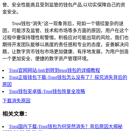
誉、安全性能高且受到监管的钱包产品,以切实保障自己的资
金安全。
Trust钱包“消失”这一现象背后，宛如一个错综复杂的谜
团，可能涉及监管、技术和市场等多方面的原因，用户在这个
过程中要保持理性和警惕，积极应对可能出现的风险，我们也
期待开发团队能够以高度的责任感和专业的态度，妥善解决问
题，让数字货币钱包市场更加健康、有序地发展，为用户创造
一个更加安全、便捷的数字资产管理环境。
Trust官网网站-bnb划转到trust钱包的详细教程
Trust正版钱包下载-Trust钱包怎么没有了？探究消失背后的
原因
Trust钱包安卓版-Trust钱包恢复全攻略
下载消失原因
相关文章：
Trust国内下载-Trust钱包为何突然消失？背后原因大揭秘