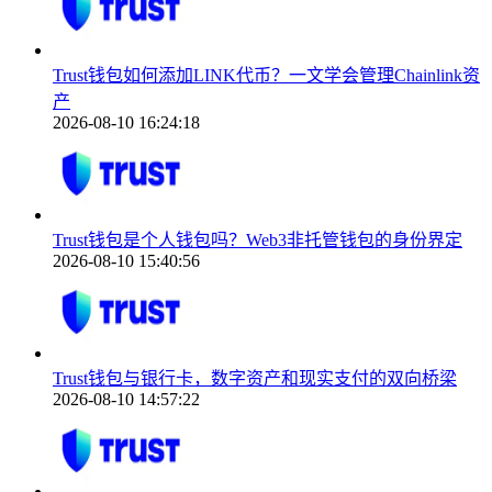
Trust钱包如何添加LINK代币？一文学会管理Chainlink资
产
2026-08-10 16:24:18
Trust钱包是个人钱包吗？Web3非托管钱包的身份界定
2026-08-10 15:40:56
Trust钱包与银行卡，数字资产和现实支付的双向桥梁
2026-08-10 14:57:22