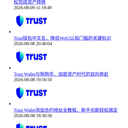
松完成资产转移
2026-08-09 11:19:49
Trust钱包中文名，降低Web3认知门槛的关键标识
2026-08-08 20:40:04
Trust Wallet与狗狗币，加密资产时代的双向奔赴
2026-08-08 19:56:50
Trust Wallet添加合约地址全教程，新手也能轻松搞定
2026-08-08 18:30:36