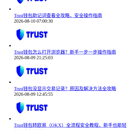
Trust钱包助记词查看全攻略，安全操作指南
2026-08-10 07:00:30
Trust钱包怎么打开浏览器？新手一步一步操作指南
2026-08-09 21:25:03
Trust钱包没显示交易记录？原因及解决方法全攻略
2026-08-09 12:45:55
Trust钱包转欧易（OKX）全流程安全教程，新手也能轻