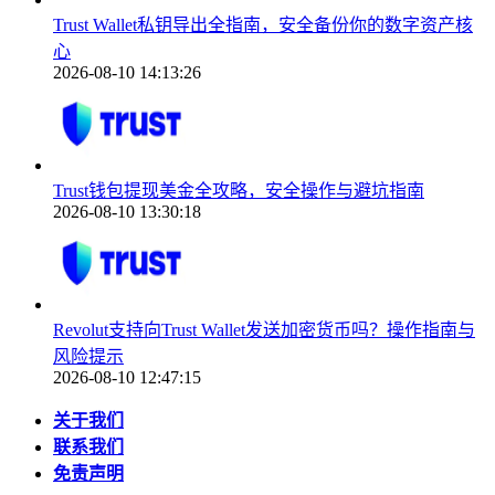
Trust Wallet私钥导出全指南，安全备份你的数字资产核
心
2026-08-10 14:13:26
Trust钱包提现美金全攻略，安全操作与避坑指南
2026-08-10 13:30:18
Revolut支持向Trust Wallet发送加密货币吗？操作指南与
风险提示
2026-08-10 12:47:15
关于我们
联系我们
免责声明