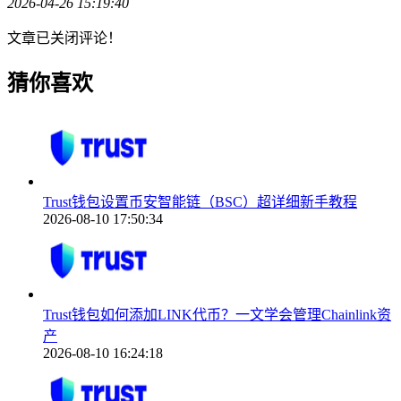
2026-04-26 15:19:40
文章已关闭评论！
猜你喜欢
Trust钱包设置币安智能链（BSC）超详细新手教程
2026-08-10 17:50:34
Trust钱包如何添加LINK代币？一文学会管理Chainlink资
产
2026-08-10 16:24:18