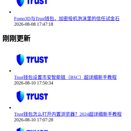
Fomo3D与Trust钱包，加密投机泡沫里的信任试金石
2026-08-08 17:47:18
刚刚更新
Trust钱包设置币安智能链（BSC）超详细新手教程
2026-08-10 17:50:34
Trust钱包怎么打开内置浏览器？2024超详细新手教程
2026-08-10 17:07:28