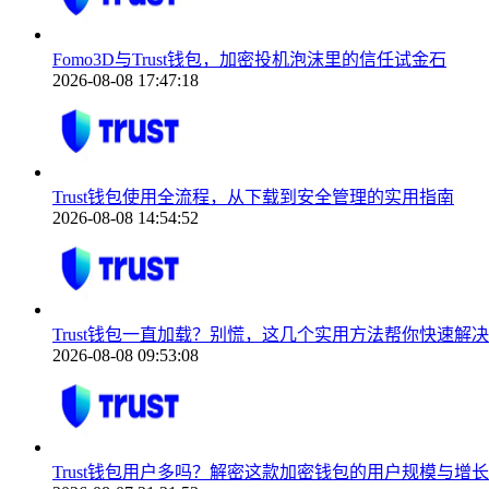
Fomo3D与Trust钱包，加密投机泡沫里的信任试金石
2026-08-08 17:47:18
Trust钱包使用全流程，从下载到安全管理的实用指南
2026-08-08 14:54:52
Trust钱包一直加载？别慌，这几个实用方法帮你快速解决
2026-08-08 09:53:08
Trust钱包用户多吗？解密这款加密钱包的用户规模与增