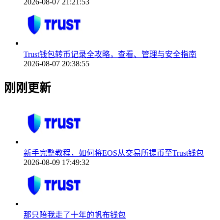
2026-08-07 21:21:53
Trust钱包转币记录全攻略，查看、管理与安全指南
2026-08-07 20:38:55
刚刚更新
新手完整教程，如何将EOS从交易所提币至Trust钱包
2026-08-09 17:49:32
那只陪我走了十年的帆布钱包