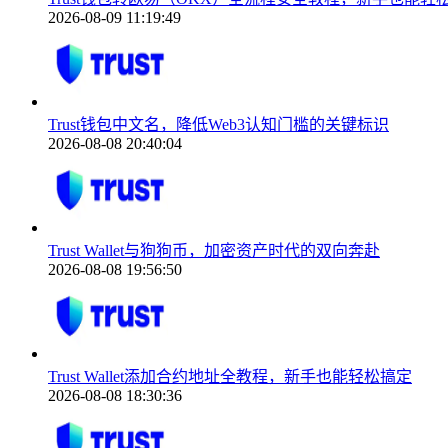
2026-08-09 11:19:49
Trust钱包中文名，降低Web3认知门槛的关键标识
2026-08-08 20:40:04
Trust Wallet与狗狗币，加密资产时代的双向奔赴
2026-08-08 19:56:50
Trust Wallet添加合约地址全教程，新手也能轻松搞定
2026-08-08 18:30:36