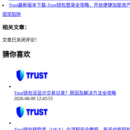
Trust最新版本下载-Trust钱包登录全攻略，开启便捷加密资
提现陷阱
相关文章：
文章已关闭评论！
猜你喜欢
Trust钱包没显示交易记录？原因及解决方法全攻略
2026-08-09 12:45:55
Trust钱包转欧易（OKX）全流程安全教程，新手也能轻