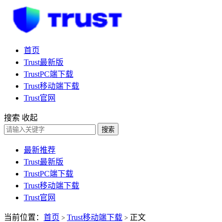
首页
Trust最新版
TrustPC端下载
Trust移动端下载
Trust官网
搜索
收起
搜索
最新推荐
Trust最新版
TrustPC端下载
Trust移动端下载
Trust官网
当前位置：
首页
Trust移动端下载
正文
>
>