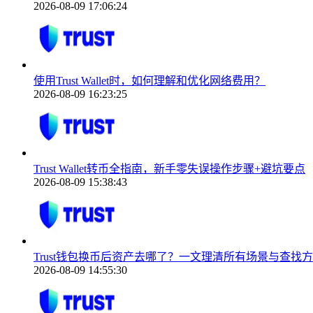
2026-08-09 17:06:24
使用Trust Wallet时，如何理解和优化网络费用？
2026-08-09 16:23:25
Trust Wallet转币全指南，新手零失误操作步骤+避坑要点
2026-08-09 15:38:43
Trust钱包换币后资产去哪了？一文理清所有场景与查找
2026-08-09 14:55:30