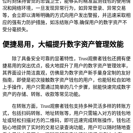
位时刻保持警觉的忠诚卫士，能够实时精准监测钱包的使用情
况和网络环境，一旦发现异常行为，如异常登录、异常交易
等，会立即以清晰明确的方式向用户发出警报，并迅速采取相
应的强有力防护措施，如冻结账户等,确保用户的数字资产不
受分毫损失。
便捷易用，大幅提升数字资产管理效能
除了具备安全可靠的显著特性，Trust观察者钱包还拥有便
捷易用的突出优点，极大地提升了用户的数字资产管理效率，
其界面设计简洁直观，仿佛是为数字资产新手量身定制的友好
指南，即使是初次接触数字资产钱包的用户，也能轻松自如地
上手操作，用户只需通过简单的几个步骤，就能快速完成数字
资产的存储、转账、收款等常见功能。
在转账方面，Trust观察者钱包支持多种灵活多样的转账方
式，包括扫码转账、地址转账等，用户只需输入对方的钱包地
址或轻松扫描对方的二维码，即可迅速完成转账操作，钱包还
贴心地提供了实时的交易记录查询功能，用户可以随时随地查