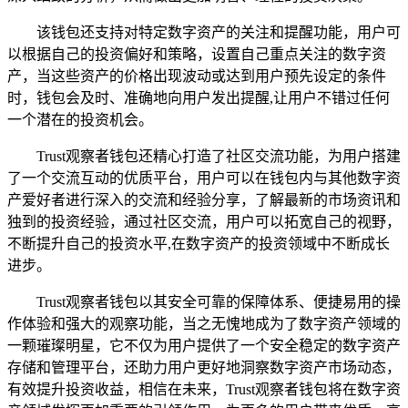
该钱包还支持对特定数字资产的关注和提醒功能，用户可
以根据自己的投资偏好和策略，设置自己重点关注的数字资
产，当这些资产的价格出现波动或达到用户预先设定的条件
时，钱包会及时、准确地向用户发出提醒,让用户不错过任何
一个潜在的投资机会。
Trust观察者钱包还精心打造了社区交流功能，为用户搭建
了一个交流互动的优质平台，用户可以在钱包内与其他数字资
产爱好者进行深入的交流和经验分享，了解最新的市场资讯和
独到的投资经验，通过社区交流，用户可以拓宽自己的视野，
不断提升自己的投资水平,在数字资产的投资领域中不断成长
进步。
Trust观察者钱包以其安全可靠的保障体系、便捷易用的操
作体验和强大的观察功能，当之无愧地成为了数字资产领域的
一颗璀璨明星，它不仅为用户提供了一个安全稳定的数字资产
存储和管理平台，还助力用户更好地洞察数字资产市场动态，
有效提升投资收益，相信在未来，Trust观察者钱包将在数字资