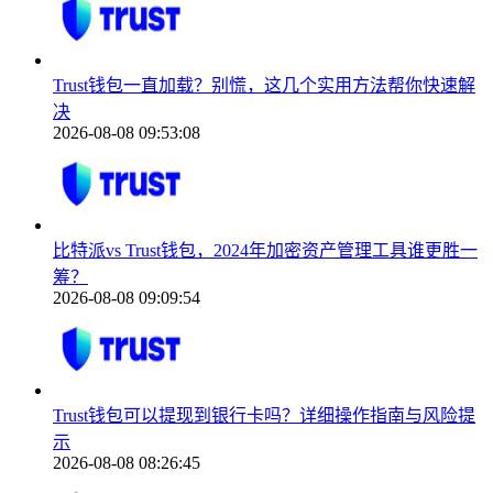
Trust钱包一直加载？别慌，这几个实用方法帮你快速解
决
2026-08-08 09:53:08
比特派vs Trust钱包，2024年加密资产管理工具谁更胜一
筹？
2026-08-08 09:09:54
Trust钱包可以提现到银行卡吗？详细操作指南与风险提
示
2026-08-08 08:26:45