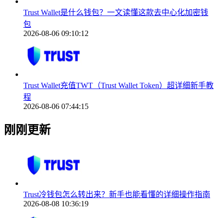
Trust Wallet是什么钱包？一文读懂这款去中心化加密钱
包
2026-08-06 09:10:12
Trust Wallet充值TWT（Trust Wallet Token）超详细新手教
程
2026-08-06 07:44:15
刚刚更新
Trust冷钱包怎么转出来？新手也能看懂的详细操作指南
2026-08-08 10:36:19