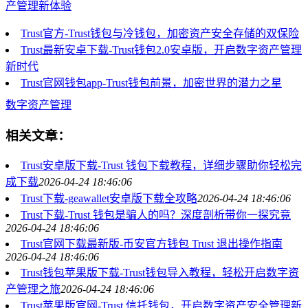
产管理新体验
Trust官方-Trust钱包与冷钱包，加密资产安全存储的双保险
Trust最新安卓下载-Trust钱包2.0安卓版，开启数字资产管理
新时代
Trust官网钱包app-Trust钱包前景，加密世界的潜力之星
数字资产管理
相关文章：
Trust安卓版下载-Trust 钱包下载教程，详细步骤助你轻松完
成下载
2026-04-24 18:46:06
Trust下载-geawallet安卓版下载全攻略
2026-04-24 18:46:06
Trust下载-Trust 钱包是骗人的吗？深度剖析带你一探究竟
2026-04-24 18:46:06
Trust官网下载最新版-币安官方钱包 Trust 退出操作指南
2026-04-24 18:46:06
Trust钱包苹果版下载-Trust钱包导入教程，轻松开启数字资
产管理之旅
2026-04-24 18:46:06
Trust苹果版官网-Trust 信托钱包，开启数字资产安全管理新