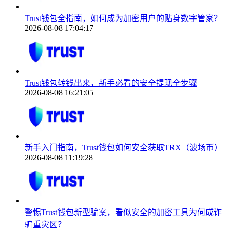
Trust钱包全指南，如何成为加密用户的贴身数字管家？
2026-08-08 17:04:17
Trust钱包转钱出来，新手必看的安全提现全步骤
2026-08-08 16:21:05
新手入门指南，Trust钱包如何安全获取TRX（波场币）
2026-08-08 11:19:28
警惕Trust钱包新型骗案，看似安全的加密工具为何成诈
骗重灾区？