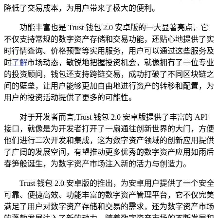
降低了交易成本，为用户带来了极大的便利。
功能丰富也是 Trust 钱包 2.0 安卓版的一大显著亮点，它
不仅支持常规的数字资产存储和交易功能，还贴心地提供了实
时行情查询、价格预警等实用服务，用户可以通过这些服务及
时
了解
市场动态，敏锐地把握投资机会，就像拥有了一位专业
的投资顾问，钱包还支持跨链交易，成功打破了不同区块链之
间的壁垒，让用户能够更加自由地进行资产的转移和配置，为
用户的投资活动提供了更多的可能性。
对于开发者而言,Trust 钱包 2.0 安卓版提供了丰富的 API
接口，就像是为开发者打开了一扇通往创新世界的大门，方便
他们进行二次开发和集成，这为数字资产领域的创新应用提供
了广阔的发展空间，有望推动更多优秀的数字资产应用如雨后
春笋般诞生，为数字资产市场注入新的活力与创造力。
Trust 钱包 2.0 安卓版的推出，为安卓用户提供了一个安全
可靠、便捷高效、功能丰富的数字资产管理平台，它不仅完美
满足了用户对数字资产存储和交易的需求，还为数字资产市场