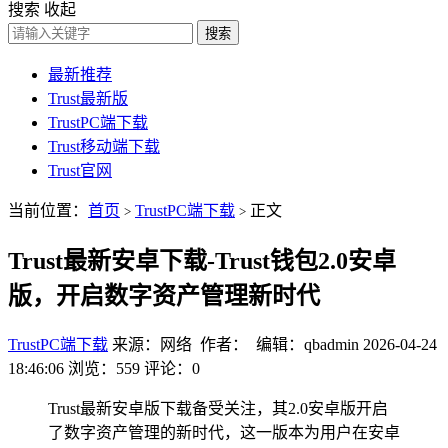
搜索
收起
搜索
最新推荐
Trust最新版
TrustPC端下载
Trust移动端下载
Trust官网
当前位置：
首页
TrustPC端下载
正文
>
>
Trust最新安卓下载-Trust钱包2.0安卓
版，开启数字资产管理新时代
TrustPC端下载
来源：网络 作者： 编辑：qbadmin
2026-04-24
18:46:06
浏览：559
评论：0
Trust最新安卓版下载备受关注，其2.0安卓版开启
了数字资产管理的新时代，这一版本为用户在安卓