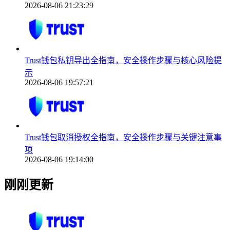
2026-08-06 21:23:29
Trust钱包私钥导出全指南，安全操作步骤与核心风险提
示
2026-08-06 19:57:21
Trust钱包取消授权全指南，安全操作步骤与关键注意事
项
2026-08-06 19:14:00
刚刚更新