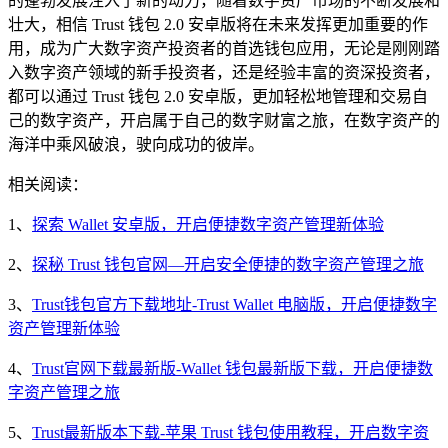
的蓬勃发展注入了新的动力，随着数字资产市场的不断发展和
壮大，相信 Trust 钱包 2.0 安卓版将在未来发挥更加重要的作
用，成为广大数字资产投资者的首选钱包应用，无论是刚刚踏
入数字资产领域的新手投资者，还是经验丰富的资深投资者，
都可以通过 Trust 钱包 2.0 安卓版，更加轻松地管理和交易自
己的数字资产，开启属于自己的数字财富之旅，在数字资产的
海洋中乘风破浪，驶向成功的彼岸。
相关阅读：
1、
探索 Wallet 安卓版，开启便捷数字资产管理新体验
2、
探秘 Trust 钱包官网—开启安全便捷的数字资产管理之旅
3、
Trust钱包官方下载地址-Trust Wallet 电脑版，开启便捷数字
资产管理新体验
4、
Trust官网下载最新版-Wallet 钱包最新版下载，开启便捷数
字资产管理之旅
5、
Trust最新版本下载-苹果 Trust 钱包使用教程，开启数字资