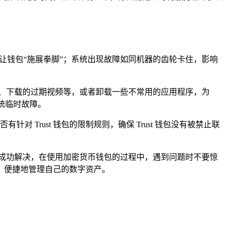
间让钱包“施展拳脚”；系统出现故障如同机器的齿轮卡住，影响
、下载的过期视频等，或者卸载一些不常用的应用程序，为
系统临时故障。
 Trust 钱包的限制规则，确保 Trust 钱包没有被禁止联
并成功解决，在使用加密货币钱包的过程中，遇到问题时不要惊
、便捷地管理自己的数字资产。