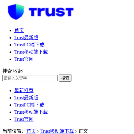
首页
Trust最新版
TrustPC端下载
Trust移动端下载
Trust官网
搜索
收起
搜索
最新推荐
Trust最新版
TrustPC端下载
Trust移动端下载
Trust官网
当前位置：
首页
Trust移动端下载
正文
>
>