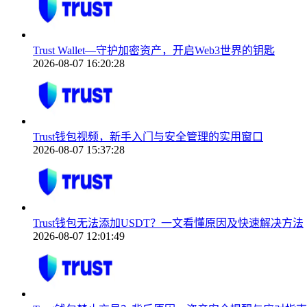
Trust Wallet—守护加密资产，开启Web3世界的钥匙
2026-08-07 16:20:28
Trust钱包视频，新手入门与安全管理的实用窗口
2026-08-07 15:37:28
Trust钱包无法添加USDT？一文看懂原因及快速解决方法
2026-08-07 12:01:49