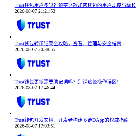
Trust钱包用户多吗？解密这款加密钱包的用户规模与增
2026-08-07 21:21:53
Trust钱包转币记录全攻略，查看、管理与安全指南
2026-08-07 20:38:55
Trust钱包更新需要助记词吗？别踩这些操作误区！
2026-08-07 17:46:44
Trust钱包开发文档，开发者构建多链DApp的权威指南
2026-08-07 17:03:51