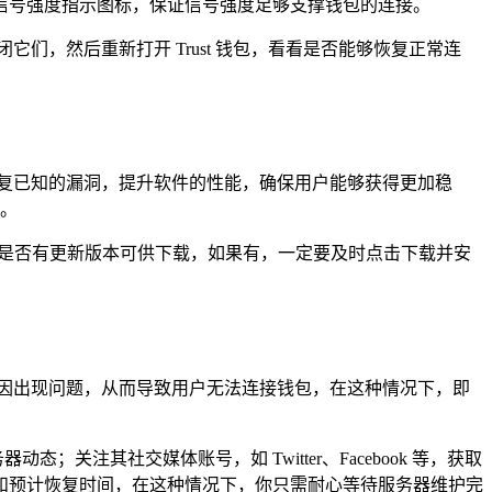
信号强度指示图标，保证信号强度足够支撑钱包的连接。
闭它们，然后重新打开 Trust 钱包，看看是否能够恢复正常连
修复已知的漏洞，提升软件的性能，确保用户能够获得更加稳
接。
包，查看是否有更新版本可供下载，如果有，一定要及时点击下载并安
原因出现问题，从而导致用户无法连接钱包，在这种情况下，即
关注其社交媒体账号，如 Twitter、Facebook 等，获取
和预计恢复时间，在这种情况下，你只需耐心等待服务器维护完