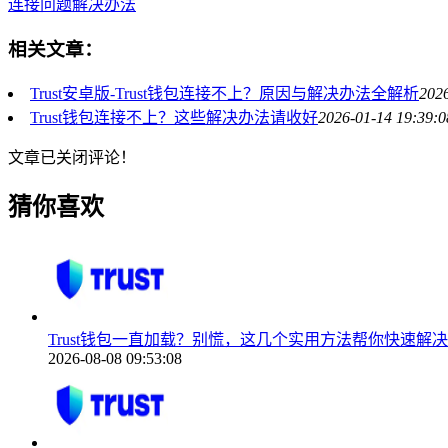
连接问题解决办法
相关文章：
Trust安卓版-Trust钱包连接不上？原因与解决办法全解析
2026
Trust钱包连接不上？这些解决办法请收好
2026-01-14 19:39:0
文章已关闭评论！
猜你喜欢
Trust钱包一直加载？别慌，这几个实用方法帮你快速解决
2026-08-08 09:53:08