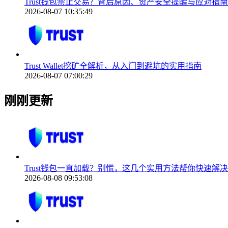
Trust钱包禁止交易？背后原因、资产安全提醒与应对指南
2026-08-07 10:35:49
Trust Wallet挖矿全解析，从入门到避坑的实用指南
2026-08-07 07:00:29
刚刚更新
Trust钱包一直加载？别慌，这几个实用方法帮你快速解决
2026-08-08 09:53:08