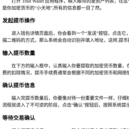
打开 Trust Wallet 应用程序，映入眼帘的是资
是你加密货币的“小天地”,所有的信息都一目了然。
发起提币操作
进入钱包详情页面后，你会看到一个“发送”按钮，点击
描二维码的方式，那么系统会自动识别并填入地址，这样,提币
输入提币数量
在下方的输入框中，认真输入你要提取的加密货币数量，
费的扣除情况，提币手续费通常会根据不同的加密货币和网络
确认提币信息
输入完提币数量后，你要像对待一份重要文件一样，仔细
流程就进入了不可逆的阶段，点击“确认”按钮后，按照系统提
等待交易确认