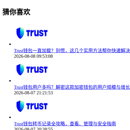
猜你喜欢
Trust钱包一直加载？别慌，这几个实用方法帮你快速解决
2026-08-08 09:53:08
Trust钱包用户多吗？解密这款加密钱包的用户规模与增
2026-08-07 21:21:53
Trust钱包转币记录全攻略，查看、管理与安全指南
2026-08-07 20:38:55