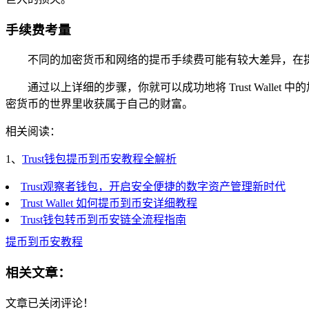
手续费考量
不同的加密货币和网络的提币手续费可能有较大差异，在
通过以上详细的步骤，你就可以成功地将 Trust Wal
密货币的世界里收获属于自己的财富。
相关阅读：
1、
Trust钱包提币到币安教程全解析
Trust观察者钱包，开启安全便捷的数字资产管理新时代
Trust Wallet 如何提币到币安详细教程
Trust钱包转币到币安链全流程指南
提币到币安教程
相关文章：
文章已关闭评论！