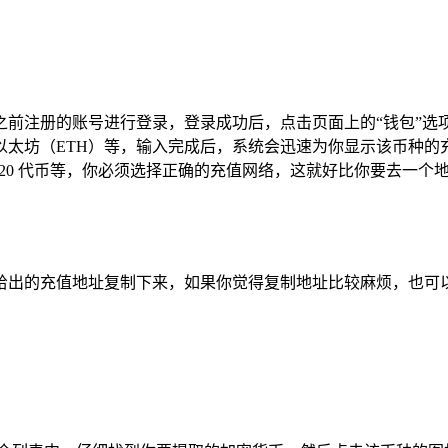
前注册的账号进行登录，登录成功后，点击页面上的“钱包”选
以太坊（ETH）等，输入完成后，系统会迅速为你显示该币种
TRC - 20 代币等，你必须选择正确的充值网络，这就好比你要
充值地址复制下来，如果你觉得复制地址比较麻烦，也可以直接使用 