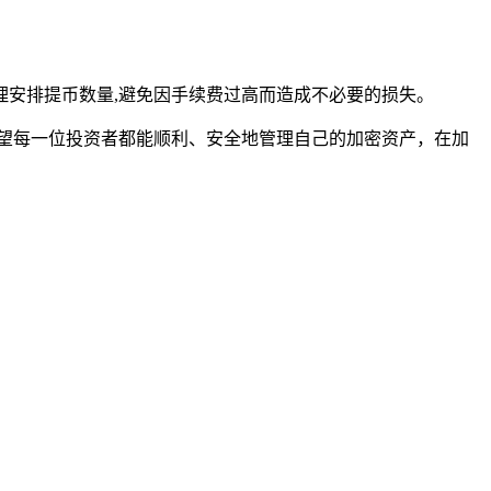
安排提币数量,避免因手续费过高而造成不必要的损失。
作，希望每一位投资者都能顺利、安全地管理自己的加密资产，在加