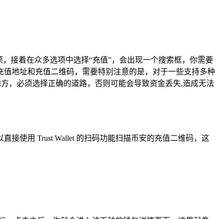
项，接着在众多选项中选择“充值”，会出现一个搜索框，你需要
的充值地址和充值二维码，需要特别注意的是，对于一些支持多种
去一个地方，必须选择正确的道路，否则可能会导致资金丢失,造成无法
Trust Wallet 的扫码功能扫描币安的充值二维码，这