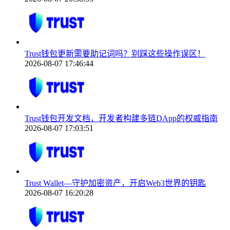
Trust钱包更新需要助记词吗？别踩这些操作误区！
2026-08-07 17:46:44
Trust钱包开发文档，开发者构建多链DApp的权威指南
2026-08-07 17:03:51
Trust Wallet—守护加密资产，开启Web3世界的钥匙
2026-08-07 16:20:28