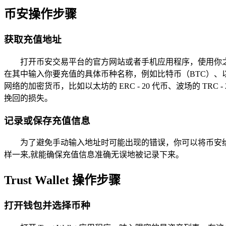
币安操作步骤
获取充值地址
打开币安交易平台的官方网站或者手机应用程序，使用你之
在其中输入你要充值的具体币种名称，例如比特币（BTC）、
网络的加密货币，比如以太坊的 ERC - 20 代币、波场的 
挽回的损失。
记录或保存充值信息
为了避免手动输入地址时可能出现的错误，你可以将币安给出的
样一来,就能确保充值信息准确无误地被记录下来。
Trust Wallet 操作步骤
打开钱包并选择币种