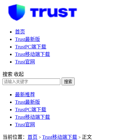
首页
Trust最新版
TrustPC端下载
Trust移动端下载
Trust官网
搜索
收起
搜索
最新推荐
Trust最新版
TrustPC端下载
Trust移动端下载
Trust官网
当前位置：
首页
Trust移动端下载
正文
>
>