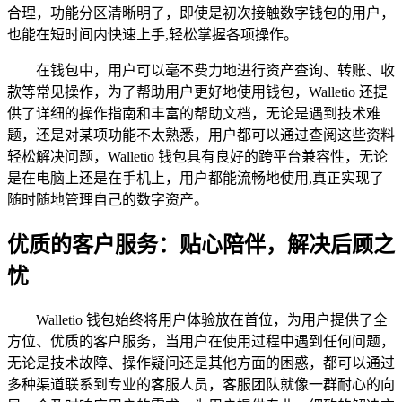
合理，功能分区清晰明了，即使是初次接触数字钱包的用户，
也能在短时间内快速上手,轻松掌握各项操作。
在钱包中，用户可以毫不费力地进行资产查询、转账、收
款等常见操作，为了帮助用户更好地使用钱包，Walletio 还提
供了详细的操作指南和丰富的帮助文档，无论是遇到技术难
题，还是对某项功能不太熟悉，用户都可以通过查阅这些资料
轻松解决问题，Walletio 钱包具有良好的跨平台兼容性，无论
是在电脑上还是在手机上，用户都能流畅地使用,真正实现了
随时随地管理自己的数字资产。
优质的客户服务：贴心陪伴，解决后顾之
忧
Walletio 钱包始终将用户体验放在首位，为用户提供了全
方位、优质的客户服务，当用户在使用过程中遇到任何问题，
无论是技术故障、操作疑问还是其他方面的困惑，都可以通过
多种渠道联系到专业的客服人员，客服团队就像一群耐心的向