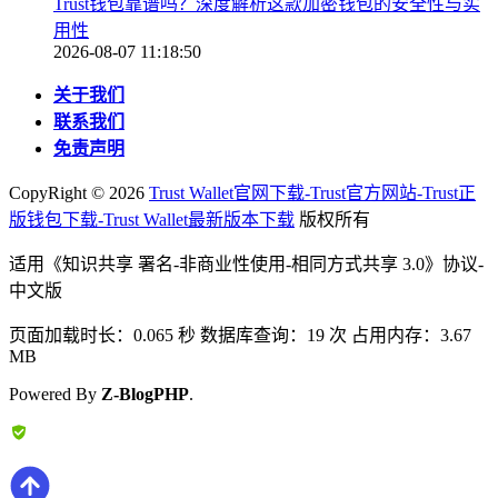
Trust钱包靠谱吗？深度解析这款加密钱包的安全性与实
用性
2026-08-07 11:18:50
关于我们
联系我们
免责声明
CopyRight ©
2026
Trust Wallet官网下载-Trust官方网站-Trust正
版钱包下载-Trust Wallet最新版本下载
版权所有
适用《知识共享 署名-非商业性使用-相同方式共享 3.0》协议-
中文版
页面加载时长：0.065 秒 数据库查询：19 次 占用内存：3.67
MB
Powered By
Z-BlogPHP
.