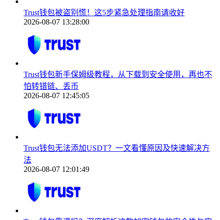
Trust钱包被盗别慌！这5步紧急处理指南请收好
2026-08-07 13:28:00
Trust钱包新手保姆级教程，从下载到安全使用，再也不
怕转错链、丢币
2026-08-07 12:45:05
Trust钱包无法添加USDT？一文看懂原因及快速解决方
法
2026-08-07 12:01:49