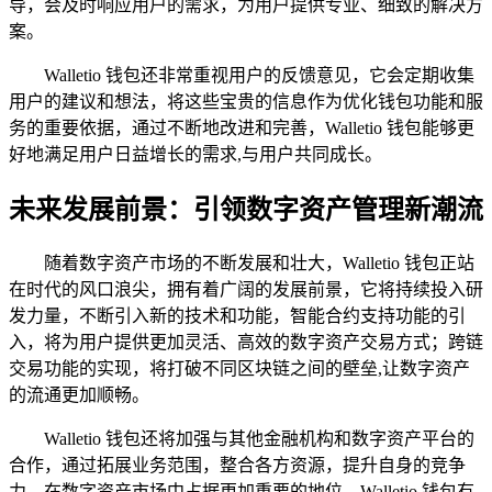
导，会及时响应用户的需求，为用户提供专业、细致的解决方
案。
Walletio 钱包还非常重视用户的反馈意见，它会定期收集
用户的建议和想法，将这些宝贵的信息作为优化钱包功能和服
务的重要依据，通过不断地改进和完善，Walletio 钱包能够更
好地满足用户日益增长的需求,与用户共同成长。
未来发展前景：引领数字资产管理新潮流
随着数字资产市场的不断发展和壮大，Walletio 钱包正站
在时代的风口浪尖，拥有着广阔的发展前景，它将持续投入研
发力量，不断引入新的技术和功能，智能合约支持功能的引
入，将为用户提供更加灵活、高效的数字资产交易方式；跨链
交易功能的实现，将打破不同区块链之间的壁垒,让数字资产
的流通更加顺畅。
Walletio 钱包还将加强与其他金融机构和数字资产平台的
合作，通过拓展业务范围，整合各方资源，提升自身的竞争
力，在数字资产市场中占据更加重要的地位，Walletio 钱包有