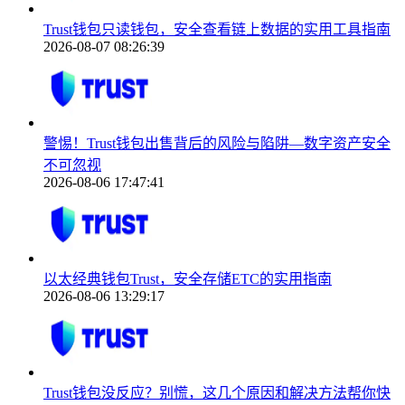
Trust钱包只读钱包，安全查看链上数据的实用工具指南
2026-08-07 08:26:39
警惕！Trust钱包出售背后的风险与陷阱—数字资产安全
不可忽视
2026-08-06 17:47:41
以太经典钱包Trust，安全存储ETC的实用指南
2026-08-06 13:29:17
Trust钱包没反应？别慌，这几个原因和解决方法帮你快