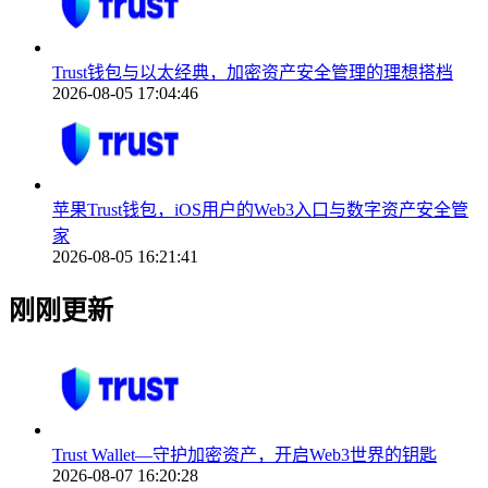
Trust钱包与以太经典，加密资产安全管理的理想搭档
2026-08-05 17:04:46
苹果Trust钱包，iOS用户的Web3入口与数字资产安全管
家
2026-08-05 16:21:41
刚刚更新
Trust Wallet—守护加密资产，开启Web3世界的钥匙
2026-08-07 16:20:28