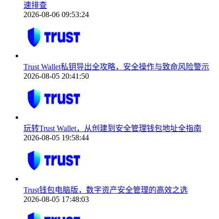
速排查
2026-08-06 09:53:24
Trust Wallet私钥导出全攻略，安全操作与致命风险警示
2026-08-05 20:41:50
玩转Trust Wallet，从创建到安全管理钱包地址全指南
2026-08-05 19:58:44
Trust钱包电脑版，数字资产安全管理的高效之选
2026-08-05 17:48:03