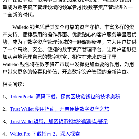
望成为数字资产管理领域的领军者,引领数字资产管理进入一
个全新的时代。
Walletio 钱包凭借其安全可靠的资产守护、丰富多样的资
产支持、便捷易用的操作界面、优质贴心的客户服务等显著优
势，成为了数字资产管理领域的一颗耀眼新星，它为用户提供
了一个高效、安全、便捷的数字资产管理平台，让用户能够更
加从容地管理自己的数字财富，相信在未来的日子里，
Walletio 钱包将在数字资产市场中发挥更加重要的作用，为用
户带来更多的惊喜和价值，开启数字资产管理的全新篇章。
相关阅读：
1、
TokenPocket源码下载，探索区块链钱包的技术奥秘
2、
Trust Wallet 使用指南，开启便捷数字资产之旅
3、
Trust Wallet骗局，加密货币领域的陷阱与警示
4、
Wallet Pro 下载指南 2，深入探索