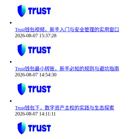
Trust钱包视频，新手入门与安全管理的实用窗口
2026-08-07 15:37:28
Trust钱包最小转账，新手必知的规则与避坑指南
2026-08-07 14:54:30
Trust钱包下，数字资产主权的实践与生态探索
2026-08-07 14:11:11