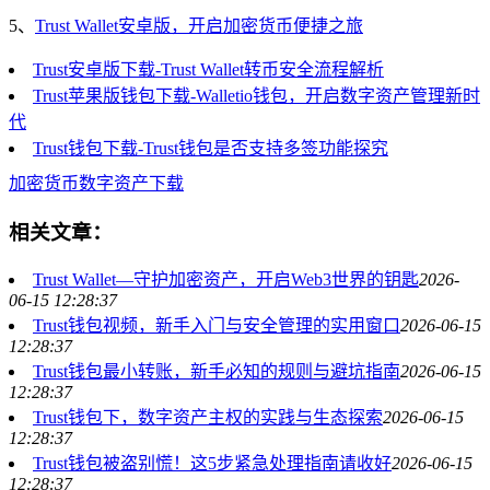
5、
Trust Wallet安卓版，开启加密货币便捷之旅
Trust安卓版下载-Trust Wallet转币安全流程解析
Trust苹果版钱包下载-Walletio钱包，开启数字资产管理新时
代
Trust钱包下载-Trust钱包是否支持多签功能探究
加密货币
数字资产
下载
相关文章：
Trust Wallet—守护加密资产，开启Web3世界的钥匙
2026-
06-15 12:28:37
Trust钱包视频，新手入门与安全管理的实用窗口
2026-06-15
12:28:37
Trust钱包最小转账，新手必知的规则与避坑指南
2026-06-15
12:28:37
Trust钱包下，数字资产主权的实践与生态探索
2026-06-15
12:28:37
Trust钱包被盗别慌！这5步紧急处理指南请收好
2026-06-15
12:28:37