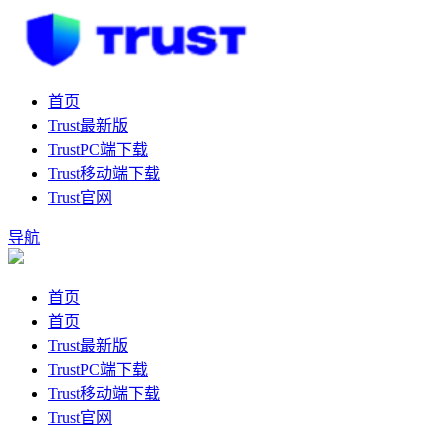
首页
Trust最新版
TrustPC端下载
Trust移动端下载
Trust官网
导航
首页
首页
Trust最新版
TrustPC端下载
Trust移动端下载
Trust官网