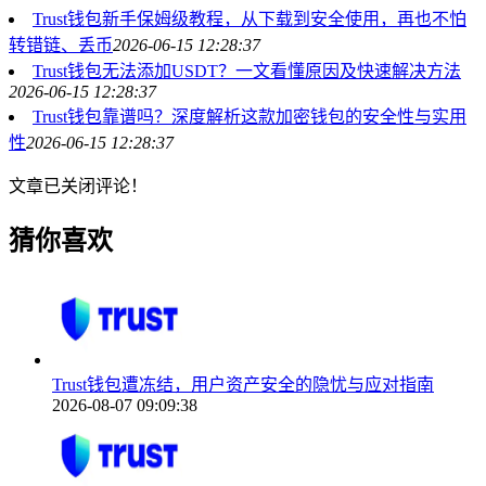
Trust钱包新手保姆级教程，从下载到安全使用，再也不怕
转错链、丢币
2026-06-15 12:28:37
Trust钱包无法添加USDT？一文看懂原因及快速解决方法
2026-06-15 12:28:37
Trust钱包靠谱吗？深度解析这款加密钱包的安全性与实用
性
2026-06-15 12:28:37
文章已关闭评论！
猜你喜欢
Trust钱包遭冻结，用户资产安全的隐忧与应对指南
2026-08-07 09:09:38