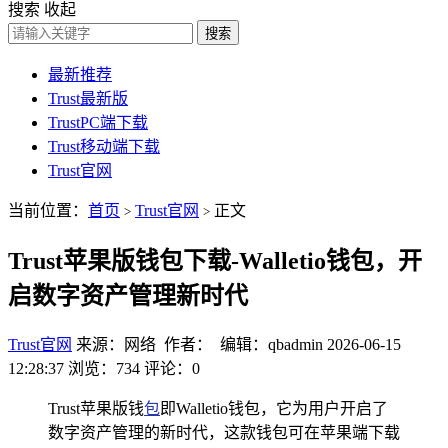
搜索
收起
搜索
最新推荐
Trust最新版
TrustPC端下载
Trust移动端下载
Trust官网
当前位置：
首页
Trust官网
正文
>
>
Trust苹果版钱包下载-Walletio钱包，开
启数字资产管理新时代
Trust官网
来源：网络 作者： 编辑：qbadmin
2026-06-15
12:28:37
浏览：734
评论：0
Trust苹果版钱
包
即Walletio钱包，它为用户开启了
数字资产管理的新时代，这款钱包可在苹果端下载