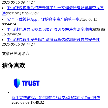
2026-06-15 09:44:24
Trust钱包换币后资产去哪了？一文理清所有场景与查找方
法
2026-06-15 09:44:24
安全下载钱包App，守护数字资产的第一步
2026-06-15
09:44:24
Trust钱包没显示交易记录？原因及解决方法全攻略
2026-06-
15 09:44:24
Trust钱包调用安全吗？深度解析这款加密钱包的安全性
2026-06-15 09:44:24
文章已关闭评论！
猜你喜欢
新手完整教程，如何将EOS从交易所提币至Trust钱包
2026-08-09 17:49:32