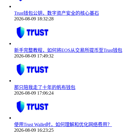
Trust钱包公钥，数字资产安全的核心基石
2026-08-09 18:32:28
新手完整教程，如何将EOS从交易所提币至Trust钱包
2026-08-09 17:49:32
那只陪我走了十年的帆布钱包
2026-08-09 17:06:24
使用Trust Wallet时，如何理解和优化网络费用？
2026-08-09 16:23:25