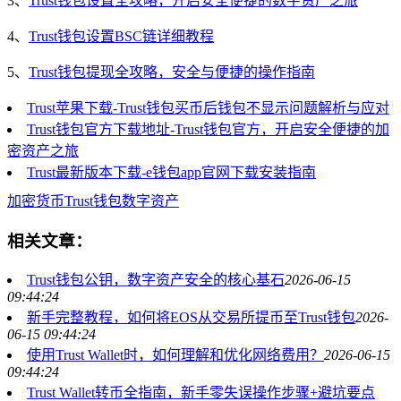
3、
Trust钱包设置全攻略，开启安全便捷的数字资产之旅
4、
Trust钱包设置BSC链详细教程
5、
Trust钱包提现全攻略，安全与便捷的操作指南
Trust苹果下载-Trust钱包买币后钱包不显示问题解析与应对
Trust钱包官方下载地址-Trust钱包官方，开启安全便捷的加
密资产之旅
Trust最新版本下载-e钱包app官网下载安装指南
加密货币
Trust钱包
数字资产
相关文章：
Trust钱包公钥，数字资产安全的核心基石
2026-06-15
09:44:24
新手完整教程，如何将EOS从交易所提币至Trust钱包
2026-
06-15 09:44:24
使用Trust Wallet时，如何理解和优化网络费用？
2026-06-15
09:44:24
Trust Wallet转币全指南，新手零失误操作步骤+避坑要点