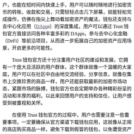
户，也能在短时间内快速上手，用户可以随时随地进行加密货
币的转账、收款和交易，只需轻轻点击几下屏幕，就能轻松完
成操作，仿佛在指尖上舞动着加密资产的魔法，钱包还支持与
去中心化应用（
DApp
s）的深度集成，用户可以通过 Trust 钱
包官方直接访问各种丰富多彩的 DApps，参与去中心化金融
（DeFi）等前沿项目，从而进一步拓展自己的加密资产应用场
景，开启更多的可能性。
Trust 钱包官方还十分注重用户社区的建设和发展，它拥
有一个庞大且活跃的用户群体，这个群体就像一个温暖的大家
庭，用户可以在社区中自由地交流经验、分享信息，就像在集
市上交换珍贵的商品一样，用户还能获取最新的加密市场动
态，紧跟市场的脉搏，钱包官方也会定期举办各种精彩纷呈的
活动和丰厚的福利，以此来回馈用户的支持和信任，让用户感
受到被重视和关怀。
在使用 Trust 钱包官方的过程中，用户也需要注意一些重
要事项，一定要确保从官方渠道下载钱包应用，这就像从正规
的商店购买商品一样，避免下载到假冒的钱包，以免遭受资产