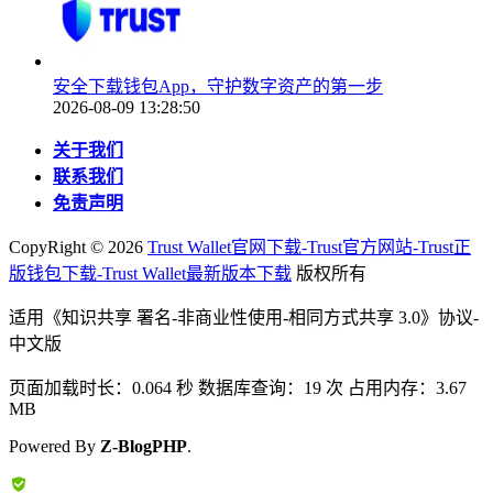
安全下载钱包App，守护数字资产的第一步
2026-08-09 13:28:50
关于我们
联系我们
免责声明
CopyRight ©
2026
Trust Wallet官网下载-Trust官方网站-Trust正
版钱包下载-Trust Wallet最新版本下载
版权所有
适用《知识共享 署名-非商业性使用-相同方式共享 3.0》协议-
中文版
页面加载时长：0.064 秒 数据库查询：19 次 占用内存：3.67
MB
Powered By
Z-BlogPHP
.