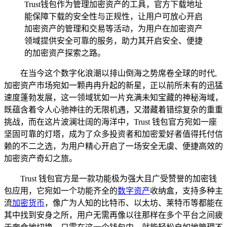
Trust钱包作为管理加密资产的工具，官方下载地址
能保障下载的安全性与正规性，让用户可放心开启
加密资产的管理和交易等活动，为用户在加密资产
领域提供安全可靠的服务，助力其开启安全、便捷
的加密资产探索之路。
在当今这个数字化浪潮以排山倒海之势席卷全球的时代,
加密资产市场宛如一颗冉冉升起的新星，正以前所未有的迅猛
速度蓬勃发展，这一领域犹如一片充满未知宝藏的神秘海域，
既蕴含着令人心驰神往的无限机遇，又潜藏着错综复杂的重重
挑战，而在这片波澜壮阔的海洋中，Trust 钱包官方宛如一座
坚固可靠的灯塔，成为了众多投资者和加密爱好者值得托付信
赖的不二之选，为用户精心开启了一场安全无虞、便捷高效的
加密资产奇幻之旅。
Trust 钱包官方是一款功能极为强大且广受赞誉的加密钱
包应用，它宛如一个功能齐全的
数字资产
收纳盒，支持多种主
流
加密货币
，像广为人知的比特币、以太坊、莱特币等都能在
其中找到安身之所，用户无需再像以往那样在多个平台之间疲