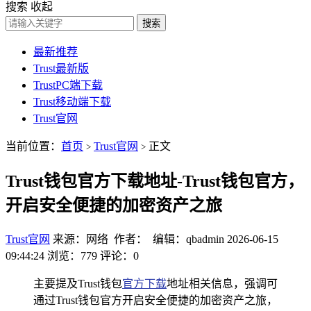
搜索
收起
搜索
最新推荐
Trust最新版
TrustPC端下载
Trust移动端下载
Trust官网
当前位置：
首页
Trust官网
正文
>
>
Trust钱包官方下载地址-Trust钱包官方，
开启安全便捷的加密资产之旅
Trust官网
来源：网络 作者： 编辑：qbadmin
2026-06-15
09:44:24
浏览：779
评论：0
主要提及Trust钱包
官方下载
地址相关信息，强调可
通过Trust钱包官方开启安全便捷的加密资产之旅，