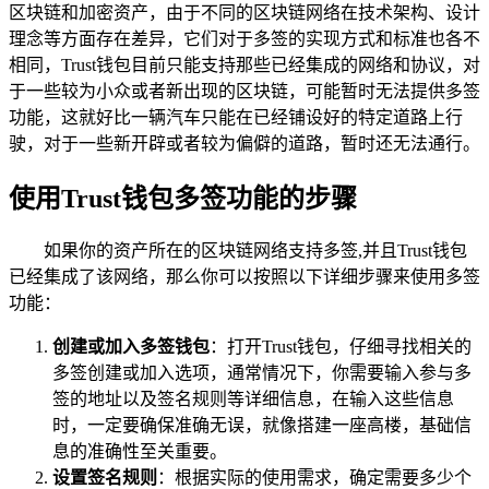
区块链和加密资产，由于不同的区块链网络在技术架构、设计
理念等方面存在差异，它们对于多签的实现方式和标准也各不
相同，Trust钱包目前只能支持那些已经集成的网络和协议，对
于一些较为小众或者新出现的区块链，可能暂时无法提供多签
功能，这就好比一辆汽车只能在已经铺设好的特定道路上行
驶，对于一些新开辟或者较为偏僻的道路，暂时还无法通行。
使用Trust钱包多签功能的步骤
如果你的资产所在的区块链网络支持多签,并且Trust钱包
已经集成了该网络，那么你可以按照以下详细步骤来使用多签
功能：
创建或加入多签钱包
：打开Trust钱包，仔细寻找相关的
多签创建或加入选项，通常情况下，你需要输入参与多
签的地址以及签名规则等详细信息，在输入这些信息
时，一定要确保准确无误，就像搭建一座高楼，基础信
息的准确性至关重要。
设置签名规则
：根据实际的使用需求，确定需要多少个