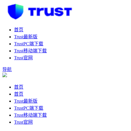
首页
Trust最新版
TrustPC端下载
Trust移动端下载
Trust官网
导航
首页
首页
Trust最新版
TrustPC端下载
Trust移动端下载
Trust官网