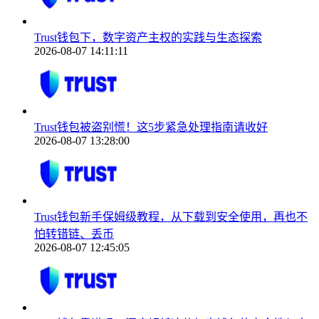
Trust钱包下，数字资产主权的实践与生态探索
2026-08-07 14:11:11
Trust钱包被盗别慌！这5步紧急处理指南请收好
2026-08-07 13:28:00
Trust钱包新手保姆级教程，从下载到安全使用，再也不
怕转错链、丢币
2026-08-07 12:45:05