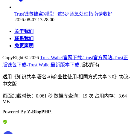
Trust钱包被盗别慌！这5步紧急处理指南请收好
2026-08-07 13:28:00
关于我们
联系我们
免责声明
CopyRight ©
2026
Trust Wallet官网下载-Trust官方网站-Trust正
版钱包下载-Trust Wallet最新版本下载
版权所有
适用《知识共享 署名-非商业性使用-相同方式共享 3.0》协议-
中文版
页面加载时长：0.061 秒 数据库查询：19 次 占用内存：3.64
MB
Powered By
Z-BlogPHP
.