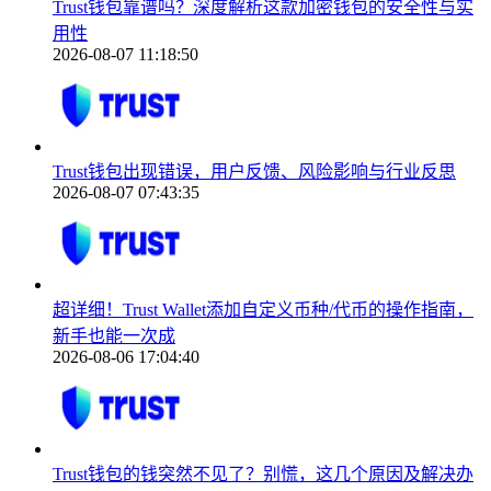
Trust钱包靠谱吗？深度解析这款加密钱包的安全性与实
用性
2026-08-07 11:18:50
Trust钱包出现错误，用户反馈、风险影响与行业反思
2026-08-07 07:43:35
超详细！Trust Wallet添加自定义币种/代币的操作指南，
新手也能一次成
2026-08-06 17:04:40
Trust钱包的钱突然不见了？别慌，这几个原因及解决办