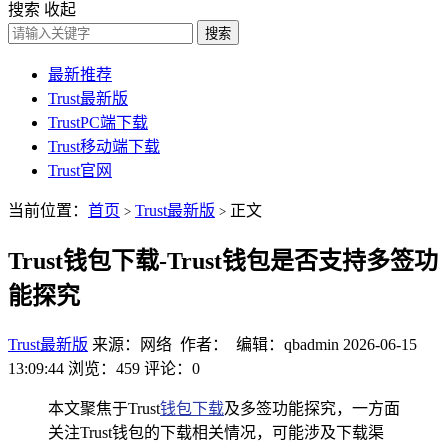
搜索
收起
搜索
最新推荐
Trust最新版
TrustPC端下载
Trust移动端下载
Trust官网
当前位置：
首页
Trust最新版
正文
>
>
Trust钱包下载-Trust钱包是否支持多签功
能探究
Trust最新版
来源：网络 作者： 编辑：qbadmin
2026-06-15
13:09:44
浏览：459
评论：0
本文聚焦于Trust
钱包下载
及多签功能探究，一方面
关注Trust钱包的下载相关情况，可能涉及下载渠