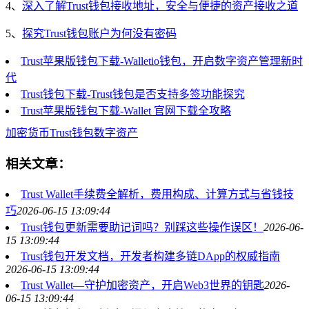
4、
深入了解Trust钱包接收地址，安全与便捷的资产接收之道
5、
探究Trust钱包账户为何没有密码
Trust苹果版钱包下载-Walletio钱包，开启数字资产管理新时
代
Trust钱包下载-Trust钱包是否支持多签功能探究
Trust苹果版钱包下载-Wallet 官网下载全攻略
加密货币
Trust钱包
数字资产
相关文章：
Trust Wallet手续费全解析，费用构成、计算方式与省钱技
巧
2026-06-15 13:09:44
Trust钱包更新需要助记词吗？别踩这些操作误区！
2026-06-
15 13:09:44
Trust钱包开发文档，开发者构建多链DApp的权威指南
2026-06-15 13:09:44
Trust Wallet—守护加密资产，开启Web3世界的钥匙
2026-
06-15 13:09:44