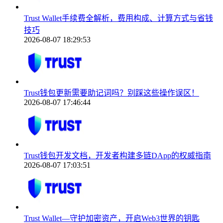
Trust Wallet手续费全解析，费用构成、计算方式与省钱
技巧
2026-08-07 18:29:53
Trust钱包更新需要助记词吗？别踩这些操作误区！
2026-08-07 17:46:44
Trust钱包开发文档，开发者构建多链DApp的权威指南
2026-08-07 17:03:51
Trust Wallet—守护加密资产，开启Web3世界的钥匙