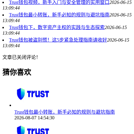
Trust钱包视频，新手入门与安全管理的实用窗口
2026-06-15
13:09:44
Trust钱包最小转账，新手必知的规则与避坑指南
2026-06-15
13:09:44
Trust钱包下，数字资产主权的实践与生态探索
2026-06-15
13:09:44
Trust钱包被盗别慌！这5步紧急处理指南请收好
2026-06-15
13:09:44
文章已关闭评论！
猜你喜欢
Trust钱包最小转账，新手必知的规则与避坑指南
2026-08-07 14:54:30