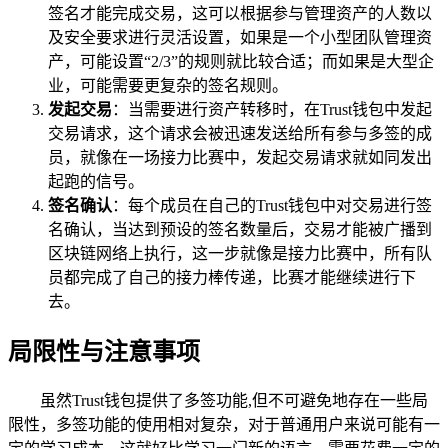
签名才能完成交易，这可以根据参与管理资产的人数以
及安全要求进行灵活设置，如果是一个小型团队管理资
产，可能设置“2/3”的规则就比较合适；而如果是大型企
业，可能需要更复杂的签名规则。
发起交易
：当需要进行资产转移时，在Trust钱包中发起
交易请求，这个请求会被迅速发送给所有参与多签的成
员，就像在一场接力比赛中，发起交易请求就如同发出
起跑的信号。
签名确认
：每个成员在自己的Trust钱包中对交易进行签
名确认，当达到预设的签名数量后，交易才能被广播到
区块链网络上执行，这一步就像是接力比赛中，所有队
员都完成了自己的接力棒传递，比赛才能继续进行下
去。
局限性与注意事项
虽然Trust钱包提供了多签功能,但不可避免地存在一些局
限性，多签功能的使用相对复杂，对于普通用户来说可能有一