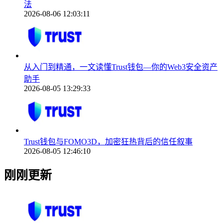
法
2026-08-06 12:03:11
从入门到精通，一文读懂Trust钱包—你的Web3安全资产
助手
2026-08-05 13:29:33
Trust钱包与FOMO3D，加密狂热背后的信任叙事
2026-08-05 12:46:10
刚刚更新