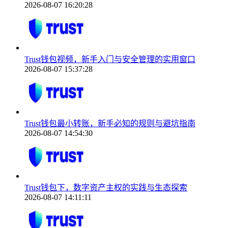
2026-08-07 16:20:28
Trust钱包视频，新手入门与安全管理的实用窗口
2026-08-07 15:37:28
Trust钱包最小转账，新手必知的规则与避坑指南
2026-08-07 14:54:30
Trust钱包下，数字资产主权的实践与生态探索
2026-08-07 14:11:11