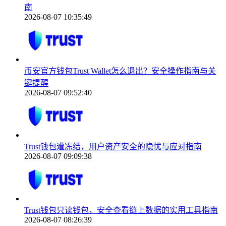
南
2026-08-07 10:35:49
币安官方钱包Trust Wallet怎么退出？安全操作指南与关
键提醒
2026-08-07 09:52:40
Trust钱包遭冻结，用户资产安全的隐忧与应对指南
2026-08-07 09:09:38
Trust钱包只读钱包，安全查看链上数据的实用工具指南
2026-08-07 08:26:39