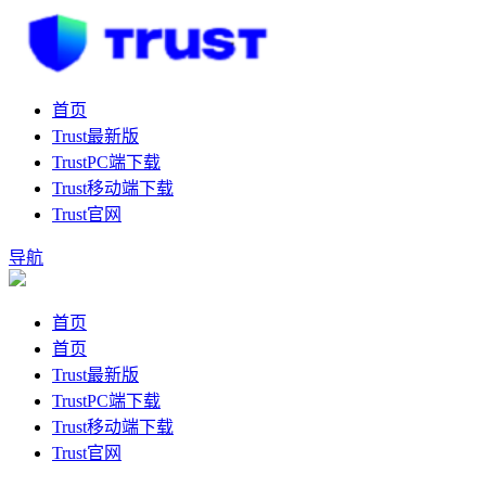
首页
Trust最新版
TrustPC端下载
Trust移动端下载
Trust官网
导航
首页
首页
Trust最新版
TrustPC端下载
Trust移动端下载
Trust官网