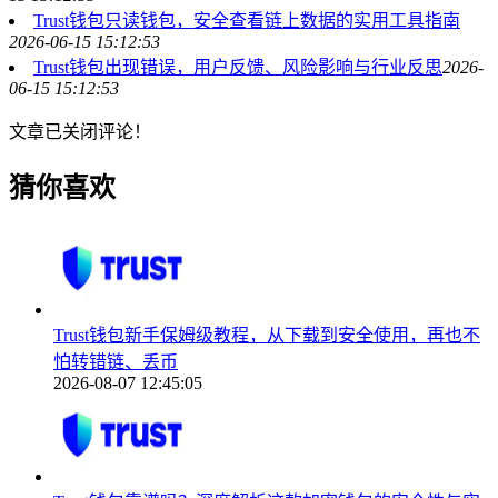
Trust钱包只读钱包，安全查看链上数据的实用工具指南
2026-06-15 15:12:53
Trust钱包出现错误，用户反馈、风险影响与行业反思
2026-
06-15 15:12:53
文章已关闭评论！
猜你喜欢
Trust钱包新手保姆级教程，从下载到安全使用，再也不
怕转错链、丢币
2026-08-07 12:45:05