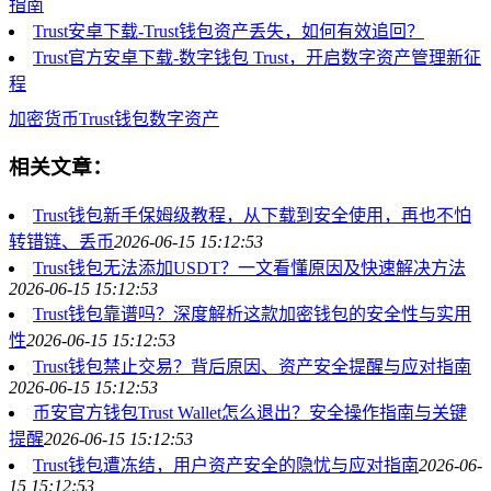
指南
Trust安卓下载-Trust钱包资产丢失，如何有效追回？
Trust官方安卓下载-数字钱包 Trust，开启数字资产管理新征
程
加密货币
Trust钱包
数字资产
相关文章：
Trust钱包新手保姆级教程，从下载到安全使用，再也不怕
转错链、丢币
2026-06-15 15:12:53
Trust钱包无法添加USDT？一文看懂原因及快速解决方法
2026-06-15 15:12:53
Trust钱包靠谱吗？深度解析这款加密钱包的安全性与实用
性
2026-06-15 15:12:53
Trust钱包禁止交易？背后原因、资产安全提醒与应对指南
2026-06-15 15:12:53
币安官方钱包Trust Wallet怎么退出？安全操作指南与关键
提醒
2026-06-15 15:12:53
Trust钱包遭冻结，用户资产安全的隐忧与应对指南
2026-06-
15 15:12:53