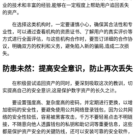
业的技术和丰富的经验,能够在一定程度上帮助用户追回丢失
的资产。
在选择这类机构时，一定要谨慎小心，确保其合法性和专
业性，可以通过查看机构的资质证书、了解用户的真实评价等
方式进行全面评估，与这些机构合作时，要签订详细的合作协
议，明确双方的权利和义务，避免陷入新的骗局,造成二次损
失。
防患未然：提高安全意识，防止再次丢失
在积极尝试追回资产的同时，要深刻吸取这次的教训，切
实提高自己的安全意识,这是保护数字资产的长久之计。
要设置强度高、复杂度高的密码，并定期进行更换，以增
加密码的安全性，要避免使用公共网络登录钱包，因为公共网
络的安全性较低，容易被黑客攻击，千万不要轻易点击不明链
接，不随意向他人透露钱包的私钥和助记词等重要信息，这些
都是保护资产安全的关键防线，还可以安装可靠的安全软件，