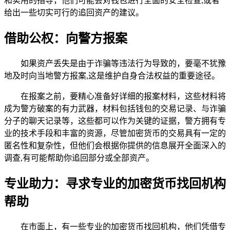
和实用的指导，他们可能会对钱包进行全面的安全检查,或者
给出一些切实可行的追回资产的建议。
借助公权：向警方报案
如果资产丢失是由于诈骗等违法行为导致的，要毫不犹豫
地及时向当地警方报案,这是维护自身合法权益的重要途径。
在报案之前，要精心准备好详细的报案材料，这些材料将
成为警方破案的有力武器，材料包括钱包的交易记录、与诈骗
分子的聊天记录等，这些都可以作为关键的证据，警方拥有专
业的技术手段和丰富的资源，尽管加密货币的交易具有一定的
匿名性和复杂性，但他们会根据你提供的信息展开全面深入的
调查,有可能帮助你追回部分或全部资产。
专业助力：寻求专业的加密货币找回机构
帮助
在市面上，有一些专业的加密货币找回机构，他们凭借专