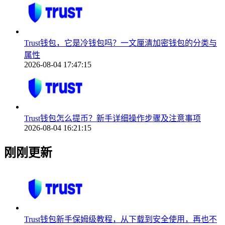
Trust钱包，它是冷钱包吗？一文厘清加密钱包的分类与
属性
2026-08-04 17:47:15
Trust钱包怎么提币？新手详细操作步骤及注意事项
2026-08-04 16:21:15
刚刚更新
Trust钱包新手保姆级教程，从下载到安全使用，再也不