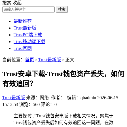
搜索
收起
搜索
最新推荐
Trust最新版
TrustPC端下载
Trust移动端下载
Trust官网
当前位置：
首页
Trust最新版
正文
>
>
Trust安卓下载-Trust钱包资产丢失，如何
有效追回？
Trust最新版
来源：网络 作者： 编辑：qbadmin
2026-06-15
15:12:53
浏览：560
评论：0
主要探讨了Trust钱包安卓版下载相关情况，聚焦于
Trust钱包资产丢失后如何有效追回这一问题，在数