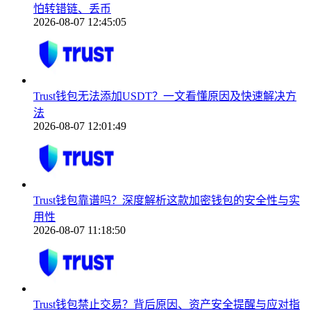
怕转错链、丢币
2026-08-07 12:45:05
Trust钱包无法添加USDT？一文看懂原因及快速解决方
法
2026-08-07 12:01:49
Trust钱包靠谱吗？深度解析这款加密钱包的安全性与实
用性
2026-08-07 11:18:50
Trust钱包禁止交易？背后原因、资产安全提醒与应对指