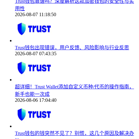
Trust钱包靠谱吗？深度解析这款加密钱包的安全性与实
用性
2026-08-07 11:18:50
Trust钱包出现错误，用户反馈、风险影响与行业反思
2026-08-07 07:43:35
超详细！Trust Wallet添加自定义币种/代币的操作指南，
新手也能一次成
2026-08-06 17:04:40
Trust钱包的钱突然不见了？别慌，这几个原因及解决办