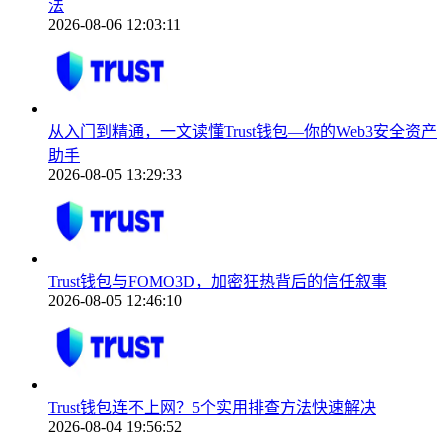
法
2026-08-06 12:03:11
从入门到精通，一文读懂Trust钱包—你的Web3安全资产
助手
2026-08-05 13:29:33
Trust钱包与FOMO3D，加密狂热背后的信任叙事
2026-08-05 12:46:10
Trust钱包连不上网？5个实用排查方法快速解决
2026-08-04 19:56:52