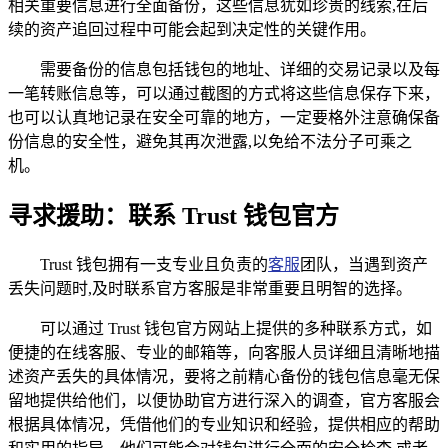
相关重要信息进行全面备份，这些信息犹如珍贵的线索,在后
续的资产追回过程中可能会起到决定性的关键作用。
需要备份的信息包括钱包的地址、详细的交易记录以及每
一笔转账信息等，可以通过截图的方式将这些信息保存下来，
也可以认真地记录在安全可靠的地方，一定要格外注意确保备
份信息的安全性，避免其再次泄露,以免给不法分子可乘之
机。
寻求援助：联系 Trust 钱包官方
Trust 钱包拥有一支专业且负责的
客服
团队，当遇到资产
丢失问题时,及时联系官方客服是非常重要且明智的选择。
可以通过 Trust 钱包官方网站上提供的多种联系方式，如
便捷的在线客服、专业的邮箱等，向客服人员详细且清晰地描
述资产丢失的具体情况，要将之前精心备份的钱包信息毫无保
留地提供给他们，以便协助官方进行深入的调查，官方客服会
根据具体情况，凭借他们的专业知识和经验，提供相应的帮助