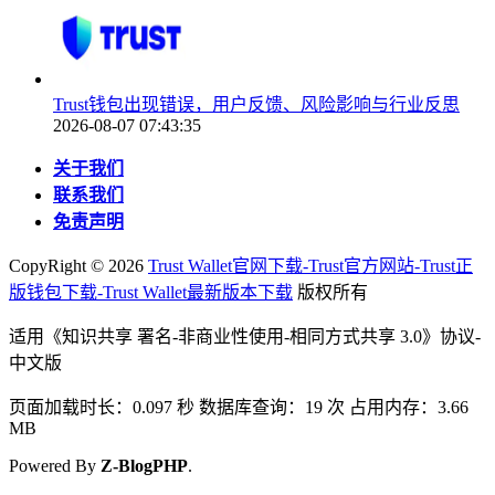
Trust钱包出现错误，用户反馈、风险影响与行业反思
2026-08-07 07:43:35
关于我们
联系我们
免责声明
CopyRight ©
2026
Trust Wallet官网下载-Trust官方网站-Trust正
版钱包下载-Trust Wallet最新版本下载
版权所有
适用《知识共享 署名-非商业性使用-相同方式共享 3.0》协议-
中文版
页面加载时长：0.097 秒 数据库查询：19 次 占用内存：3.66
MB
Powered By
Z-BlogPHP
.