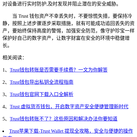
对设备进行实时防护,及时发现并阻止潜在的安全威胁。
当 Trust 钱包资产不幸丢失时，不要惊慌失措，要保持冷
静，按照上述步骤逐步采取措施，就有可能成功追回丢失的资
产，要始终保持高度的警惕，加强安全防范，像守护珍宝一样
保护好自己的数字资产，让数字财富在安全的环境中稳健增
长。
相关阅读：
1、
Trust钱包转账是否需要手续费？一文为你解答
2、
Trust钱包导出私钥全流程指南
3、
Trust钱包官网下载入口全解析
4、
Trust 虚拟货币钱包，开启数字资产安全便捷管理新时代
5、
Trust钱包转账不了？这些原因和解决办法你要知道
Trust苹果下载-Trust Wallet 提现全攻略，安全与便捷的操作