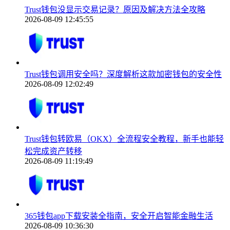
Trust钱包没显示交易记录？原因及解决方法全攻略
2026-08-09 12:45:55
Trust钱包调用安全吗？深度解析这款加密钱包的安全性
2026-08-09 12:02:49
Trust钱包转欧易（OKX）全流程安全教程，新手也能轻
松完成资产转移
2026-08-09 11:19:49
365钱包app下载安装全指南，安全开启智能金融生活
2026-08-09 10:36:30