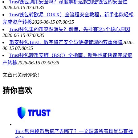
Trust钱包调用安全吗？深度解析这款加密钱包的安全性
2026-06-15 07:00:35
Trust钱包转欧易（OKX）全流程安全教程，新手也能轻松
完成资产转移
2026-06-15 07:00:35
Trust钱包里的币突然消失？别慌，先排查这5个核心原因
2026-06-15 07:00:35
币安钱包Trust，数字资产安全与便捷管理的双重保障
2026-
06-15 07:00:35
Trust钱包转币安链（BSC）全指南，新手也能快速完成资
产转移
2026-06-15 07:00:35
文章已关闭评论！
猜你喜欢
Trust钱包换币后资产去哪了？一文理清所有场景与查找