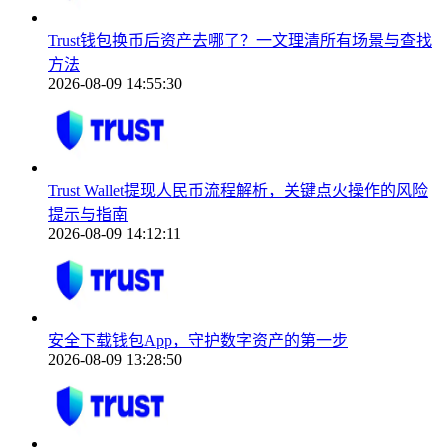
Trust钱包换币后资产去哪了？一文理清所有场景与查找
方法
2026-08-09 14:55:30
Trust Wallet提现人民币流程解析，关键点火操作的风险
提示与指南
2026-08-09 14:12:11
安全下载钱包App，守护数字资产的第一步
2026-08-09 13:28:50