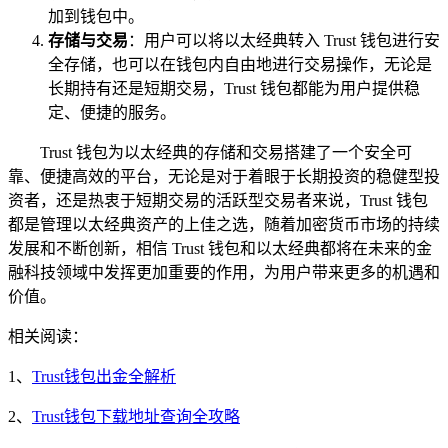
加到钱包中。
存储与交易
：用户可以将以太经典转入 Trust 钱包进行安
全存储，也可以在钱包内自由地进行交易操作，无论是
长期持有还是短期交易，Trust 钱包都能为用户提供稳
定、便捷的服务。
Trust 钱包为以太经典的存储和交易搭建了一个安全可
靠、便捷高效的平台，无论是对于着眼于长期投资的稳健型投
资者，还是热衷于短期交易的活跃型交易者来说，Trust 钱包
都是管理以太经典资产的上佳之选，随着加密货币市场的持续
发展和不断创新，相信 Trust 钱包和以太经典都将在未来的金
融科技领域中发挥更加重要的作用，为用户带来更多的机遇和
价值。
相关阅读：
1、
Trust钱包出金全解析
2、
Trust钱包下载地址查询全攻略