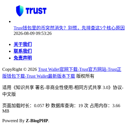
Trust钱包里的币突然消失？别慌，先排查这5个核心原因
2026-08-09 09:53:26
关于我们
联系我们
免责声明
CopyRight ©
2026
Trust Wallet官网下载-Trust官方网站-Trust正
版钱包下载-Trust Wallet最新版本下载
版权所有
适用《知识共享 署名-非商业性使用-相同方式共享 3.0》协议-
中文版
页面加载时长：0.057 秒 数据库查询：19 次 占用内存：3.66
MB
Powered By
Z-BlogPHP
.