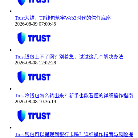
Trust为锚，TP钱包筑牢Web3时代的信任底座
2026-08-09 07:00:45
Trust钱包上不了网？别着急，试试这几个解决办法
2026-08-08 12:02:28
Trust冷钱包怎么转出来？新手也能看懂的详细操作指南
2026-08-08 10:36:19
Trust钱包可以提现到银行卡吗？详细操作指南与风险提