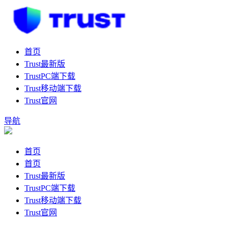
首页
Trust最新版
TrustPC端下载
Trust移动端下载
Trust官网
导航
首页
首页
Trust最新版
TrustPC端下载
Trust移动端下载
Trust官网