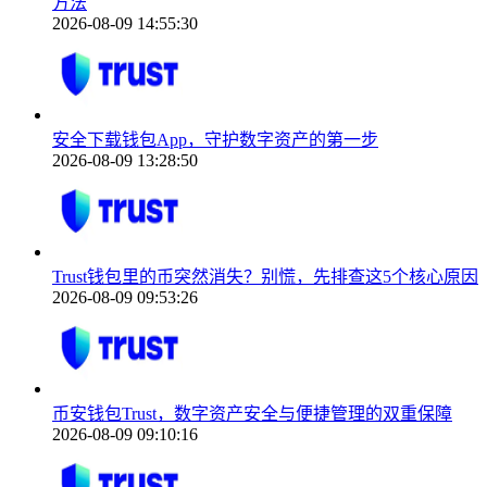
方法
2026-08-09 14:55:30
安全下载钱包App，守护数字资产的第一步
2026-08-09 13:28:50
Trust钱包里的币突然消失？别慌，先排查这5个核心原因
2026-08-09 09:53:26
币安钱包Trust，数字资产安全与便捷管理的双重保障
2026-08-09 09:10:16