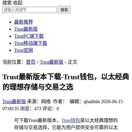
搜索
收起
搜索
最新推荐
Trust最新版
TrustPC端下载
Trust移动端下载
Trust官网
当前位置：
首页
Trust最新版
正文
>
>
Trust最新版本下载-Trust钱包，以太经典
的理想存储与交易之选
Trust最新版
来源：网络 作者： 编辑：qbadmin
2026-06-15
07:00:35
浏览：473
评论：0
可下载Trust最新版本，
Trust钱包
是以太经典理想的
存储与交易选择，它能为用户提供安全可靠的以太