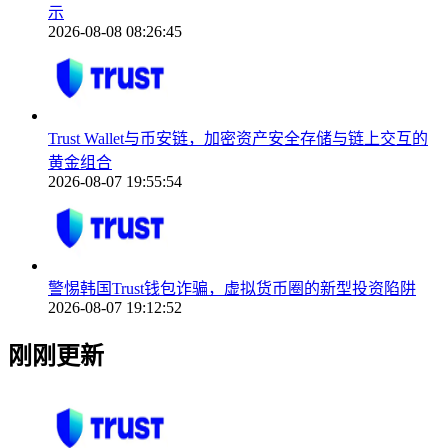
示
2026-08-08 08:26:45
Trust Wallet与币安链，加密资产安全存储与链上交互的
黄金组合
2026-08-07 19:55:54
警惕韩国Trust钱包诈骗，虚拟货币圈的新型投资陷阱
2026-08-07 19:12:52
刚刚更新