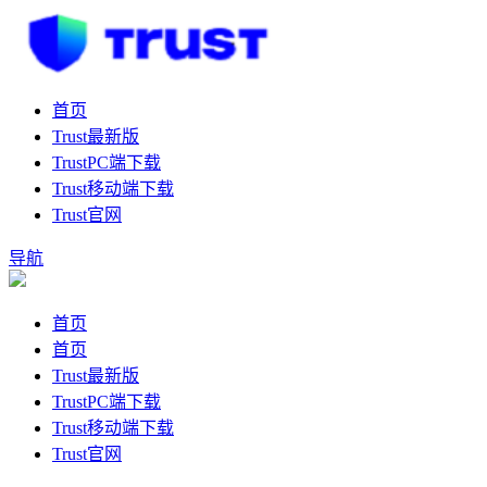
首页
Trust最新版
TrustPC端下载
Trust移动端下载
Trust官网
导航
首页
首页
Trust最新版
TrustPC端下载
Trust移动端下载
Trust官网