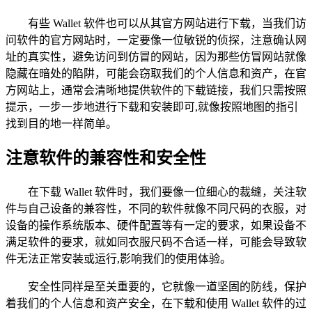
有些 Wallet 软件也可以从其官方网站进行下载，当我们访
问软件的官方网站时，一定要像一位敏锐的侦探，注意确认网
址的真实性，避免访问到仿冒的网站，因为那些仿冒网站就像
隐藏在暗处的陷阱，可能会窃取我们的个人信息和资产，在官
方网站上，通常会清晰地提供软件的下载链接，我们只需按照
提示，一步一步地进行下载和安装即可,就像按照地图的指引
找到目的地一样简单。
注意软件的兼容性和安全性
在下载 Wallet 软件时，我们要像一位细心的裁缝，关注软
件与自己设备的兼容性，不同的软件就像不同尺码的衣服，对
设备的操作系统版本、硬件配置等有一定的要求，如果设备不
满足软件的要求，就如同衣服尺码不合适一样，可能会导致软
件无法正常安装或运行,影响我们的使用体验。
安全性同样是至关重要的，它就像一道坚固的防线，保护
着我们的个人信息和资产安全，在下载和使用 Wallet 软件的过