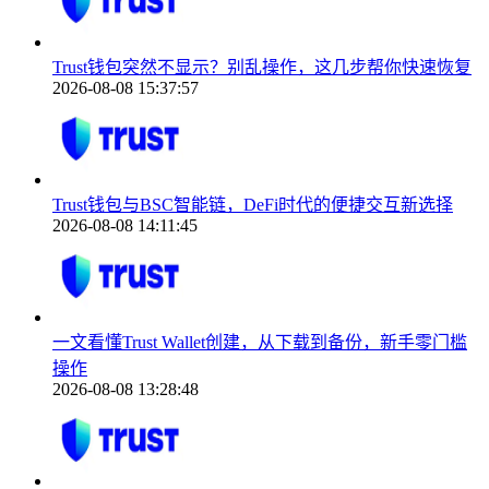
Trust钱包突然不显示？别乱操作，这几步帮你快速恢复
2026-08-08 15:37:57
Trust钱包与BSC智能链，DeFi时代的便捷交互新选择
2026-08-08 14:11:45
一文看懂Trust Wallet创建，从下载到备份，新手零门槛
操作
2026-08-08 13:28:48