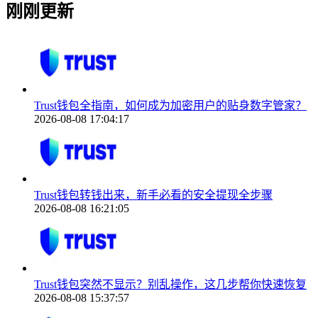
刚刚更新
Trust钱包全指南，如何成为加密用户的贴身数字管家？
2026-08-08 17:04:17
Trust钱包转钱出来，新手必看的安全提现全步骤
2026-08-08 16:21:05
Trust钱包突然不显示？别乱操作，这几步帮你快速恢复
2026-08-08 15:37:57