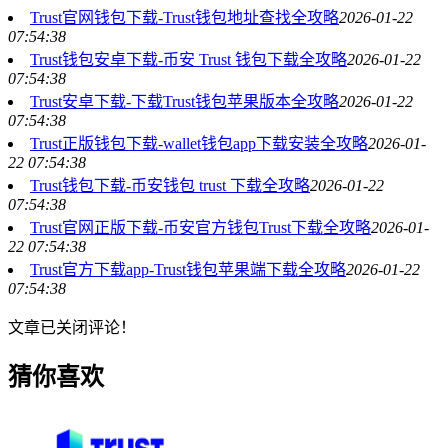
Trust官网钱包下载-Trust钱包地址查找全攻略
2026-01-22
07:54:38
Trust钱包安卓下载-币安 Trust 钱包下载全攻略
2026-01-22
07:54:38
Trust安卓下载-下载Trust钱包苹果版本全攻略
2026-01-22
07:54:38
Trust正版钱包下载-wallet钱包app下载安装全攻略
2026-01-
22 07:54:38
Trust钱包下载-币安钱包 trust 下载全攻略
2026-01-22
07:54:38
Trust官网正版下载-币安官方钱包Trust下载全攻略
2026-01-
22 07:54:38
Trust官方下载app-Trust钱包苹果端下载全攻略
2026-01-22
07:54:38
文章已关闭评论！
猜你喜欢