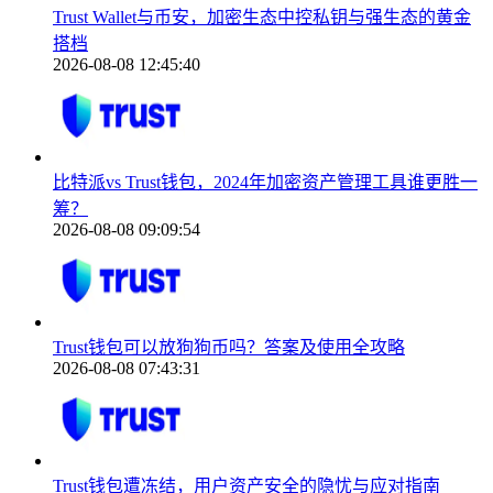
Trust Wallet与币安，加密生态中控私钥与强生态的黄金
搭档
2026-08-08 12:45:40
比特派vs Trust钱包，2024年加密资产管理工具谁更胜一
筹？
2026-08-08 09:09:54
Trust钱包可以放狗狗币吗？答案及使用全攻略
2026-08-08 07:43:31
Trust钱包遭冻结，用户资产安全的隐忧与应对指南