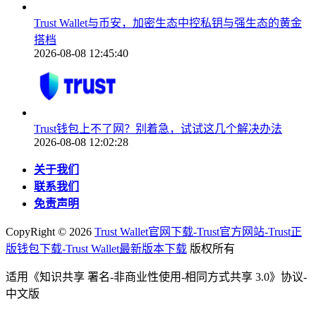
Trust Wallet与币安，加密生态中控私钥与强生态的黄金
搭档
2026-08-08 12:45:40
Trust钱包上不了网？别着急，试试这几个解决办法
2026-08-08 12:02:28
关于我们
联系我们
免责声明
CopyRight ©
2026
Trust Wallet官网下载-Trust官方网站-Trust正
版钱包下载-Trust Wallet最新版本下载
版权所有
适用《知识共享 署名-非商业性使用-相同方式共享 3.0》协议-
中文版