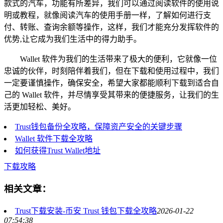
款式的汽车，功能有所差异，我们可以通过阅读软件的使用说
明或教程，就像阅读汽车的使用手册一样，了解如何进行支
付、转账、查询余额等操作，这样，我们才能充分发挥软件的
优势,让它成为我们生活中的得力助手。
Wallet 软件为我们的生活带来了极大的便利，它就像一位
忠诚的伙伴，时刻陪伴着我们，但在下载和使用过程中，我们
一定要谨慎操作，确保安全，希望大家都能顺利下载到适合自
己的 Wallet 软件，并尽情享受其带来的便捷服务，让我们的生
活更加轻松、美好。
Trust钱包备份全攻略，保障资产安全的关键步骤
Wallet 软件下载全攻略
如何获得Trust Wallet地址
下载攻略
相关文章：
Trust下载安装-币安 Trust 钱包下载全攻略
2026-01-22
07:54:38