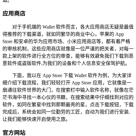
道。
应用商店
对于手机端的 Wallet 软件而言，各大应用商店无疑是最值
得推荐的下载渠道，就如同繁华的商业中心，苹果的 App
Store 和安卓的华为应用市场、小米应用商店等，都有着严格
的审核机制，这些应用商店就像是一位严谨的把关者，对每一
款上架的软件进行全方位的审查，能够有效避免我们下载到恶
意软件或盗版软件,为我们的设备和个人信息安全保驾护航。
下面，我以在 App Store 下载 Wallet 软件为例，为大家详
细介绍下载流程，我们轻轻打开 App Store 应用，它就像是一
扇通往软件世界的大门，在搜索栏中输入软件名称，就像在茫
茫书海中寻找一本心仪的书籍，在搜索结果中仔细找到对应的
软件，如同在繁星中找到那颗最亮的星，点击下载按钮，下载
完成后，系统会如同一位勤劳的工匠，自动为我们进行安装,
让我们能够快速开启使用之旅。
官方网站