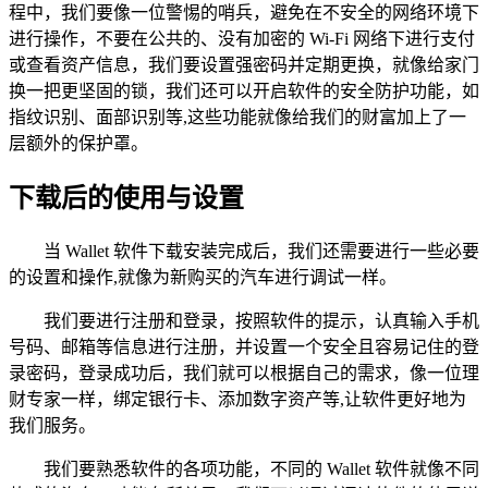
程中，我们要像一位警惕的哨兵，避免在不安全的网络环境下
进行操作，不要在公共的、没有加密的 Wi-Fi 网络下进行支付
或查看资产信息，我们要设置强密码并定期更换，就像给家门
换一把更坚固的锁，我们还可以开启软件的安全防护功能，如
指纹识别、面部识别等,这些功能就像给我们的财富加上了一
层额外的保护罩。
下载后的使用与设置
当 Wallet 软件下载安装完成后，我们还需要进行一些必要
的设置和操作,就像为新购买的汽车进行调试一样。
我们要进行注册和登录，按照软件的提示，认真输入手机
号码、邮箱等信息进行注册，并设置一个安全且容易记住的登
录密码，登录成功后，我们就可以根据自己的需求，像一位理
财专家一样，绑定银行卡、添加数字资产等,让软件更好地为
我们服务。
我们要熟悉软件的各项功能，不同的 Wallet 软件就像不同