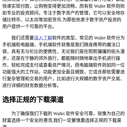
快速实现付款，让购物变得更加流畅，而有些 Wallet 软件则宛
如专业的投资顾问，专注于数字资产的管理，它可以安全地存
储比特币、以太坊等加密货币,为那些热衷于数字资产投资的
用户提供一个可靠的平台。
我们还需要
深入了解
软件的类型，常见的 Wallet 软件分为
手机端和电脑端，手机端软件就像是我们随身携带的魔法口
袋，具有无与伦比的便携性，无论我们是在熙熙攘攘的街头漫
步，还是在宁静的郊外旅行，都能随时随地拿出手机进行操
作，轻松完成支付或查看资产情况，而电脑端软件则如同一位
功能强大的工作站，功能更加全面且细致，它适合那些需要进
行复杂管理和交易的用户，比如进行大规模的数字资产交易、
进行详细的财务数据分析等。
选择正规的下载渠道
为了确保我们下载的 Wallet 软件安全可靠，就像为自己的
财富选择一个安全的港湾,我们一定要慎重选择正规的下载渠