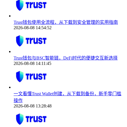
Trust钱包使用全流程，从下载到安全管理的实用指南
2026-08-08 14:54:52
Trust钱包与BSC智能链，DeFi时代的便捷交互新选择
2026-08-08 14:11:45
一文看懂Trust Wallet创建，从下载到备份，新手零门槛
操作
2026-08-08 13:28:48