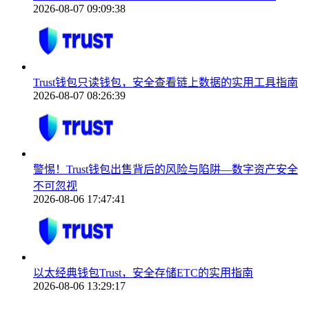
2026-08-07 09:09:38
Trust钱包只读钱包，安全查看链上数据的实用工具指南
2026-08-07 08:26:39
警惕！Trust钱包出售背后的风险与陷阱—数字资产安全
不可忽视
2026-08-06 17:47:41
以太经典钱包Trust，安全存储ETC的实用指南
2026-08-06 13:29:17