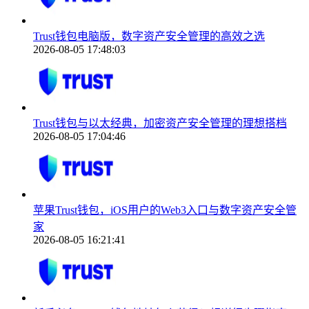
Trust钱包电脑版，数字资产安全管理的高效之选
2026-08-05 17:48:03
Trust钱包与以太经典，加密资产安全管理的理想搭档
2026-08-05 17:04:46
苹果Trust钱包，iOS用户的Web3入口与数字资产安全管
家
2026-08-05 16:21:41