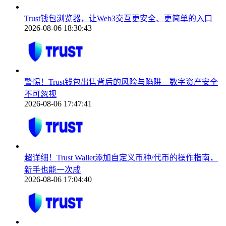
Trust钱包浏览器，让Web3交互更安全、更简单的入口
2026-08-06 18:30:43
警惕！Trust钱包出售背后的风险与陷阱—数字资产安全
不可忽视
2026-08-06 17:47:41
超详细！Trust Wallet添加自定义币种/代币的操作指南，
新手也能一次成
2026-08-06 17:04:40