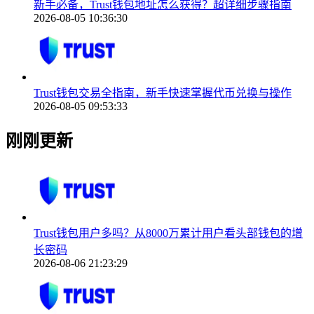
新手必备，Trust钱包地址怎么获得？超详细步骤指南
2026-08-05 10:36:30
Trust钱包交易全指南，新手快速掌握代币兑换与操作
2026-08-05 09:53:33
刚刚更新
Trust钱包用户多吗？从8000万累计用户看头部钱包的增
长密码
2026-08-06 21:23:29