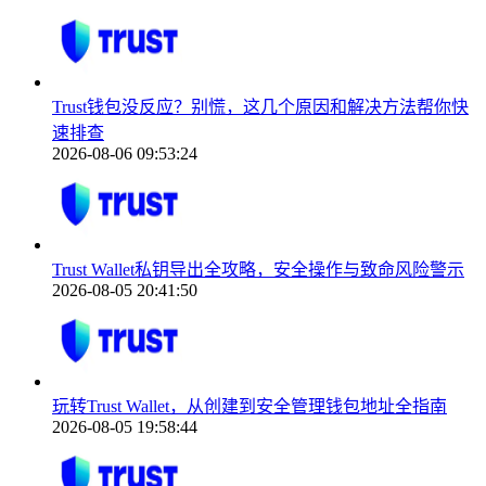
Trust钱包没反应？别慌，这几个原因和解决方法帮你快
速排查
2026-08-06 09:53:24
Trust Wallet私钥导出全攻略，安全操作与致命风险警示
2026-08-05 20:41:50
玩转Trust Wallet，从创建到安全管理钱包地址全指南
2026-08-05 19:58:44