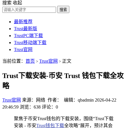
搜索
收起
搜索
最新推荐
Trust最新版
TrustPC端下载
Trust移动端下载
Trust官网
当前位置：
首页
Trust官网
正文
>
>
Trust下载安装-币安 Trust 钱包下载全攻
略
Trust官网
来源：网络 作者： 编辑：qbadmin
2026-04-22
20:46:59
浏览：638
评论：0
聚焦于币安Trust钱包的下载安装，围绕“Trust下载
安装 - 币安
Trust钱包下载
全攻略”展开，预计其会