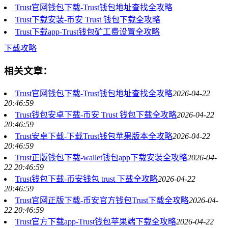
Trust官网钱包下载-Trust钱包地址查找全攻略
Trust下载安装-币安 Trust 钱包下载全攻略
Trust下载app-Trust钱包矿工费设置全攻略
下载攻略
相关文章：
Trust官网钱包下载-Trust钱包地址查找全攻略
2026-04-22
20:46:59
Trust钱包安卓下载-币安 Trust 钱包下载全攻略
2026-04-22
20:46:59
Trust安卓下载-下载Trust钱包苹果版本全攻略
2026-04-22
20:46:59
Trust正版钱包下载-wallet钱包app下载安装全攻略
2026-04-
22 20:46:59
Trust钱包下载-币安钱包 trust 下载全攻略
2026-04-22
20:46:59
Trust官网正版下载-币安官方钱包Trust下载全攻略
2026-04-
22 20:46:59
Trust官方下载app-Trust钱包苹果端下载全攻略
2026-04-22