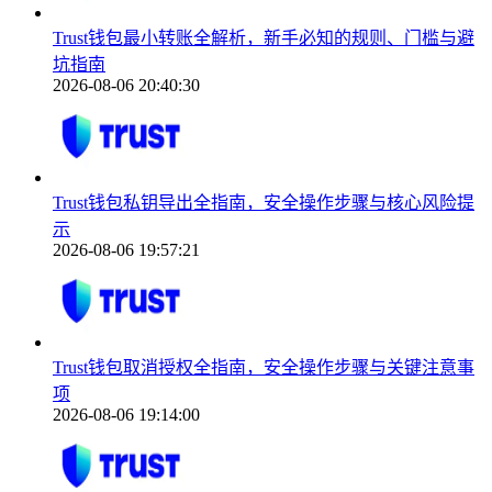
Trust钱包最小转账全解析，新手必知的规则、门槛与避
坑指南
2026-08-06 20:40:30
Trust钱包私钥导出全指南，安全操作步骤与核心风险提
示
2026-08-06 19:57:21
Trust钱包取消授权全指南，安全操作步骤与关键注意事
项
2026-08-06 19:14:00