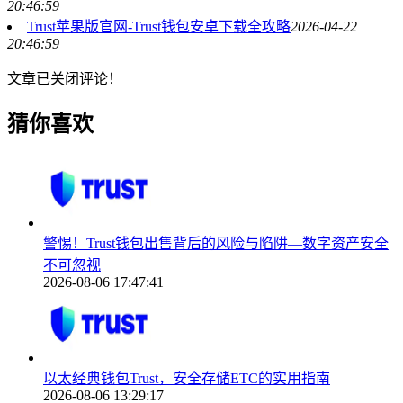
20:46:59
Trust苹果版官网-Trust钱包安卓下载全攻略
2026-04-22
20:46:59
文章已关闭评论！
猜你喜欢
警惕！Trust钱包出售背后的风险与陷阱—数字资产安全
不可忽视
2026-08-06 17:47:41
以太经典钱包Trust，安全存储ETC的实用指南
2026-08-06 13:29:17