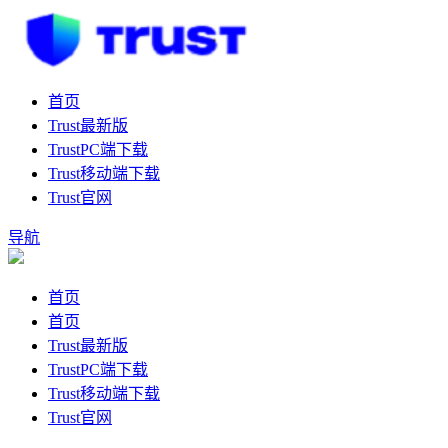
首页
Trust最新版
TrustPC端下载
Trust移动端下载
Trust官网
导航
首页
首页
Trust最新版
TrustPC端下载
Trust移动端下载
Trust官网