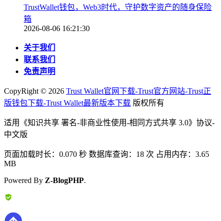
TrustWallet钱包，Web3时代，守护数字资产的随身保险
箱
2026-08-06 16:21:30
关于我们
联系我们
免责声明
CopyRight ©
2026
Trust Wallet官网下载-Trust官方网站-Trust正
版钱包下载-Trust Wallet最新版本下载
版权所有
适用《知识共享 署名-非商业性使用-相同方式共享 3.0》协议-
中文版
页面加载时长：0.070 秒 数据库查询：18 次 占用内存：3.65
MB
Powered By
Z-BlogPHP
.