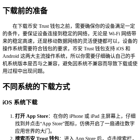
下载前的准备
在下载币安 Trust 钱包之前，需要确保你的设备满足一定
的条件，要保证设备连接到稳定的网络，无论是 Wi-Fi 网络带
来的稳定高速，还是移动数据网络的灵活便捷都可以，设备的
操作系统需要符合钱包的要求，币安 Trust 钱包支持 iOS 和
Android 这两大主流操作系统，所以你需要仔细确认自己的手
机系统版本是否与之兼容，避免因系统不兼容而导致下载或使
用过程中出现问题。
不同系统的下载方式
iOS 系统下载
打开 App Store
：在你的 iPhone 或 iPad 主屏幕上，仔细
找到并点击“App Store”图标，仿佛开启了一扇通往数字
应用世界的大门。
搜索币安 Trust 钱包
：进入 App Store 后，点击搜索栏，