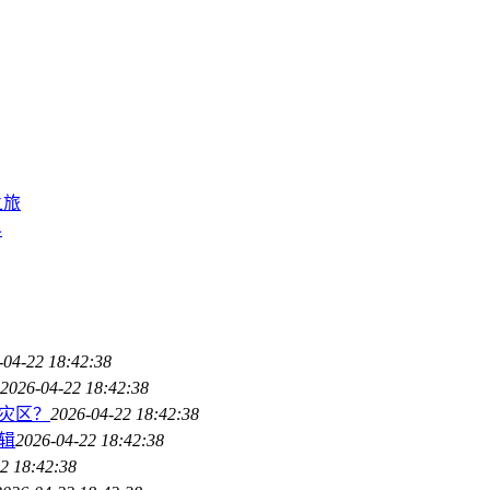
之旅
界
-04-22 18:42:38
2026-04-22 18:42:38
重灾区？
2026-04-22 18:42:38
辑
2026-04-22 18:42:38
2 18:42:38