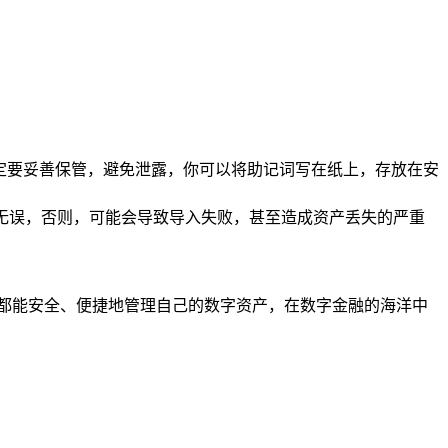
，一定要妥善保管，避免泄露，你可以将助记词写在纸上，存放在安
准确无误，否则，可能会导致导入失败，甚至造成资产丢失的严重
户都能安全、便捷地管理自己的数字资产，在数字金融的海洋中