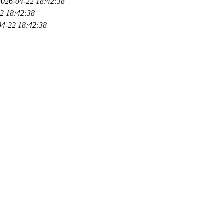
2026-04-22 18:42:38
2 18:42:38
04-22 18:42:38