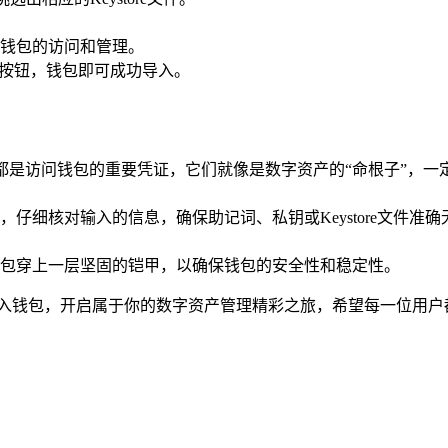
钱包的访问和管理。
”按钮，钱包即可成功导入。
文件，都是访问钱包的重要凭证，它们就像是数字资产的“命根子”
仔细核对输入的信息，确保助记词、私钥或Keystore文件
给钱包穿上一层坚固的铠甲，以确保钱包的安全性和稳定性。
包中导入钱包，开启属于你的数字资产管理精彩之旅，希望每一位用