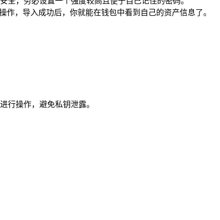
安全，务必设置一个强度较高且便于自己记住的密码。
导入操作，导入成功后，你就能在钱包中看到自己的资产信息了。
进行操作，避免私钥泄露。