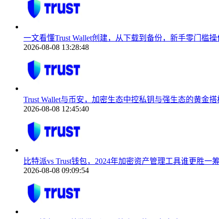
一文看懂Trust Wallet创建，从下载到备份，新手零门槛操
2026-08-08 13:28:48
Trust Wallet与币安，加密生态中控私钥与强生态的黄金搭
2026-08-08 12:45:40
比特派vs Trust钱包，2024年加密资产管理工具谁更胜一
2026-08-08 09:09:54