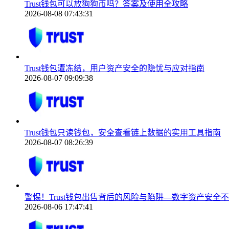
Trust钱包可以放狗狗币吗？答案及使用全攻略
2026-08-08 07:43:31
Trust钱包遭冻结，用户资产安全的隐忧与应对指南
2026-08-07 09:09:38
Trust钱包只读钱包，安全查看链上数据的实用工具指南
2026-08-07 08:26:39
警惕！Trust钱包出售背后的风险与陷阱—数字资产安全
2026-08-06 17:47:41