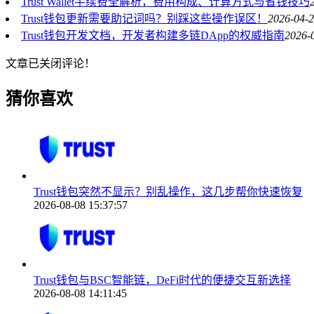
Trust Wallet手续费全解析，费用构成、计算方式与省钱技巧
Trust钱包更新需要助记词吗？别踩这些操作误区！
2026-04-2
Trust钱包开发文档，开发者构建多链DApp的权威指南
2026-
文章已关闭评论！
猜你喜欢
Trust钱包突然不显示？别乱操作，这几步帮你快速恢复
2026-08-08 15:37:57
Trust钱包与BSC智能链，DeFi时代的便捷交互新选择
2026-08-08 14:11:45