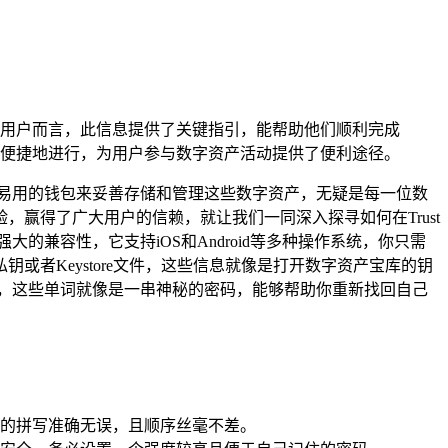
用户而言，此信息提供了关键指引，能帮助他们顺利完成
更便捷地进行，为用户参与数字资产活动提供了便利途径。
易用的钱包来妥善存储和管理这些数字资产，无疑是每一位数
，赢得了广大用户的信赖，就让我们一同深入探寻如何在Trust
大的兼容性，它支持iOS和Android等多种操作系统，你只需
者Keystore文件，这些信息就像是打开数字资产宝库的钥
词，这些单词就像是一串神秘的密码，能够帮助你重新找回自己
的拼写准确无误，且顺序丝毫不差。