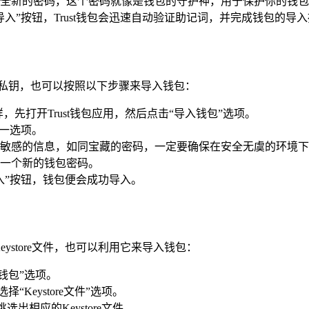
全新的密码，这个密码就像是钱包的守护神，用于保护你的钱包
入”按钮，Trust钱包会迅速自动验证助记词，并完成钱包的
有私钥，也可以按照以下步骤来导入钱包：
先打开Trust钱包应用，然后点击“导入钱包”选项。
这一选项。
敏感的信息，如同宝藏的密码，一定要确保在安全无虞的环境下
一个新的钱包密码。
入”按钮，钱包便会成功导入。
eystore文件，也可以利用它来导入钱包：
钱包”选项。
Keystore文件”选项。
出相应的Keystore文件。