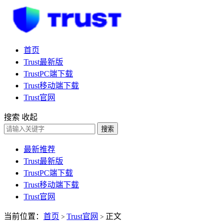
首页
Trust最新版
TrustPC端下载
Trust移动端下载
Trust官网
搜索
收起
搜索
最新推荐
Trust最新版
TrustPC端下载
Trust移动端下载
Trust官网
当前位置：
首页
Trust官网
正文
>
>