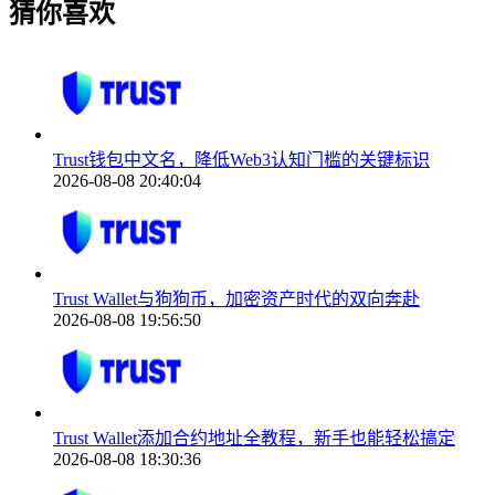
猜你喜欢
Trust钱包中文名，降低Web3认知门槛的关键标识
2026-08-08 20:40:04
Trust Wallet与狗狗币，加密资产时代的双向奔赴
2026-08-08 19:56:50
Trust Wallet添加合约地址全教程，新手也能轻松搞定
2026-08-08 18:30:36