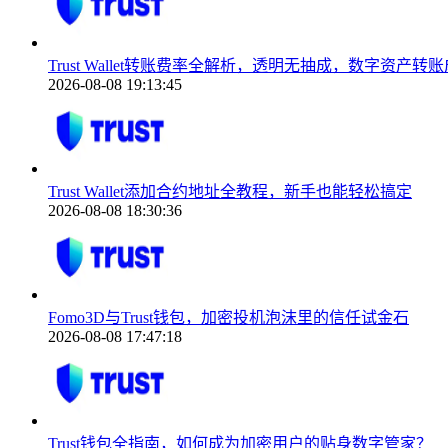
Trust Wallet转账费率全解析，透明无抽成，数字资产
2026-08-08 19:13:45
Trust Wallet添加合约地址全教程，新手也能轻松搞定
2026-08-08 18:30:36
Fomo3D与Trust钱包，加密投机泡沫里的信任试金石
2026-08-08 17:47:18
Trust钱包全指南，如何成为加密用户的贴身数字管家？