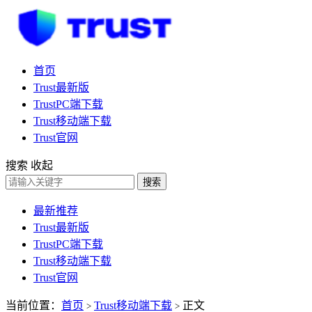
首页
Trust最新版
TrustPC端下载
Trust移动端下载
Trust官网
搜索
收起
搜索
最新推荐
Trust最新版
TrustPC端下载
Trust移动端下载
Trust官网
当前位置：
首页
Trust移动端下载
正文
>
>