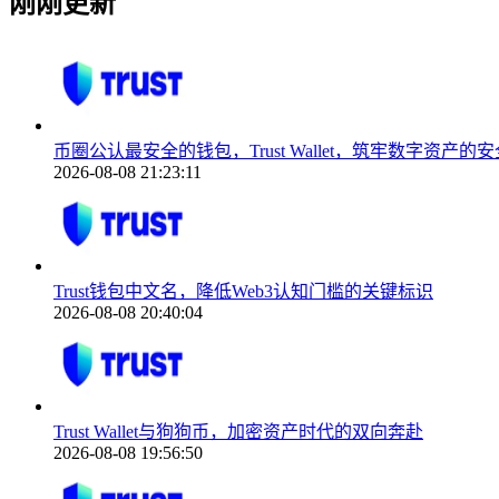
刚刚更新
币圈公认最安全的钱包，Trust Wallet，筑牢数字资产的
2026-08-08 21:23:11
Trust钱包中文名，降低Web3认知门槛的关键标识
2026-08-08 20:40:04
Trust Wallet与狗狗币，加密资产时代的双向奔赴
2026-08-08 19:56:50