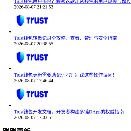
Trust钱包用户多吗？解密这款加密钱包的用户规模与增
2026-08-07 21:21:53
Trust钱包转币记录全攻略，查看、管理与安全指南
2026-08-07 20:38:55
Trust钱包更新需要助记词吗？别踩这些操作误区！
2026-08-07 17:46:44
Trust钱包开发文档，开发者构建多链DApp的权威指南
2026-08-07 17:03:51