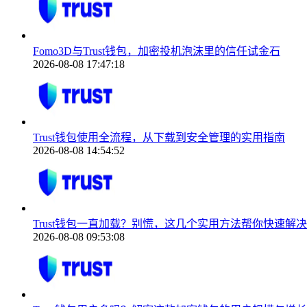
Fomo3D与Trust钱包，加密投机泡沫里的信任试金石
2026-08-08 17:47:18
Trust钱包使用全流程，从下载到安全管理的实用指南
2026-08-08 14:54:52
Trust钱包一直加载？别慌，这几个实用方法帮你快速解决
2026-08-08 09:53:08