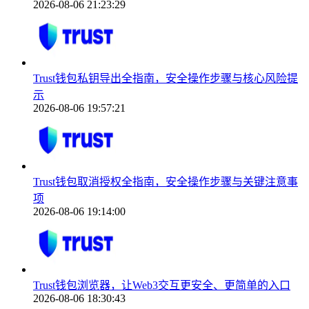
2026-08-06 21:23:29
Trust钱包私钥导出全指南，安全操作步骤与核心风险提
示
2026-08-06 19:57:21
Trust钱包取消授权全指南，安全操作步骤与关键注意事
项
2026-08-06 19:14:00
Trust钱包浏览器，让Web3交互更安全、更简单的入口
2026-08-06 18:30:43