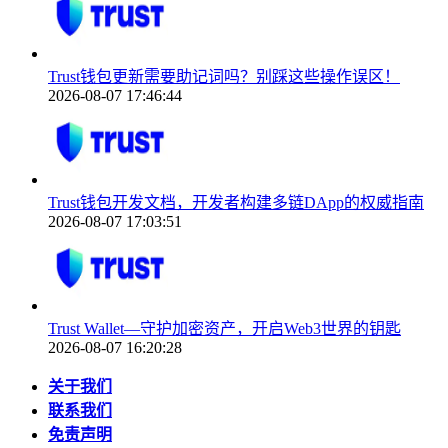
Trust钱包更新需要助记词吗？别踩这些操作误区！
2026-08-07 17:46:44
Trust钱包开发文档，开发者构建多链DApp的权威指南
2026-08-07 17:03:51
Trust Wallet—守护加密资产，开启Web3世界的钥匙
2026-08-07 16:20:28
关于我们
联系我们
免责声明