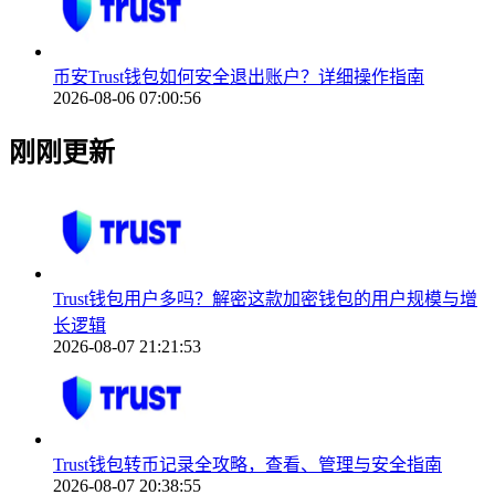
币安Trust钱包如何安全退出账户？详细操作指南
2026-08-06 07:00:56
刚刚更新
Trust钱包用户多吗？解密这款加密钱包的用户规模与增
长逻辑
2026-08-07 21:21:53
Trust钱包转币记录全攻略，查看、管理与安全指南
2026-08-07 20:38:55