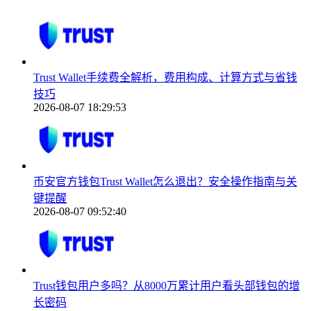
Trust Wallet手续费全解析，费用构成、计算方式与省钱
技巧
2026-08-07 18:29:53
币安官方钱包Trust Wallet怎么退出？安全操作指南与关
键提醒
2026-08-07 09:52:40
Trust钱包用户多吗？从8000万累计用户看头部钱包的增
长密码