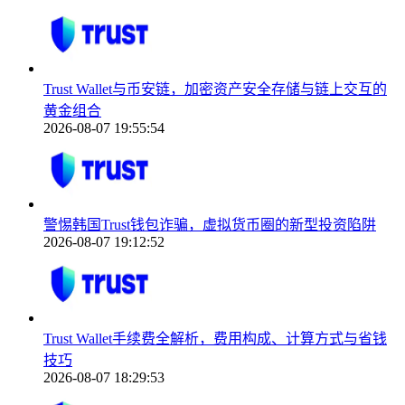
Trust Wallet与币安链，加密资产安全存储与链上交互的
黄金组合
2026-08-07 19:55:54
警惕韩国Trust钱包诈骗，虚拟货币圈的新型投资陷阱
2026-08-07 19:12:52
Trust Wallet手续费全解析，费用构成、计算方式与省钱
技巧
2026-08-07 18:29:53