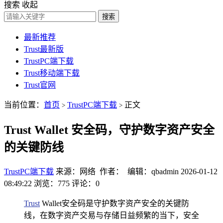
搜索
收起
搜索
最新推荐
Trust最新版
TrustPC端下载
Trust移动端下载
Trust官网
当前位置：
首页
TrustPC端下载
正文
>
>
Trust Wallet 安全码，守护数字资产安全
的关键防线
TrustPC端下载
来源：网络 作者： 编辑：qbadmin
2026-01-12
08:49:22
浏览：775
评论：0
Trust
Wallet安全码是守护数字资产安全的关键防
线，在数字资产交易与存储日益频繁的当下，安全