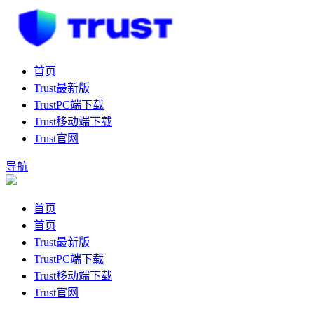
首页
Trust最新版
TrustPC端下载
Trust移动端下载
Trust官网
导航
首页
首页
Trust最新版
TrustPC端下载
Trust移动端下载
Trust官网