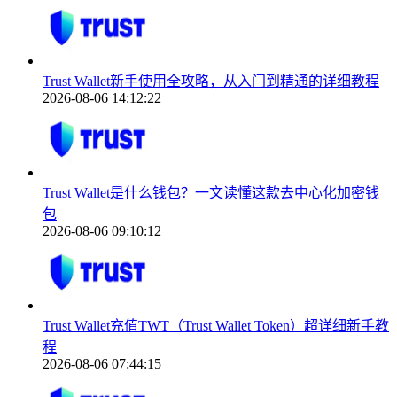
Trust Wallet新手使用全攻略，从入门到精通的详细教程
2026-08-06 14:12:22
Trust Wallet是什么钱包？一文读懂这款去中心化加密钱
包
2026-08-06 09:10:12
Trust Wallet充值TWT（Trust Wallet Token）超详细新手教
程
2026-08-06 07:44:15