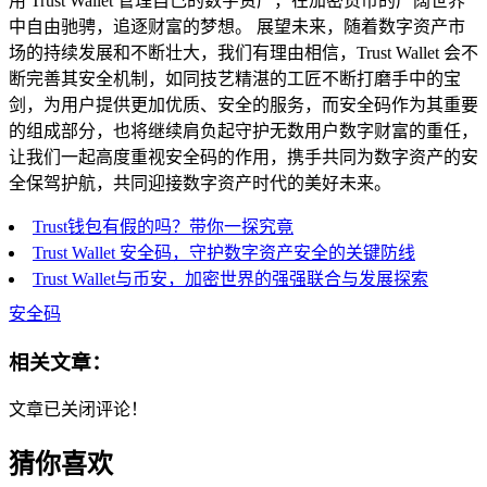
用 Trust Wallet 管理自己的数字资产，在加密货币的广阔世界
中自由驰骋，追逐财富的梦想。 展望未来，随着数字资产市
场的持续发展和不断壮大，我们有理由相信，Trust Wallet 会不
断完善其安全机制，如同技艺精湛的工匠不断打磨手中的宝
剑，为用户提供更加优质、安全的服务，而安全码作为其重要
的组成部分，也将继续肩负起守护无数用户数字财富的重任，
让我们一起高度重视安全码的作用，携手共同为数字资产的安
全保驾护航，共同迎接数字资产时代的美好未来。
Trust钱包有假的吗？带你一探究竟
Trust Wallet 安全码，守护数字资产安全的关键防线
Trust Wallet与币安，加密世界的强强联合与发展探索
安全码
相关文章：
文章已关闭评论！
猜你喜欢