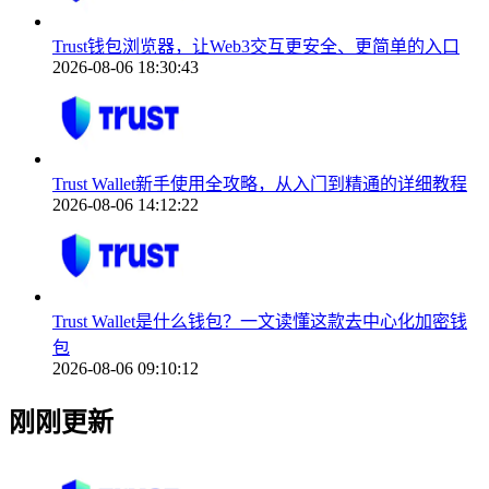
Trust钱包浏览器，让Web3交互更安全、更简单的入口
2026-08-06 18:30:43
Trust Wallet新手使用全攻略，从入门到精通的详细教程
2026-08-06 14:12:22
Trust Wallet是什么钱包？一文读懂这款去中心化加密钱
包
2026-08-06 09:10:12
刚刚更新