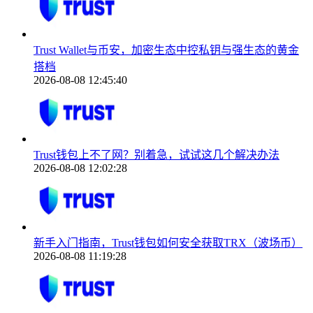
Trust Wallet与币安，加密生态中控私钥与强生态的黄金
搭档
2026-08-08 12:45:40
Trust钱包上不了网？别着急，试试这几个解决办法
2026-08-08 12:02:28
新手入门指南，Trust钱包如何安全获取TRX（波场币）
2026-08-08 11:19:28