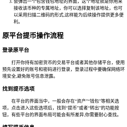
会弹出一个包含钱包地址的界面，这个地址就是你用来
接收该币种的专属地址，你可以选择复制该地址，也可
以采用扫描二维码的形式,这样能为后续操作提供更多便
利。
原平台提币操作流程
登录原平台
打开你持有加密货币的交易平台或者其他存储平台，使用
预先设置好的账号和密码进行登录，登录过程中要确保网络环
境安全,避免账号信息泄露。
找到提币选项
在平台的界面当中，一般会存在“资产”“钱包”等相关选
项，点击进入这些选项后，找到“提币”或者“转出”的功能按
钮，有些平台的界面布局可能会有所差异,你需要耐心查找。