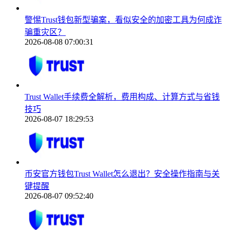
警惕Trust钱包新型骗案，看似安全的加密工具为何成诈
骗重灾区？
2026-08-08 07:00:31
Trust Wallet手续费全解析，费用构成、计算方式与省钱
技巧
2026-08-07 18:29:53
币安官方钱包Trust Wallet怎么退出？安全操作指南与关
键提醒
2026-08-07 09:52:40