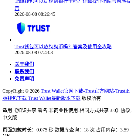
Trust钱包可以提现到银行卡吗？详细操作指南与风险提
示
2026-08-08 08:26:45
Trust钱包可以放狗狗币吗？答案及使用全攻略
2026-08-08 07:43:31
关于我们
联系我们
免责声明
CopyRight ©
2026
Trust Wallet官网下载-Trust官方网站-Trust正
版钱包下载-Trust Wallet最新版本下载
版权所有
适用《知识共享 署名-非商业性使用-相同方式共享 3.0》协议-
中文版
页面加载时长：0.075 秒 数据库查询：18 次 占用内存：3.59
MB