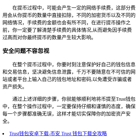
在提币过程中，可能会产生一定的网络手续费，这部分费
用会从你提币的数量中直接扣除，不同的加密货币以及不同的
网络情况，手续费的金额也会有所不同，在进行提币操作之
前，你一定要了解清楚手续费的具体情况,从而避免因手续费
过高而对你最终提币的数量产生较大影响。
安全问题不容忽视
在整个提币过程中，你要时刻注意保护好自己的钱包信息
和交易信息，坚决避免信息泄露，千万不要随意在不可信的网
站或者平台上输入自己的钱包地址和密码,以免遭受诈骗或者
资产损失。
通过上述详细的步骤，你就能够顺利地将币提至Trust钱包
中，在整个操作过程中，一定要保持仔细和谨慎的态度，确保
每一个步骤都准确无误，这样才能切实保障你的加密资产安
全。
Trust钱包安卓下载-币安 Trust 钱包下载全攻略