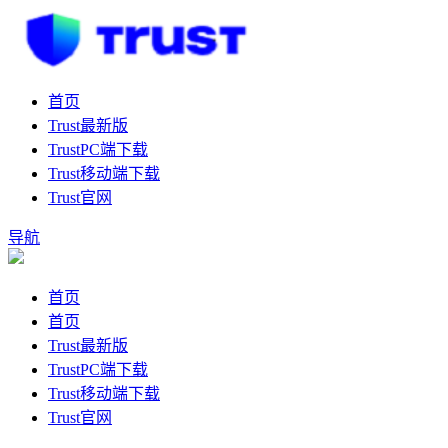
首页
Trust最新版
TrustPC端下载
Trust移动端下载
Trust官网
导航
首页
首页
Trust最新版
TrustPC端下载
Trust移动端下载
Trust官网