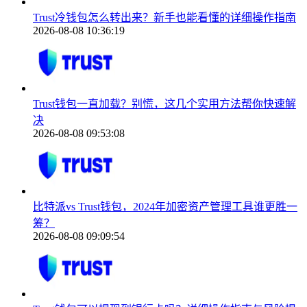
Trust冷钱包怎么转出来？新手也能看懂的详细操作指南
2026-08-08 10:36:19
Trust钱包一直加载？别慌，这几个实用方法帮你快速解
决
2026-08-08 09:53:08
比特派vs Trust钱包，2024年加密资产管理工具谁更胜一
筹？
2026-08-08 09:09:54