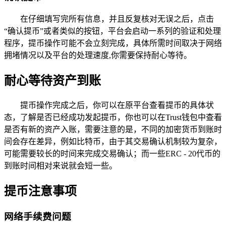
在仔细填写完所有信息，并且反复核对无误之后，点击
“确认提币”或者类似的按钮，平台会启动一系列的验证和处理
程序，提币操作可能不会立刻完成，具体所需时间取决于网络
拥堵情况以及平台的处理速度,你需要保持耐心等待。
耐心等待资产到账
提币操作完成之后，你可以在原平台查看提币的具体状
态，了解是否已经成功发起提币，你也可以在Trust钱包中查看
是否有新的资产入账，需要注意的是，不同的加密货币到账时
间会存在差异，例如比特币，由于其交易确认机制较为复杂，
可能需要较长的时间来完成交易确认；而一些ERC - 20代币的
到账时间相对来说就会短一些。
提币注意事项
网络手续费问题