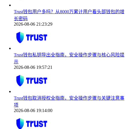
Trust钱包用户多吗？从8000万累计用户看头部钱包的增
长密码
2026-08-06 21:23:29
Trust钱包私钥导出全指南，安全操作步骤与核心风险提
示
2026-08-06 19:57:21
Trust钱包取消授权全指南，安全操作步骤与关键注意事
项
2026-08-06 19:14:00