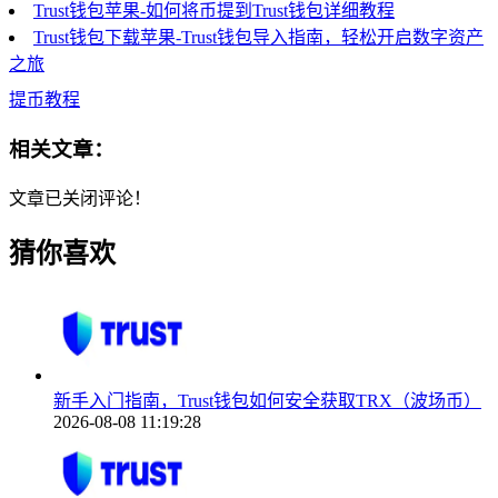
Trust钱包苹果-如何将币提到Trust钱包详细教程
Trust钱包下载苹果-Trust钱包导入指南，轻松开启数字资产
之旅
提币教程
相关文章：
文章已关闭评论！
猜你喜欢
新手入门指南，Trust钱包如何安全获取TRX（波场币）
2026-08-08 11:19:28