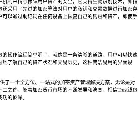
防护机制来精心保障用户资产的安全，它支持生物识别技术，如指
包还采用了先进的加密算法对用户的私钥和交易数据进行加密存
用户可以通过助记词在任何设备上恢复自己的钱包和资产，即使手
钱包的操作流程简单明了，就像是一条清晰的道路，用户可以快速
晰地了解自己的资产状况和交易历史，这种简洁易用的界面设
户提供了一个全方位、一站式的加密资产管理解决方案，无论是对
二之选，随着加密货币市场的不断发展和演变，相信Trust钱包
成功的彼岸。