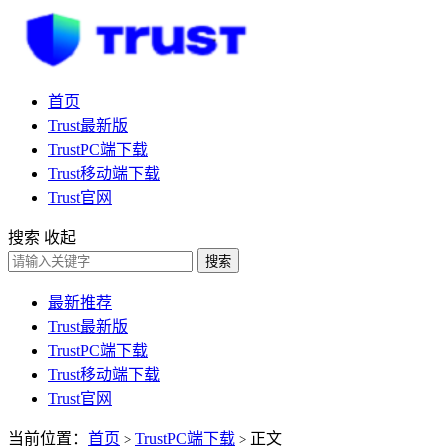
首页
Trust最新版
TrustPC端下载
Trust移动端下载
Trust官网
搜索
收起
搜索
最新推荐
Trust最新版
TrustPC端下载
Trust移动端下载
Trust官网
当前位置：
首页
TrustPC端下载
正文
>
>