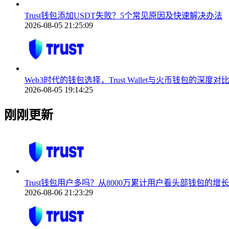
Trust钱包添加USDT失败？5个常见原因及快速解决办法
2026-08-05 21:25:09
Web3时代的钱包选择，Trust Wallet与火币钱包的深度对
2026-08-05 19:14:25
刚刚更新
Trust钱包用户多吗？从8000万累计用户看头部钱包的增
2026-08-06 21:23:29