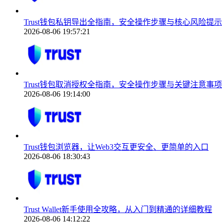
Trust钱包私钥导出全指南，安全操作步骤与核心风险提示
2026-08-06 19:57:21
Trust钱包取消授权全指南，安全操作步骤与关键注意事项
2026-08-06 19:14:00
Trust钱包浏览器，让Web3交互更安全、更简单的入口
2026-08-06 18:30:43
Trust Wallet新手使用全攻略，从入门到精通的详细教程
2026-08-06 14:12:22