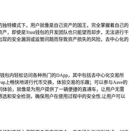
化的独特模式下，用户就像是自己资产的国王，完全掌握着自己的
，即使是Trust钱包的开发团队也只能望而却步，无法进行干
出现的安全漏洞或监管问题而导致资产损失的风险，去中心化的
在钱包内轻松访问各种热门的DApp，其中包括去中心化交易所
wap上畅快地进行代币交换，体验交易的乐趣；可以参与Aave的
p访问体验，就像是为用户提供了一辆便捷的直通车，让用户无需
的筛选和安全检测，确保用户在使用过程中的安全性,让用户可以