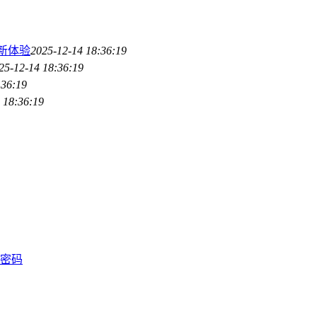
界新体验
2025-12-14 18:36:19
25-12-14 18:36:19
:36:19
 18:36:19
长密码