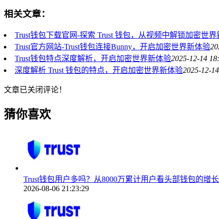
相关文章：
Trust钱包下载官网-探索 Trust 钱包，从视频中解锁加密世
Trust官方网站-Trust钱包连接Bunny，开启加密世界新体验
20
Trust钱包特点深度解析，开启加密世界新体验
2025-12-14 18
深度解析 Trust 钱包的特点，开启加密世界新体验
2025-12-14
文章已关闭评论！
猜你喜欢
Trust钱包用户多吗？从8000万累计用户看头部钱包的增
2026-08-06 21:23:29