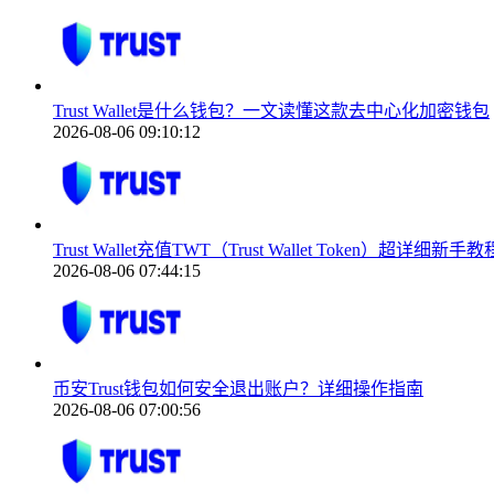
Trust Wallet是什么钱包？一文读懂这款去中心化加密钱包
2026-08-06 09:10:12
Trust Wallet充值TWT（Trust Wallet Token）超详细新手教
2026-08-06 07:44:15
币安Trust钱包如何安全退出账户？详细操作指南
2026-08-06 07:00:56