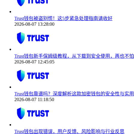
Trust钱包被盗别慌！这5步紧急处理指南请收好
2026-08-07 13:28:00
Trust钱包新手保姆级教程，从下载到安全使用，再也不
2026-08-07 12:45:05
Trust钱包靠谱吗？深度解析这款加密钱包的安全性与实
2026-08-07 11:18:50
Trust钱包出现错误，用户反馈、风险影响与行业反思