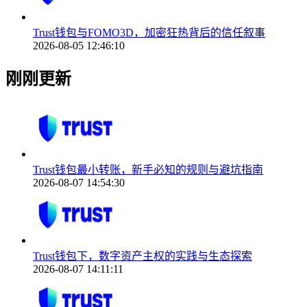
Trust钱包与FOMO3D，加密狂热背后的信任叙事
2026-08-05 12:46:10
刚刚更新
Trust钱包最小转账，新手必知的规则与避坑指南
2026-08-07 14:54:30
Trust钱包下，数字资产主权的实践与生态探索
2026-08-07 14:11:11