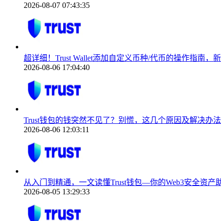
2026-08-07 07:43:35
超详细！Trust Wallet添加自定义币种/代币的操作指南
2026-08-06 17:04:40
Trust钱包的钱突然不见了？别慌，这几个原因及解决办法
2026-08-06 12:03:11
从入门到精通，一文读懂Trust钱包—你的Web3安全资产
2026-08-05 13:29:33