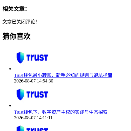
相关文章：
文章已关闭评论！
猜你喜欢
Trust钱包最小转账，新手必知的规则与避坑指南
2026-08-07 14:54:30
Trust钱包下，数字资产主权的实践与生态探索
2026-08-07 14:11:11