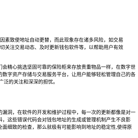
因素致使地址自动更替，而此现象存在诸多风险，如交易
切关注交易动态、及时更新钱包软件等，以帮助用户有效
们会精心挑选坚固可靠的保险柜来存放贵重物品一样，在数字世
捷的数字资产存储与交易服务平台，让用户能够轻松管理自己的各
了广泛的关注和深深的担忧。
觉的漏洞，在软件的开发和维护过程中，每一次的更新都像是对一
料，这些错误代码会对钱包地址的生成或管理机制产生不良影
面细致的检查，那么就极有可能影响到地址的稳定性,使得原