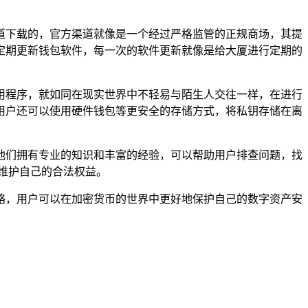
渠道下载的，官方渠道就像是一个经过严格监管的正规商场，其提
定期更新钱包软件，每一次的软件更新就像是给大厦进行定期的
用程序，就如同在现实世界中不轻易与陌生人交往一样，在进行
用户还可以使用硬件钱包等更安全的存储方式，将私钥存储在离
，他们拥有专业的知识和丰富的经验，可以帮助用户排查问题，找
维护自己的合法权益。
策略，用户可以在加密货币的世界中更好地保护自己的数字资产安