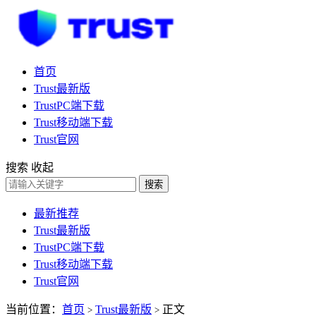
首页
Trust最新版
TrustPC端下载
Trust移动端下载
Trust官网
搜索
收起
搜索
最新推荐
Trust最新版
TrustPC端下载
Trust移动端下载
Trust官网
当前位置：
首页
Trust最新版
正文
>
>