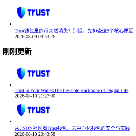
Trust钱包里的币突然消失？别慌，先排查这5个核心原因
2026-08-09 09:53:26
刚刚更新
Trust in Your Wallet:The Invisible Backbone of Digital Life
2026-08-10 21:27:00
从CSDN社区看Trust钱包，去中心化钱包的安全与实践
2026-08-10 20:43:58