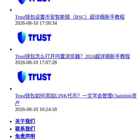
Trust钱包设置币安智能链（BSC）超详细新手教程
2026-08-10 17:50:34
Trust钱包怎么打开内置浏览器？2024超详细新手教程
2026-08-10 17:07:28
Trust钱包如何添加LINK代币？一文学会管理Chainlink资
产
2026-08-10 16:24:18
关于我们
联系我们
免责声明