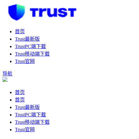
首页
Trust最新版
TrustPC端下载
Trust移动端下载
Trust官网
导航
首页
首页
Trust最新版
TrustPC端下载
Trust移动端下载
Trust官网