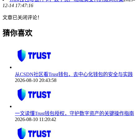
12-14 17:47:16
文章已关闭评论！
猜你喜欢
从CSDN社区看Trust钱包，去中心化钱包的安全与实践
2026-08-10 20:43:58
一文读懂Trust钱包授权，守护数字资产的关键操作指南
2026-08-10 11:20:42