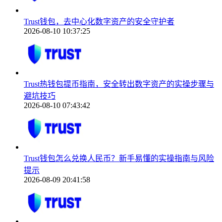
Trust钱包，去中心化数字资产的安全守护者
2026-08-10 10:37:25
Trust热钱包提币指南，安全转出数字资产的实操步骤与
避坑技巧
2026-08-10 07:43:42
Trust钱包怎么兑换人民币？新手易懂的实操指南与风险
提示
2026-08-09 20:41:58