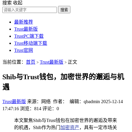
搜索
收起
搜索
最新推荐
Trust最新版
TrustPC端下载
Trust移动端下载
Trust官网
当前位置：
首页
Trust最新版
正文
>
>
Shib与Trust钱包，加密世界的邂逅与机
遇
Trust最新版
来源：网络 作者： 编辑：qbadmin
2025-12-14
17:47:16
浏览：814
评论：0
本文聚焦Shib与Trust钱包在加密世界的邂逅及带来
的机遇，Shib作为热门
加密资产
，具有一定市场关