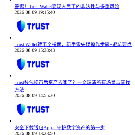
警惕！Trust Wallet变现人民币的非法性与多重风险
2026-08-09 19:15:40
Trust Wallet转币全指南，新手零失误操作步骤+避坑要点
2026-08-09 15:38:43
Trust钱包换币后资产去哪了？一文理清所有场景与查找
方法
2026-08-09 14:55:30
安全下载钱包App，守护数字资产的第一步
2026-08-09 13:28:50