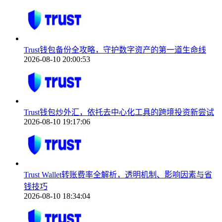
Trust钱包备份全攻略，守护数字资产的第一道生命线
2026-08-10 20:00:53
Trust钱包炒外汇，依托去中心化工具的跨境投资新尝试
2026-08-10 19:17:06
Trust Wallet转账费率全解析，透明机制、影响因素与省
钱技巧
2026-08-10 18:34:04