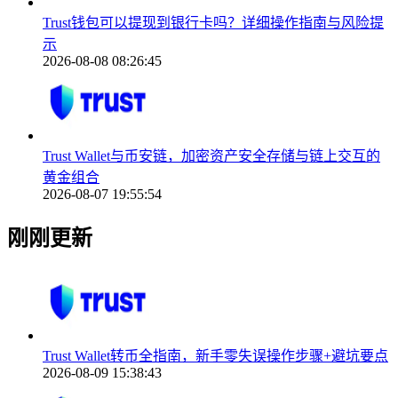
Trust钱包可以提现到银行卡吗？详细操作指南与风险提
示
2026-08-08 08:26:45
Trust Wallet与币安链，加密资产安全存储与链上交互的
黄金组合
2026-08-07 19:55:54
刚刚更新
Trust Wallet转币全指南，新手零失误操作步骤+避坑要点
2026-08-09 15:38:43