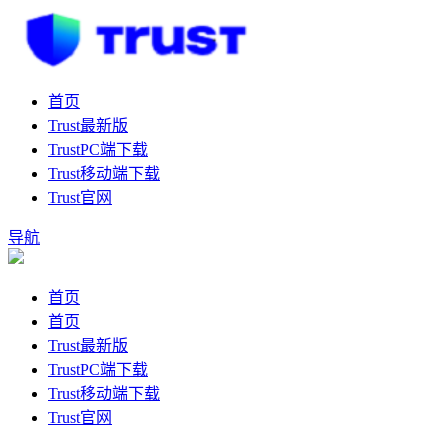
首页
Trust最新版
TrustPC端下载
Trust移动端下载
Trust官网
导航
首页
首页
Trust最新版
TrustPC端下载
Trust移动端下载
Trust官网