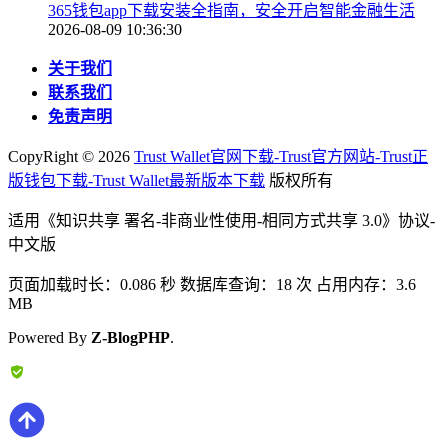
365钱包app下载安装全指南，安全开启智能金融生活
2026-08-09 10:36:30
关于我们
联系我们
免责声明
CopyRight ©
2026
Trust Wallet官网下载-Trust官方网站-Trust正
版钱包下载-Trust Wallet最新版本下载
版权所有
适用《知识共享 署名-非商业性使用-相同方式共享 3.0》协议-
中文版
页面加载时长：0.086 秒 数据库查询：18 次 占用内存：3.6
MB
Powered By
Z-BlogPHP
.