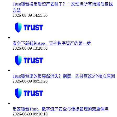
Trust钱包换币后资产去哪了？一文理清所有场景与查找
方法
2026-08-09 14:55:30
安全下载钱包App，守护数字资产的第一步
2026-08-09 13:28:50
Trust钱包里的币突然消失？别慌，先排查这5个核心原因
2026-08-09 09:53:26
币安钱包Trust，数字资产安全与便捷管理的双重保障
2026-08-09 09:10:16