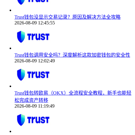
Trust钱包没显示交易记录？原因及解决方法全攻略
2026-08-09 12:45:55
Trust钱包调用安全吗？深度解析这款加密钱包的安全性
2026-08-09 12:02:49
Trust钱包转欧易（OKX）全流程安全教程，新手也能轻
松完成资产转移
2026-08-09 11:19:49