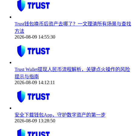
Trust钱包换币后资产去哪了？一文理清所有场景与查找
方法
2026-08-09 14:55:30
Trust Wallet提现人民币流程解析，关键点火操作的风险
提示与指南
2026-08-09 14:12:11
安全下载钱包App，守护数字资产的第一步
2026-08-09 13:28:50