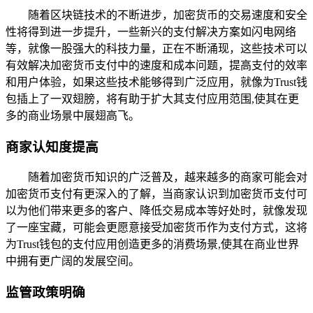
随着区块链技术的不断进步，加密货币的交易速度和安全
性将得到进一步提升，一些新兴的支付解决方案如闪电网络
等，就像一股强大的科技力量，正在不断涌现，这些技术可以
有效解决加密货币支付中的速度和成本问题，提高支付的效率
和用户体验，如果这些技术能够得到广泛应用，就像为Trust钱
包插上了一双翅膀，将有助于扩大其支付应用范围,使其在更
多的商业场景中展翅高飞。
商家认知度提高
随着加密货币知识的广泛普及，越来越多的商家可能会对
加密货币支付有更深入的了解，当商家认识到加密货币支付可
以为他们带来更多的客户、降低交易成本等好处时，就像发现
了一座宝藏，可能会更愿意接受加密货币作为支付方式，这将
为Trust钱包的支付应用创造更多的消费场景,使其在商业世界
中拥有更广阔的发展空间。
监管政策明确