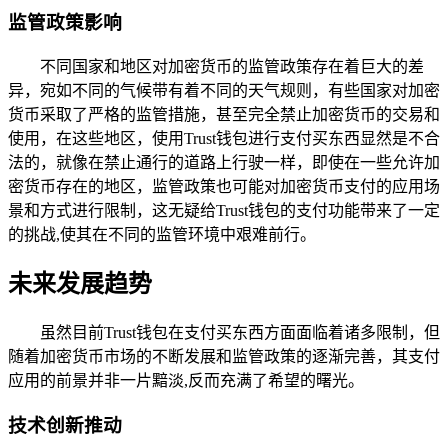
监管政策影响
不同国家和地区对加密货币的监管政策存在着巨大的差
异，宛如不同的气候带有着不同的天气规则，有些国家对加密
货币采取了严格的监管措施，甚至完全禁止加密货币的交易和
使用，在这些地区，使用Trust钱包进行支付买东西显然是不合
法的，就像在禁止通行的道路上行驶一样，即使在一些允许加
密货币存在的地区，监管政策也可能对加密货币支付的应用场
景和方式进行限制，这无疑给Trust钱包的支付功能带来了一定
的挑战,使其在不同的监管环境中艰难前行。
未来发展趋势
虽然目前Trust钱包在支付买东西方面面临着诸多限制，但
随着加密货币市场的不断发展和监管政策的逐渐完善，其支付
应用的前景并非一片黯淡,反而充满了希望的曙光。
技术创新推动