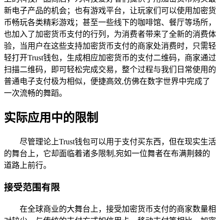
新电子产品的机会；也有游戏平台，让玩家们可以使用加密货
币畅玩各类精彩游戏；甚至一些线下的咖啡馆、餐厅等场所，
也加入了加密货币支付的行列，为消费者带来了全新的消费体
验，当用户在这些支持加密货币支付的商家处消费时，只需轻
轻打开Trust钱包，生成相应加密货币的支付二维码，商家通过
扫描二维码，即可轻松完成交易，整个过程与我们日常使用的
普通电子支付极为相似，便捷高效,仿佛在数字世界中完成了
一次流畅的舞蹈。
实际应用中的限制
尽管理论上Trust钱包可以用于支付买东西，但在现实生活
的舞台上，它却面临着诸多限制,宛如一位舞者在布满荆棘的
道路上前行。
接受范围有限
在全球商业的大舞台上，接受加密货币支付的商家数量相