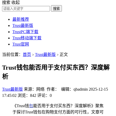
搜索
收起
搜索
最新推荐
Trust最新版
TrustPC端下载
Trust移动端下载
Trust官网
当前位置：
首页
Trust最新版
正文
>
>
Trust钱包能否用于支付买东西？深度解
析
Trust最新版
来源：网络 作者： 编辑：qbadmin
2025-12-15
17:45:02
浏览：842
评论：0
《Trust钱
包
能否用于支付买东西？深度解析》聚焦
于探讨Trust钱包在购物支付方面的可行性，文章可