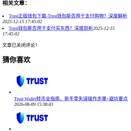
相关文章：
Trust正版钱包下载-Trust钱包能否用于支付购物？深度解析
2025-12-15 17:45:02
Trust钱包能否用于支付买东西？深度剖析
2025-12-15
17:45:02
文章已关闭评论！
猜你喜欢
Trust Wallet转币全指南，新手零失误操作步骤+避坑要点
2026-08-09 15:38:43