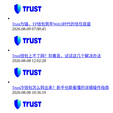
Trust为锚，TP钱包筑牢Web3时代的信任底座
2026-08-09 07:00:45
Trust钱包上不了网？别着急，试试这几个解决办法
2026-08-08 12:02:28
Trust冷钱包怎么转出来？新手也能看懂的详细操作指南
2026-08-08 10:36:19