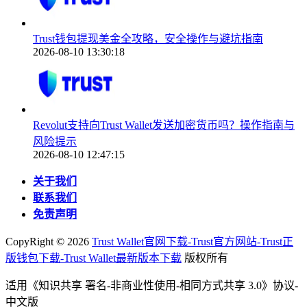
Trust钱包提现美金全攻略，安全操作与避坑指南
2026-08-10 13:30:18
Revolut支持向Trust Wallet发送加密货币吗？操作指南与
风险提示
2026-08-10 12:47:15
关于我们
联系我们
免责声明
CopyRight ©
2026
Trust Wallet官网下载-Trust官方网站-Trust正
版钱包下载-Trust Wallet最新版本下载
版权所有
适用《知识共享 署名-非商业性使用-相同方式共享 3.0》协议-
中文版