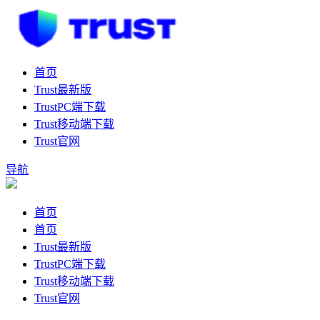
首页
Trust最新版
TrustPC端下载
Trust移动端下载
Trust官网
导航
首页
首页
Trust最新版
TrustPC端下载
Trust移动端下载
Trust官网