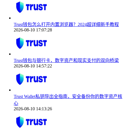
Trust钱包怎么打开内置浏览器？2024超详细新手教程
2026-08-10 17:07:28
Trust钱包与银行卡，数字资产和现实支付的双向桥梁
2026-08-10 14:57:22
Trust Wallet私钥导出全指南，安全备份你的数字资产核
心
2026-08-10 14:13:26