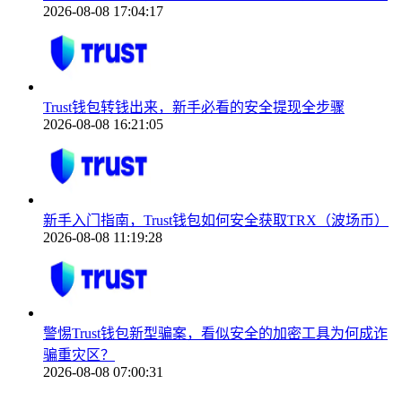
2026-08-08 17:04:17
Trust钱包转钱出来，新手必看的安全提现全步骤
2026-08-08 16:21:05
新手入门指南，Trust钱包如何安全获取TRX（波场币）
2026-08-08 11:19:28
警惕Trust钱包新型骗案，看似安全的加密工具为何成诈
骗重灾区？
2026-08-08 07:00:31