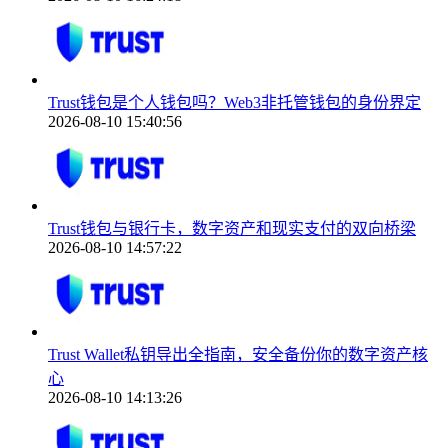
Trust钱包是个人钱包吗？Web3非托管钱包的身份界定
2026-08-10 15:40:56
Trust钱包与银行卡，数字资产和现实支付的双向桥梁
2026-08-10 14:57:22
Trust Wallet私钥导出全指南，安全备份你的数字资产核
心
2026-08-10 14:13:26