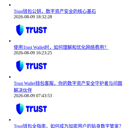
Trust钱包公钥，数字资产安全的核心基石
2026-08-09 18:32:28
使用Trust Wallet时，如何理解和优化网络费用？
2026-08-09 16:23:25
Trust Wallet钱包客服，你的数字资产安全守护者与问题
解决伙伴
2026-08-09 07:43:53
Trust钱包全指南，如何成为加密用户的贴身数字管家？