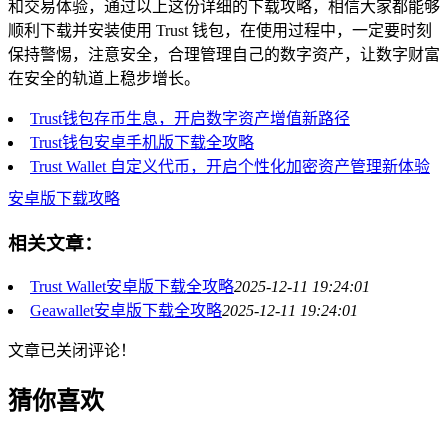
和交易体验，通过以上这份详细的下载攻略，相信大家都能够
顺利下载并安装使用 Trust 钱包，在使用过程中，一定要时刻
保持警惕，注意安全，合理管理自己的数字资产，让数字财富
在安全的轨道上稳步增长。
Trust钱包存币生息，开启数字资产增值新路径
Trust钱包安卓手机版下载全攻略
Trust Wallet 自定义代币，开启个性化加密资产管理新体验
安卓版下载攻略
相关文章：
Trust Wallet安卓版下载全攻略
2025-12-11 19:24:01
Geawallet安卓版下载全攻略
2025-12-11 19:24:01
文章已关闭评论！
猜你喜欢