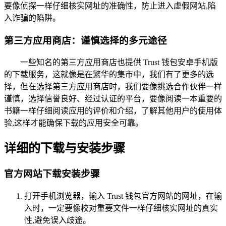
要像侦探一样仔细核实网址的准确性，防止进入虚假网站,陷
入诈骗的陷阱。
第三方应用商店：谨慎选择的多元途径
一些知名的第三方应用商店也提供 Trust 钱包安卓手机版
的下载服务，这就像是在繁华的集市中，我们有了更多的选
择，但在选择第三方应用商店时，我们要像挑选合作伙伴一样
谨慎，选择信誉良好、经过认证的平台，要像阅读一本重要的
书籍一样仔细阅读应用的评价和介绍，了解其他用户的使用体
验,这样才能确保下载的应用安全可靠。
详细的下载与安装步骤
官方网站下载安装步骤
打开手机浏览器，输入 Trust 钱包官方网站的网址，在输
入时，一定要像校对重要文件一样仔细核实网址的真实
性,避免误入歧途。