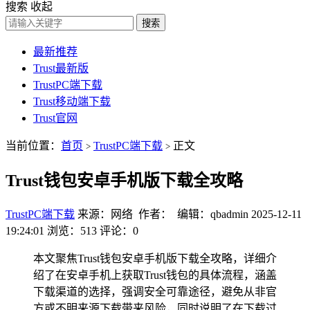
搜索
收起
搜索
最新推荐
Trust最新版
TrustPC端下载
Trust移动端下载
Trust官网
当前位置：
首页
TrustPC端下载
正文
>
>
Trust钱包安卓手机版下载全攻略
TrustPC端下载
来源：网络 作者： 编辑：qbadmin
2025-12-11
19:24:01
浏览：513
评论：0
本文聚焦Trust钱包安卓手机版下载全攻略，详细介
绍了在安卓手机上获取Trust钱包的具体流程，涵盖
下载渠道的选择，强调安全可靠途径，避免从非官
方或不明来源下载带来风险，同时说明了在下载过