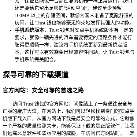
为了保证它能像一台高性能的机器一样正常运行，我们
还是要给它留出足够的“活动空间”，建议至少预留
100MB 以上的存储空间，就像为客人准备了宽敞舒适的
房间，让 Trust 钱包能够毫无拘束地发挥其强大的功能。
手机系统版本
：Trust 钱包对安卓手机系统版本有一定的
要求，就像一辆先进的汽车需要特定的道路条件才能行
驶得更顺畅一样，建议将手机系统更新到最新稳定版
本，这样可以有效避免出现兼容性问题，让 Trust 钱包与
手机系统完美配合。
探寻可靠的下载渠道
官方网站：安全可靠的首选之路
访问 Trust 钱包的官方网站，就像踏上了一条通往安全与
正版的康庄大道，在网站上，我们可以轻松找到专门的安卓手
机版下载入口，从官方网站下载是最安全可靠的方式，它就像
一个严格的质量检测关卡，能够保证下载的是正版软件，让我
们远离恶意软件和盗版应用的威胁，在访问官方网站时，一定