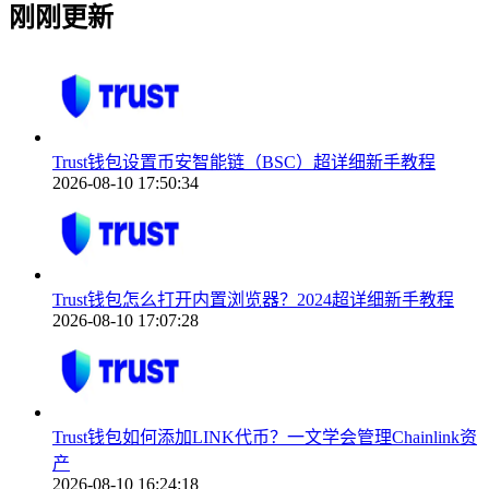
刚刚更新
Trust钱包设置币安智能链（BSC）超详细新手教程
2026-08-10 17:50:34
Trust钱包怎么打开内置浏览器？2024超详细新手教程
2026-08-10 17:07:28
Trust钱包如何添加LINK代币？一文学会管理Chainlink资
产
2026-08-10 16:24:18