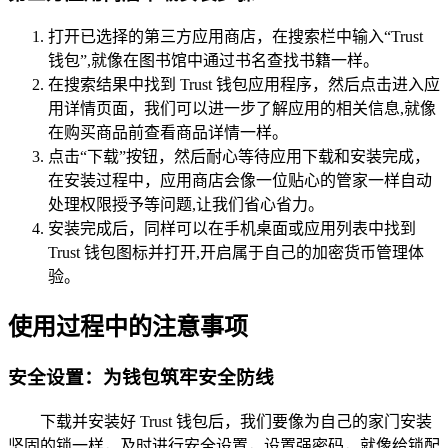
打开已选择的第三方应用商店，在搜索栏中输入“Trust
钱包”,就像在图书馆中通过书名查找书籍一样。
在搜索结果中找到 Trust 钱包应用程序，然后点击进入应
用详情页面，我们可以进一步了解应用的相关信息,就像
在购买商品前查看商品详情一样。
点击“下载”按钮，然后耐心等待应用下载和安装完成，
在安装过程中，应用商店会像一位贴心的管家一样自动
处理权限授予等问题,让我们省心省力。
安装完成后，同样可以在手机桌面或应用列表中找到
Trust 钱包图标并打开,开启属于自己的加密货币管理体
验。
使用过程中的注意事项
安全设置：为钱包筑牢安全防线
下载并安装好 Trust 钱包后，我们要像为自己的家门安装
坚固的锁一样，及时进行安全设置，设置强密码，就像给锁配