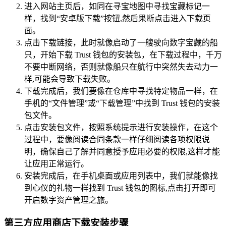
进入网站主页后，如同在寻宝地图中寻找宝藏标记一
样，找到“安卓版下载”按钮,然后果断点击进入下载页
面。
点击下载链接，此时就像启动了一艘驶向数字宝藏的船
只，开始下载 Trust 钱包的安装包，在下载过程中，千万
不要中断网络，否则就像船只在航行中突然失去动力一
样,可能会导致下载失败。
下载完成后，我们要像在仓库中寻找特定物品一样，在
手机的“文件管理”或“下载管理”中找到 Trust 钱包的安装
包文件。
点击安装包文件，按照系统提示进行安装操作，在这个
过程中，要像阅读合同条款一样仔细阅读各项权限说
明，确保自己了解并同意授予应用必要的权限,这样才能
让应用正常运行。
安装完成后，在手机桌面或应用列表中，我们就能像找
到心仪的礼物一样找到 Trust 钱包的图标,点击打开即可
开启数字资产管理之旅。
第三方应用商店下载安装步骤