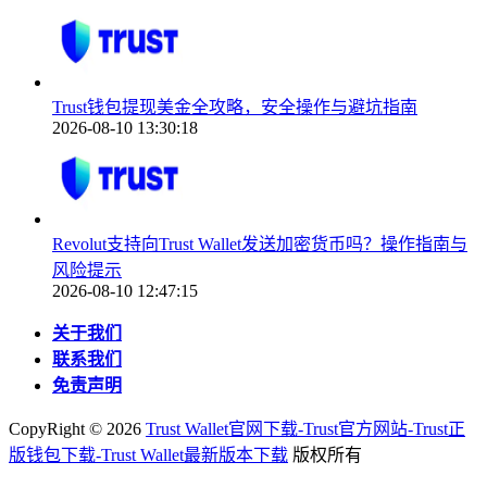
Trust钱包提现美金全攻略，安全操作与避坑指南
2026-08-10 13:30:18
Revolut支持向Trust Wallet发送加密货币吗？操作指南与
风险提示
2026-08-10 12:47:15
关于我们
联系我们
免责声明
CopyRight ©
2026
Trust Wallet官网下载-Trust官方网站-Trust正
版钱包下载-Trust Wallet最新版本下载
版权所有