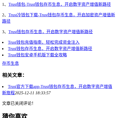
1、
Trust钱包-Trust钱包存币生息，开启数字资产增值新路径
2、
Trust冷钱包下载-Trust钱包存币生息，开启加密资产增值新
路径
3、
Trust钱包存币生息，开启数字资产增值新路径
Trust钱包充值指南，轻松完成资金注入
Trust钱包存币生息，开启数字资产增值新路径
Trust钱包安卓手机版下载全攻略
存币生息
相关文章：
Trust官方下载app-Trust钱包存币生息，开启数字资产增值
新旅程
2025-12-11 18:33:57
文章已关闭评论！
猜你喜欢