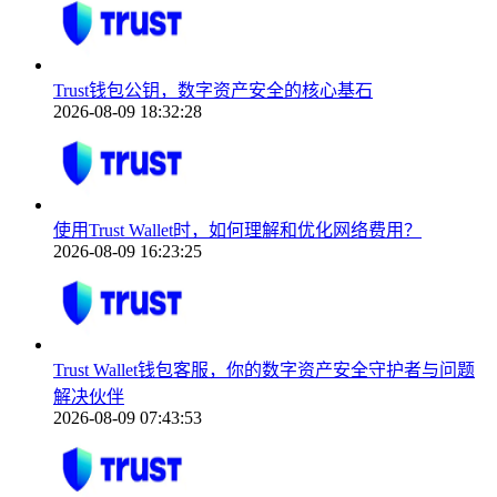
Trust钱包公钥，数字资产安全的核心基石
2026-08-09 18:32:28
使用Trust Wallet时，如何理解和优化网络费用？
2026-08-09 16:23:25
Trust Wallet钱包客服，你的数字资产安全守护者与问题
解决伙伴
2026-08-09 07:43:53