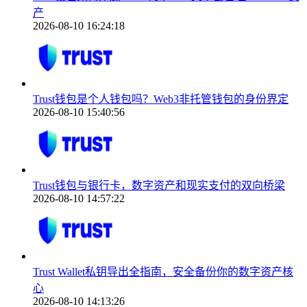
产
2026-08-10 16:24:18
Trust钱包是个人钱包吗？Web3非托管钱包的身份界定
2026-08-10 15:40:56
Trust钱包与银行卡，数字资产和现实支付的双向桥梁
2026-08-10 14:57:22
Trust Wallet私钥导出全指南，安全备份你的数字资产核
心
2026-08-10 14:13:26