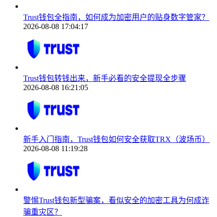
Trust钱包全指南，如何成为加密用户的贴身数字管家？
2026-08-08 17:04:17
Trust钱包转钱出来，新手必看的安全提现全步骤
2026-08-08 16:21:05
新手入门指南，Trust钱包如何安全获取TRX（波场币）
2026-08-08 11:19:28
警惕Trust钱包新型骗案，看似安全的加密工具为何成诈
骗重灾区？