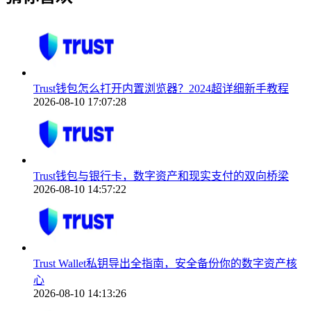
Trust钱包怎么打开内置浏览器？2024超详细新手教程
2026-08-10 17:07:28
Trust钱包与银行卡，数字资产和现实支付的双向桥梁
2026-08-10 14:57:22
Trust Wallet私钥导出全指南，安全备份你的数字资产核
心
2026-08-10 14:13:26