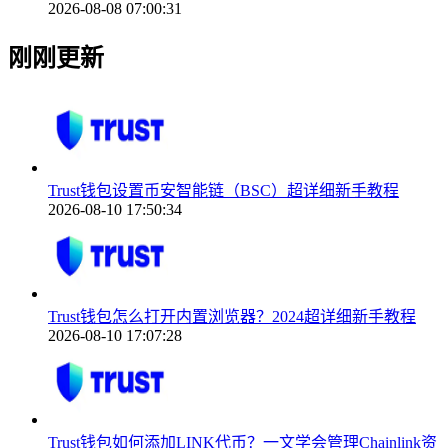
2026-08-08 07:00:31
刚刚更新
Trust钱包设置币安智能链（BSC）超详细新手教程
2026-08-10 17:50:34
Trust钱包怎么打开内置浏览器？2024超详细新手教程
2026-08-10 17:07:28
Trust钱包如何添加LINK代币？一文学会管理Chainlink资