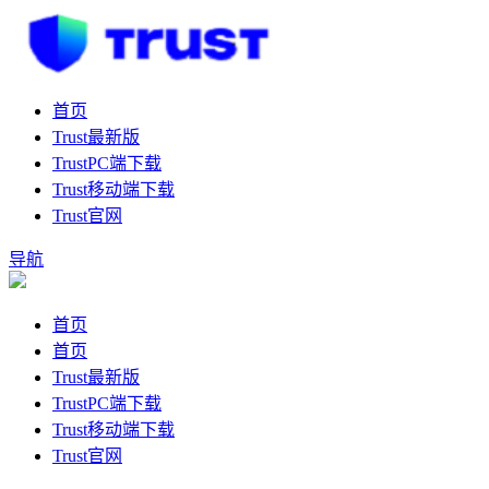
首页
Trust最新版
TrustPC端下载
Trust移动端下载
Trust官网
导航
首页
首页
Trust最新版
TrustPC端下载
Trust移动端下载
Trust官网