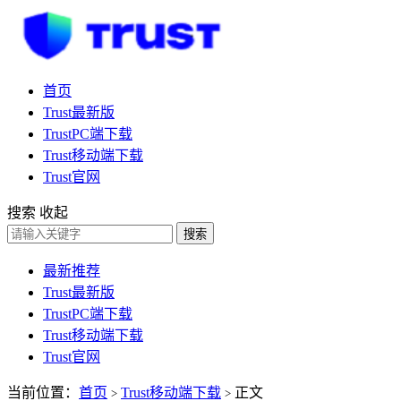
首页
Trust最新版
TrustPC端下载
Trust移动端下载
Trust官网
搜索
收起
搜索
最新推荐
Trust最新版
TrustPC端下载
Trust移动端下载
Trust官网
当前位置：
首页
Trust移动端下载
正文
>
>