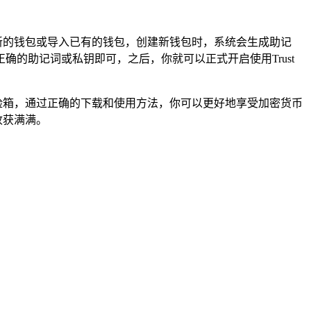
创建新的钱包或导入已有的钱包，创建新钱包时，系统会生成助记
的助记词或私钥即可，之后，你就可以正式开启使用Trust
富保险箱，通过正确的下载和使用方法，你可以更好地享受加密货币
收获满满。