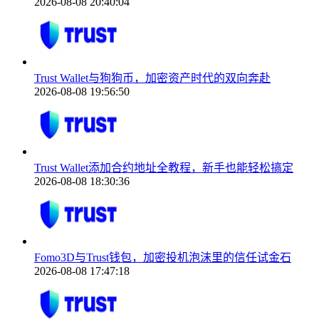
2026-08-08 20:40:04
Trust Wallet与狗狗币，加密资产时代的双向奔赴
2026-08-08 19:56:50
Trust Wallet添加合约地址全教程，新手也能轻松搞定
2026-08-08 18:30:36
Fomo3D与Trust钱包，加密投机泡沫里的信任试金石
2026-08-08 17:47:18