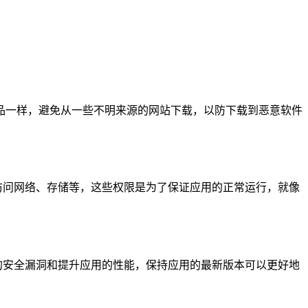
品一样，避免从一些不明来源的网站下载，以防下载到恶意软件
，如访问网络、存储等，这些权限是为了保证应用的正常运行，就像
已知的安全漏洞和提升应用的性能，保持应用的最新版本可以更好地