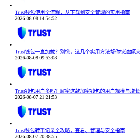
Trust钱包使用全流程，从下载到安全管理的实用指南
2026-08-08 14:54:52
Trust钱包一直加载？别慌，这几个实用方法帮你快速解决
2026-08-08 09:53:08
Trust钱包用户多吗？解密这款加密钱包的用户规模与增
2026-08-07 21:21:53
Trust钱包转币记录全攻略，查看、管理与安全指南
2026-08-07 20:38:55