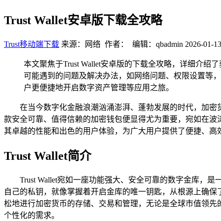
Trust Wallet安卓版下载全攻略
Trust移动端下载
来源：网络 作者： 编辑：qbadmin
2026-01-13
本文聚焦于Trust Wallet安卓版的下载全攻略，
可能遇到的问题及解决办法，如网络问题、权限设置等，通过
户更便捷地开启数字资产管理等应用之旅。
在当今数字化金融浪潮汹涌澎湃、蓬勃发展的时代，加密
款安全可靠、值得信赖的加密钱包便显得尤为重要，宛如在波涛汹
其卓越的性能和出色的用户体验，为广大用户提供了便捷、高效且安
Trust Wallet简介
Trust Wallet宛如一座功能强大、安全可靠的数
自己的私钥，就像掌握着开启金库的唯一钥匙，从根源上确保
松地进行加密货币的存储、交易和管理，无论是全球市值领先的比特币
个性化的需求。