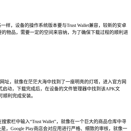
，设备的操作系统版本要与Trust Wallet兼容，较新的安卓
要的物品，需要一定的空间来容纳，为了确保下载过程的顺利进
let的官方网址，就像在茫茫大海中找到了一座明亮的灯塔，进入官方网
式启动，下载完成后，在设备的文件管理器中找到该APK文
可顺利完成安装。
索栏中输入“Trust Wallet”，就像在一个巨大的商品仓库中寻
，Google Play商店会对应用进行严格、细致的审核，就像一