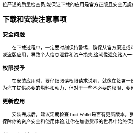
位严谨的质量检查员,能保证下载的应用是官方正版且安全无虞
下载和安装注意事项
安全问题
在下载过程中，一定要时刻保持警惕，确保从官方渠道或
或盗版应用，导致个人信息泄露和资产损失,这就像避免踏入一
权限授予
在安装应用时，要仔细阅读权限请求说明，就像在签署一份重
为汽车提供必要的燃料和动力，但对于一些不必要的权限，要
更新应用
安装完成后，建议定期检查Trust Wallet是否有
保障你的资产安全和使用体验,让你在加密货币的世界中始终保