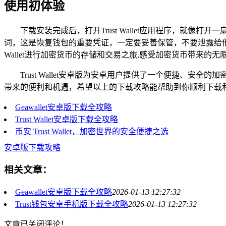
使用初体验
下载安装完成后，打开Trust Wallet应用程序，
词，这是恢复钱包的重要凭证，一定要妥善保管，不要泄露给他
Wallet进行加密货币的存储和交易之旅,感受加密货币带来的
Trust Wallet安卓版为安卓用户提供了一个便捷
带来的便利和机遇，希望以上的下载攻略能帮助到你顺利下载和使用
Geawallet安卓版下载全攻略
Trust Wallet安卓版下载全攻略
币安 Trust Wallet，加密世界的安全便捷之选
安卓版下载攻略
相关文章：
Geawallet安卓版下载全攻略
2026-01-13 12:27:32
Trust钱包安卓手机版下载全攻略
2026-01-13 12:27:32
文章已关闭评论！