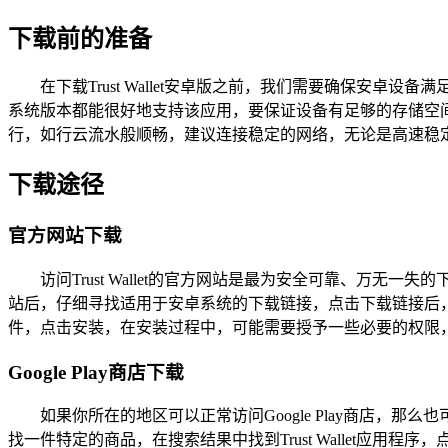
下载前的准备
在下载Trust Wallet安卓版之前，我们需要确保安卓设
系统版本都能很好地支持该应用，要保证设备有足够的存储空
行，如行云流水般顺畅，建议连接稳定的网络，无论是高速稳定的
下载途径
官方网站下载
访问Trust Wallet的官方网站是最为安全可靠、万无一
站后，仔细寻找适用于安卓系统的下载链接，点击下载链接后，
件，点击安装，在安装过程中，可能需要授予一些必要的权限，
Google Play商店下载
如果你所在的地区可以正常访问Google Play商店，那么也
找一件特定的商品，在搜索结果中找到Trust Wallet应用