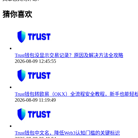
猜你喜欢
Trust钱包没显示交易记录？原因及解决方法全攻略
2026-08-09 12:45:55
Trust钱包转欧易（OKX）全流程安全教程，新手也能轻
2026-08-09 11:19:49
Trust钱包中文名，降低Web3认知门槛的关键标识