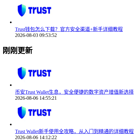
Trust钱包怎么下载？官方安全渠道+新手详细教程
2026-08-03 09:53:52
刚刚更新
币安Trust Wallet生息，安全便捷的数字资产增值新选择
2026-08-06 14:55:21
Trust Wallet新手使用全攻略，从入门到精通的详细教程
2026-08-06 14:12:22