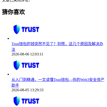
文章已关闭评论！
猜你喜欢
Trust钱包的钱突然不见了？别慌，这几个原因及解决办
法
2026-08-06 12:03:11
从入门到精通，一文读懂Trust钱包—你的Web3安全资产
助手
2026-08-05 13:29:33