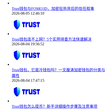
Trust钱包与FOMO3D，加密狂热背后的信任叙事
2026-08-05 12:46:10
Trust钱包连不上网？5个实用排查方法快速解决
2026-08-04 19:56:52
Trust钱包，它是冷钱包吗？一文厘清加密钱包的分类与
属性
2026-08-04 17:47:15
Trust钱包怎么提币？新手详细操作步骤及注意事项