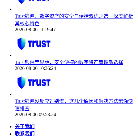
Trust钱包，数字资产的安全与便捷双优之选—深度解析
其核心特色
2026-08-06 11:19:47
Trust钱包苹果版，安全便捷的数字资产管理新选择
2026-08-06 10:36:24
Trust钱包没反应？别慌，这几个原因和解决方法帮你快
速排查
2026-08-06 09:53:24
关于我们
联系我们