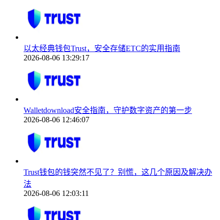
以太经典钱包Trust，安全存储ETC的实用指南
2026-08-06 13:29:17
Walletdownload安全指南，守护数字资产的第一步
2026-08-06 12:46:07
Trust钱包的钱突然不见了？别慌，这几个原因及解决办
法
2026-08-06 12:03:11