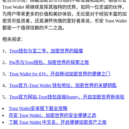
密货币市场，随着加密货币市场的不断发展和成熟，相信币安
Trust Wallet 将继续发挥其独特的优势，如同一位忠诚的伙伴，
为用户带来更多的价值和美妙体验，无论是对于经验丰富的加
密货币投资者，还是满怀热情的爱好者来说，币安 Trust Wallet
都是一个值得信赖的不二之选。
相关阅读：
1、
Trust钱包与宝二爷，加密世界的碰撞
2、
Pig币与Trust钱包，加密世界的探索之旅
3、
Trust Wallet for iOS，开启移动加密世界的便捷之门
4、
Trust官方-Trust Wallet 钱包地址，加密世界的关键钥匙
5、
Trust官方网站-Trust钱包连接Bunny，开启加密世界新体验
Trust Wallet安卓版下载全攻略
币安 Trust Wallet，加密世界的安全便捷之选
了解 Trust Wallet 中文名，开启便捷加密资产之旅