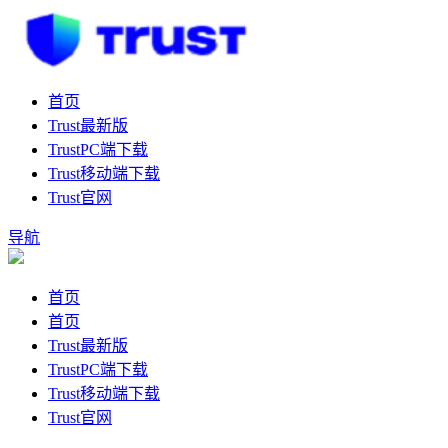
首页
Trust最新版
TrustPC端下载
Trust移动端下载
Trust官网
导航
首页
首页
Trust最新版
TrustPC端下载
Trust移动端下载
Trust官网