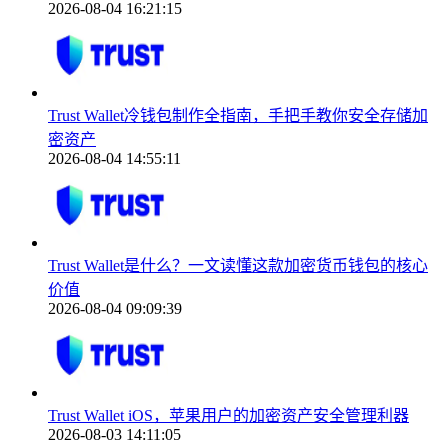
2026-08-04 16:21:15
Trust Wallet冷钱包制作全指南，手把手教你安全存储加
密资产
2026-08-04 14:55:11
Trust Wallet是什么？一文读懂这款加密货币钱包的核心
价值
2026-08-04 09:09:39
Trust Wallet iOS，苹果用户的加密资产安全管理利器
2026-08-03 14:11:05