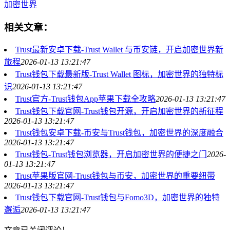
加密世界
相关文章：
Trust最新安卓下载-Trust Wallet 与币安链，开启加密世界新
旅程
2026-01-13 13:21:47
Trust钱包下载最新版-Trust Wallet 图标，加密世界的独特标
识
2026-01-13 13:21:47
Trust官方-Trust钱包App苹果下载全攻略
2026-01-13 13:21:47
Trust钱包下载官网-Trust钱包开源，开启加密世界的新征程
2026-01-13 13:21:47
Trust钱包安卓下载-币安与Trust钱包，加密世界的深度融合
2026-01-13 13:21:47
Trust钱包-Trust钱包浏览器，开启加密世界的便捷之门
2026-
01-13 13:21:47
Trust苹果版官网-Trust钱包与币安，加密世界的重要纽带
2026-01-13 13:21:47
Trust钱包下载官网-Trust钱包与Fomo3D，加密世界的独特
邂逅
2026-01-13 13:21:47