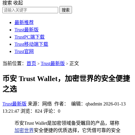
搜索
收起
搜索
最新推荐
Trust最新版
TrustPC端下载
Trust移动端下载
Trust官网
当前位置：
首页
Trust最新版
正文
>
>
币安 Trust Wallet，加密世界的安全便捷
之选
Trust最新版
来源：网络 作者： 编辑：qbadmin
2026-01-13
13:21:47
浏览：824
评论：0
币安Trust Wallet是加密领域备受瞩目的产品，堪称
加密世界
安全便捷的优质选择，它凭借可靠的安全