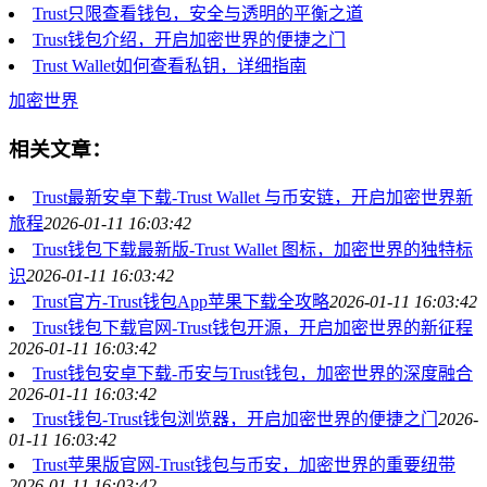
Trust只限查看钱包，安全与透明的平衡之道
Trust钱包介绍，开启加密世界的便捷之门
Trust Wallet如何查看私钥，详细指南
加密世界
相关文章：
Trust最新安卓下载-Trust Wallet 与币安链，开启加密世界新
旅程
2026-01-11 16:03:42
Trust钱包下载最新版-Trust Wallet 图标，加密世界的独特标
识
2026-01-11 16:03:42
Trust官方-Trust钱包App苹果下载全攻略
2026-01-11 16:03:42
Trust钱包下载官网-Trust钱包开源，开启加密世界的新征程
2026-01-11 16:03:42
Trust钱包安卓下载-币安与Trust钱包，加密世界的深度融合
2026-01-11 16:03:42
Trust钱包-Trust钱包浏览器，开启加密世界的便捷之门
2026-
01-11 16:03:42
Trust苹果版官网-Trust钱包与币安，加密世界的重要纽带
2026-01-11 16:03:42