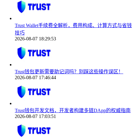
Trust Wallet手续费全解析，费用构成、计算方式与省钱
技巧
2026-08-07 18:29:53
Trust钱包更新需要助记词吗？别踩这些操作误区！
2026-08-07 17:46:44
Trust钱包开发文档，开发者构建多链DApp的权威指南
2026-08-07 17:03:51