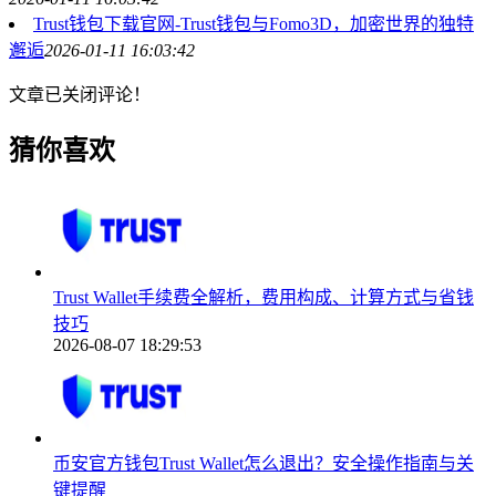
Trust钱包下载官网-Trust钱包与Fomo3D，加密世界的独特
邂逅
2026-01-11 16:03:42
文章已关闭评论！
猜你喜欢
Trust Wallet手续费全解析，费用构成、计算方式与省钱
技巧
2026-08-07 18:29:53
币安官方钱包Trust Wallet怎么退出？安全操作指南与关
键提醒