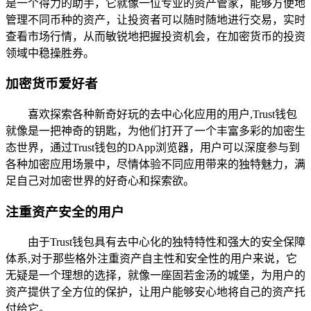
是一个得力的助手，它就像一位专业的资产管家，能够方便地
管理不同币种的资产，让投资者可以随时随地进行交易，实时
查看市场行情，从而敏锐地把握投资机会，在加密货币的投资
领域中稳操胜券。
加密货币爱好者
喜欢探索各种新奇好玩的去中心化应用的用户,Trust钱包
就像是一把神奇的钥匙，为他们打开了一个丰富多彩的加密生
态世界，通过Trust钱包的DApp浏览器，用户可以深度参与到
各种加密应用场景中，尽情体验不同应用带来的独特魅力，满
足自己对加密世界的好奇心和探索欲。
注重资产安全的用户
由于Trust钱包具有去中心化的独特特性和强大的安全保障
体系,对于那些格外注重资产自主性和安全性的用户来说，它
无疑是一个理想的选择，就像一座固若金汤的城堡，为用户的
资产提供了全方位的保护，让用户能够安心地将自己的资产托
付给它。