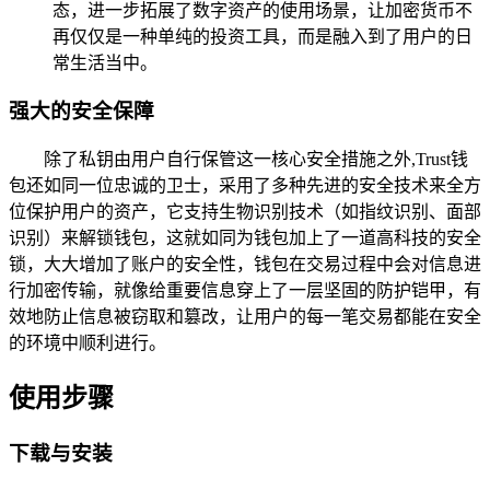
态，进一步拓展了数字资产的使用场景，让加密货币不
再仅仅是一种单纯的投资工具，而是融入到了用户的日
常生活当中。
强大的安全保障
除了私钥由用户自行保管这一核心安全措施之外,Trust钱
包还如同一位忠诚的卫士，采用了多种先进的安全技术来全方
位保护用户的资产，它支持生物识别技术（如指纹识别、面部
识别）来解锁钱包，这就如同为钱包加上了一道高科技的安全
锁，大大增加了账户的安全性，钱包在交易过程中会对信息进
行加密传输，就像给重要信息穿上了一层坚固的防护铠甲，有
效地防止信息被窃取和篡改，让用户的每一笔交易都能在安全
的环境中顺利进行。
使用步骤
下载与安装