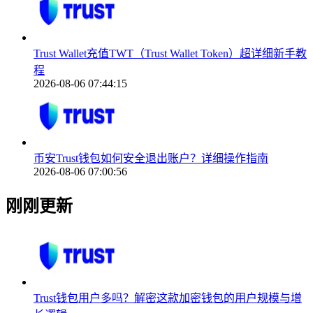
Trust Wallet充值TWT（Trust Wallet Token）超详细新手教
程
2026-08-06 07:44:15
币安Trust钱包如何安全退出账户？详细操作指南
2026-08-06 07:00:56
刚刚更新
Trust钱包用户多吗？解密这款加密钱包的用户规模与增