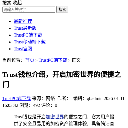
搜索
收起
搜索
最新推荐
Trust最新版
TrustPC端下载
Trust移动端下载
Trust官网
当前位置：
首页
TrustPC端下载
正文
>
>
Trust钱包介绍，开启加密世界的便捷之
门
TrustPC端下载
来源：网络 作者： 编辑：qbadmin
2026-01-11
16:03:42
浏览：492
评论：0
Trust钱包是开启
加密世界
的便捷之门，它为用户提
供了安全且易用的加密资产管理体验，具备简洁直