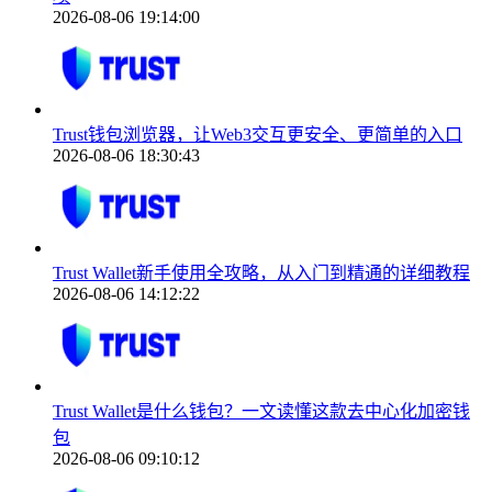
2026-08-06 19:14:00
Trust钱包浏览器，让Web3交互更安全、更简单的入口
2026-08-06 18:30:43
Trust Wallet新手使用全攻略，从入门到精通的详细教程
2026-08-06 14:12:22
Trust Wallet是什么钱包？一文读懂这款去中心化加密钱
包
2026-08-06 09:10:12