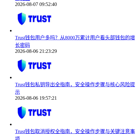
2026-08-07 09:52:40
Trust钱包用户多吗？从8000万累计用户看头部钱包的增
长密码
2026-08-06 21:23:29
Trust钱包私钥导出全指南，安全操作步骤与核心风险提
示
2026-08-06 19:57:21
Trust钱包取消授权全指南，安全操作步骤与关键注意事
项