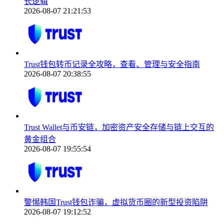
长逻辑
2026-08-07 21:21:53
Trust钱包转币记录全攻略，查看、管理与安全指南
2026-08-07 20:38:55
Trust Wallet与币安链，加密资产安全存储与链上交互的
黄金组合
2026-08-07 19:55:54
警惕韩国Trust钱包诈骗，虚拟货币圈的新型投资陷阱
2026-08-07 19:12:52