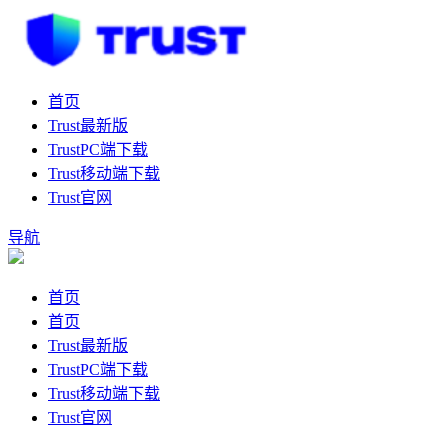
首页
Trust最新版
TrustPC端下载
Trust移动端下载
Trust官网
导航
首页
首页
Trust最新版
TrustPC端下载
Trust移动端下载
Trust官网