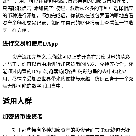
瓦”了，用户可以在钱包中添加自己持有的加密货币和代币，
只需轻轻点击“添加资产”按钮，然后从众多的币种中选择相应
的币种进行添加，添加完成后，你就能在钱包界面清晰地查看
资产余额和交易记录，如同在自己的财务报表上查看每一笔收
支一样方便。
进行交易和使用DApp
资产添加完毕之后,你就可以正式开启在加密世界的精彩
之旅了，你可以自由地进行加密货币的收发、兑换等操作，还
能通过内置的DApp浏览器访问各种精彩纷呈的去中心化应
用，尽情享受加密世界带来的便捷与乐趣，仿佛置身于一个充
满无限可能的数字乐园当中。
适用人群
加密货币投资者
对于那些持有多种加密资产的投资者而言,Trust钱包无疑