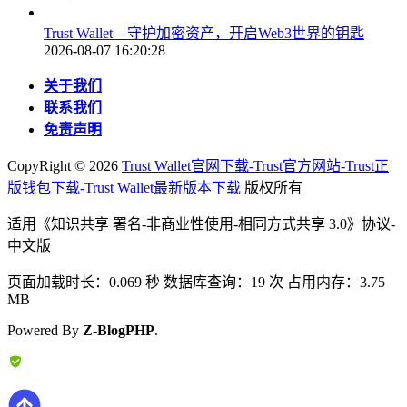
Trust Wallet—守护加密资产，开启Web3世界的钥匙
2026-08-07 16:20:28
关于我们
联系我们
免责声明
CopyRight ©
2026
Trust Wallet官网下载-Trust官方网站-Trust正
版钱包下载-Trust Wallet最新版本下载
版权所有
适用《知识共享 署名-非商业性使用-相同方式共享 3.0》协议-
中文版
页面加载时长：0.069 秒 数据库查询：19 次 占用内存：3.75
MB
Powered By
Z-BlogPHP
.