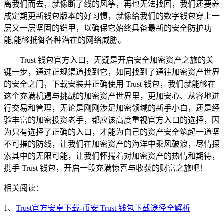
离我们而去，就像断了线的风筝，再也无法找回，我们还要养
成定期更新钱包版本的好习惯，就像给我们的数字钱包穿上一
层又一层坚固的铠甲，以确保它始终具备最新的安全防护功
能,能够抵御各种潜在的网络威胁。
Trust 钱包官方入口，无疑是开启安全加密资产之旅的关
键一步，通过正规渠道找到它，如同找到了通往加密资产世界
的安全之门，下载安装并正确使用 Trust 钱包，我们就能够在
这个充满机遇与挑战的加密资产世界里，更加安心、从容地进
行交易和管理，无论是刚刚涉足加密领域的新手小白，还是经
验丰富的加密投资老手，都应该高度重视官方入口的选择，因
为只有选择了正确的入口，才能为自己的资产安全筑起一道坚
不可摧的防线，让我们在加密资产的海洋中乘风破浪，尽情探
索其中的无限可能，让我们怀揣着对加密资产的热情和期待，
携手 Trust 钱包，开启一段充满惊喜与收获的财富之旅吧！
相关阅读：
1、
Trust官方安卓下载-币安 Trust 钱包下载途径全解析