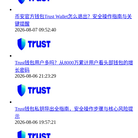
币安官方钱包Trust Wallet怎么退出？安全操作指南与关
键提醒
2026-08-07 09:52:40
Trust钱包用户多吗？从8000万累计用户看头部钱包的增
长密码
2026-08-06 21:23:29
Trust钱包私钥导出全指南，安全操作步骤与核心风险提
示
2026-08-06 19:57:21