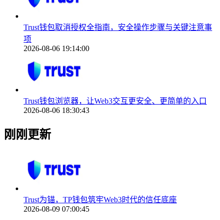
Trust钱包取消授权全指南，安全操作步骤与关键注意事
项
2026-08-06 19:14:00
Trust钱包浏览器，让Web3交互更安全、更简单的入口
2026-08-06 18:30:43
刚刚更新
Trust为锚，TP钱包筑牢Web3时代的信任底座
2026-08-09 07:00:45