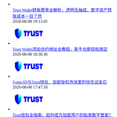
Trust Wallet转账费率全解析，透明无抽成，数字资产转
账成本一目了然
2026-08-08 19:13:45
Trust Wallet添加合约地址全教程，新手也能轻松搞定
2026-08-08 18:30:36
Fomo3D与Trust钱包，加密投机泡沫里的信任试金石
2026-08-08 17:47:18
Trust钱包全指南，如何成为加密用户的贴身数字管家？