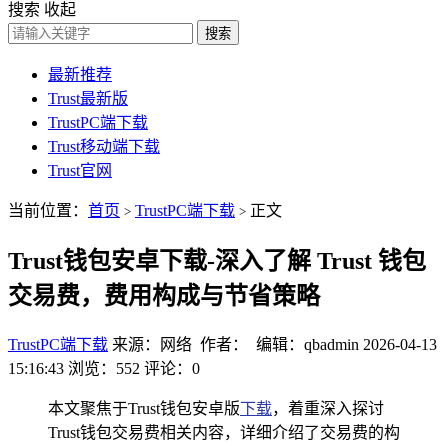
搜索
收起
搜索
最新推荐
Trust最新版
TrustPC端下载
Trust移动端下载
Trust官网
当前位置：
首页
TrustPC端下载
正文
>
>
Trust钱包安卓下载-深入了解 Trust 钱包
交易费，费用构成与节省策略
TrustPC端下载
来源：网络 作者： 编辑：qbadmin
2026-04-13
15:16:43
浏览：552
评论：0
本文聚焦于Trust钱包安卓版
下载
，着重深入探讨
Trust钱包交易费相关内容，详细介绍了交易费的构