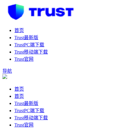
首页
Trust最新版
TrustPC端下载
Trust移动端下载
Trust官网
导航
首页
首页
Trust最新版
TrustPC端下载
Trust移动端下载
Trust官网