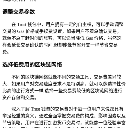
调整交易参数
在 Trust 钱包中，用户拥有一定的自主权，可以手动调整
交易的 Gas 价格或手续费设置，如果用户不着急确认交易，
就像不急于赶时间的旅客，可以适当降低 Gas 价格，虽然这
样会延长交易确认的时间,但却能像节省开支一样节省交易
费。
选择低费用的区块链网络
不同的区块链网络就像不同的交通工具，交易费差异较
大，如果用户对交易速度要求不是特别高，就可以像选择性价
比高的出行方式一样,选择一些交易费较低的区块链网络进行
资产存储和交易。
深入了解 Trust 钱包的交易费对于每一位用户来说都具有
举足轻重的意义，通过全面掌握交易费的构成、影响因素以及
节省策略，用户在进行加密货币交易时，就能像一位经验丰富