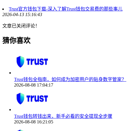
Trust官方钱包下载-深入了解Trust钱包交易费的那些事儿
2026-04-13 15:16:43
文章已关闭评论！
猜你喜欢
Trust钱包全指南，如何成为加密用户的贴身数字管家？
2026-08-08 17:04:17
Trust钱包转钱出来，新手必看的安全提现全步骤
2026-08-08 16:21:05