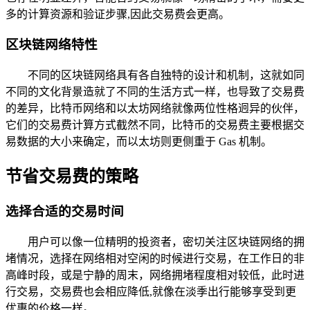
多的计算资源和验证步骤,因此交易费会更高。
区块链网络特性
不同的区块链网络具有各自独特的设计和机制，这就如同
不同的文化背景造就了不同的生活方式一样，也导致了交易费
的差异，比特币网络和以太坊网络就像两位性格迥异的伙伴，
它们的交易费计算方式截然不同，比特币的交易费主要根据交
易数据的大小来确定，而以太坊则更侧重于 Gas 机制。
节省交易费的策略
选择合适的交易时间
用户可以像一位精明的投资者，密切关注区块链网络的拥
堵情况，选择在网络相对空闲的时候进行交易，在工作日的非
高峰时段，或是宁静的周末，网络拥堵程度相对较低，此时进
行交易，交易费也会相应降低,就像在淡季出行能够享受到更
优惠的价格一样。