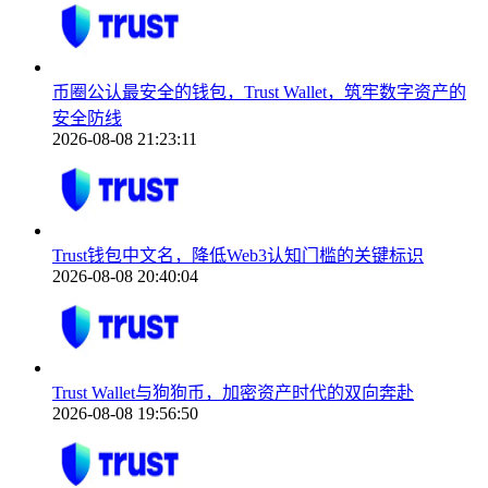
币圈公认最安全的钱包，Trust Wallet，筑牢数字资产的
安全防线
2026-08-08 21:23:11
Trust钱包中文名，降低Web3认知门槛的关键标识
2026-08-08 20:40:04
Trust Wallet与狗狗币，加密资产时代的双向奔赴
2026-08-08 19:56:50