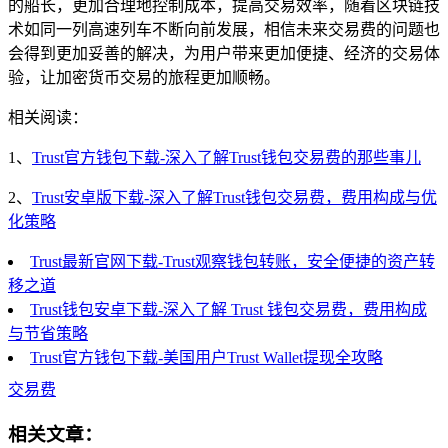
的船长，更加合理地控制成本，提高交易效率，随着区块链技
术如同一列高速列车不断向前发展，相信未来交易费的问题也
会得到更加妥善的解决，为用户带来更加便捷、经济的交易体
验，让加密货币交易的旅程更加顺畅。
相关阅读：
1、
Trust官方钱包下载-深入了解Trust钱包交易费的那些事儿
2、
Trust安卓版下载-深入了解Trust钱包交易费，费用构成与优
化策略
Trust最新官网下载-Trust观察钱包转账，安全便捷的资产转
移之道
Trust钱包安卓下载-深入了解 Trust 钱包交易费，费用构成
与节省策略
Trust官方钱包下载-美国用户Trust Wallet提现全攻略
交易费
相关文章：