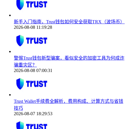
新手入门指南，Trust钱包如何安全获取TRX（波场币）
2026-08-08 11:19:28
警惕Trust钱包新型骗案，看似安全的加密工具为何成诈
骗重灾区？
2026-08-08 07:00:31
Trust Wallet手续费全解析，费用构成、计算方式与省钱
技巧
2026-08-07 18:29:53