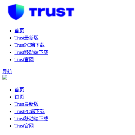
首页
Trust最新版
TrustPC端下载
Trust移动端下载
Trust官网
导航
首页
首页
Trust最新版
TrustPC端下载
Trust移动端下载
Trust官网