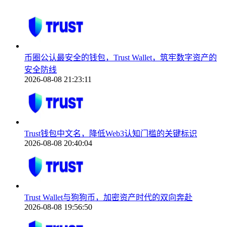
币圈公认最安全的钱包，Trust Wallet，筑牢数字资产的
安全防线
2026-08-08 21:23:11
Trust钱包中文名，降低Web3认知门槛的关键标识
2026-08-08 20:40:04
Trust Wallet与狗狗币，加密资产时代的双向奔赴
2026-08-08 19:56:50