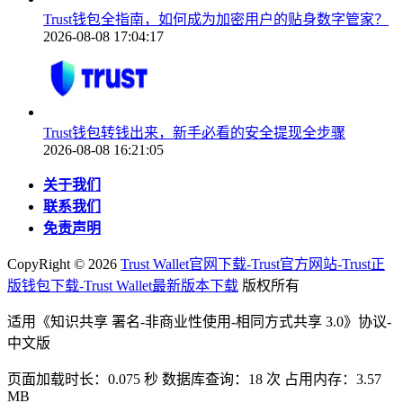
Trust钱包全指南，如何成为加密用户的贴身数字管家？
2026-08-08 17:04:17
Trust钱包转钱出来，新手必看的安全提现全步骤
2026-08-08 16:21:05
关于我们
联系我们
免责声明
CopyRight ©
2026
Trust Wallet官网下载-Trust官方网站-Trust正
版钱包下载-Trust Wallet最新版本下载
版权所有
适用《知识共享 署名-非商业性使用-相同方式共享 3.0》协议-
中文版
页面加载时长：0.075 秒 数据库查询：18 次 占用内存：3.57
MB