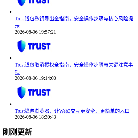
Trust钱包私钥导出全指南，安全操作步骤与核心风险提
示
2026-08-06 19:57:21
Trust钱包取消授权全指南，安全操作步骤与关键注意事
项
2026-08-06 19:14:00
Trust钱包浏览器，让Web3交互更安全、更简单的入口
2026-08-06 18:30:43
刚刚更新