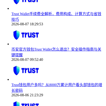
Trust Wallet手续费全解析，费用构成、计算方式与省钱
技巧
2026-08-07 18:29:53
币安官方钱包Trust Wallet怎么退出？安全操作指南与关
键提醒
2026-08-07 09:52:40
Trust钱包用户多吗？从8000万累计用户看头部钱包的增
长密码
2026-08-06 21:23:29