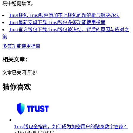
境中稳健增值。
Trust钱包-Trust钱包添加不上钱包问题解析与解决办法
Trust最新安卓下载-Trust钱包多签功能使用指南
Trust官方钱包下载-Trust钱包被冻结，背后的原因与应对之
策
多签功能使用指南
相关文章：
文章已关闭评论！
猜你喜欢
Trust钱包全指南，如何成为加密用户的贴身数字管家？
2026-08-08 17:04:17