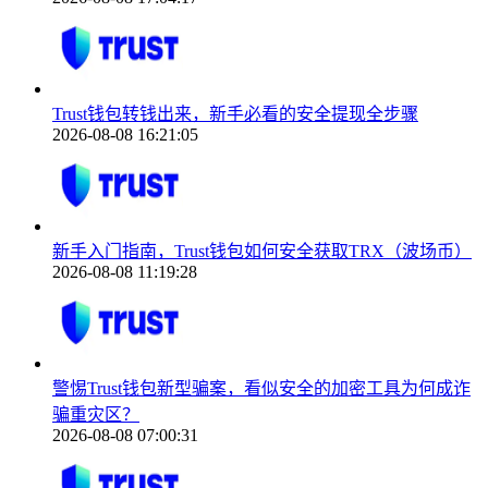
Trust钱包转钱出来，新手必看的安全提现全步骤
2026-08-08 16:21:05
新手入门指南，Trust钱包如何安全获取TRX（波场币）
2026-08-08 11:19:28
警惕Trust钱包新型骗案，看似安全的加密工具为何成诈
骗重灾区？
2026-08-08 07:00:31