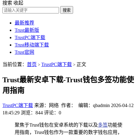
搜索
收起
搜索
最新推荐
Trust最新版
TrustPC端下载
Trust移动端下载
Trust官网
当前位置：
首页
TrustPC端下载
正文
>
>
Trust最新安卓下载-Trust钱包多签功能使
用指南
TrustPC端下载
来源：网络 作者： 编辑：qbadmin
2026-04-12
18:45:29
浏览：844
评论：0
聚焦于Trust钱包在安卓系统的下载以及
多签
功能使
用指南，Trust钱包作为一款重要的数字钱包应用，