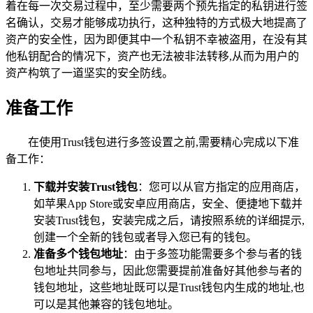
着在每一次交易过程中，至少需要两个预先指定的私钥进行签
名确认，交易才能够成功执行，这种独特的方式极大地提高了
资产的安全性，因为即便其中一个私钥不幸被盗用，在没有其
他私钥配合的情况下，资产也无法被非法转移,从而为用户的
资产构筑了一道坚实的安全防线。
准备工作
在使用Trust钱包进行多签设置之前,需要精心完成以下准
备工作：
下载并安装Trust钱包
：您可以从官方指定的应用商店，
如苹果App Store或安卓应用商店，安全、便捷地下载并
安装Trust钱包，安装完成之后，请按照系统的详细提示,
创建一个全新的钱包或者导入您已有的钱包。
准备多个钱包地址
：由于多签功能需要多个参与者的钱
包地址共同参与，因此您需要提前准备好其他参与者的
钱包地址，这些地址既可以是Trust钱包内生成的地址,也
可以是其他兼容的钱包地址。