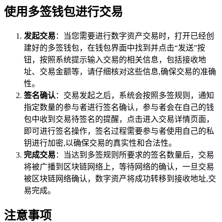
使用多签钱包进行交易
发起交易
：当您需要进行数字资产交易时，打开已经创
建好的多签钱包，在钱包界面中找到并点击“发送”按
钮，按照系统提示输入交易的相关信息，包括接收地
址、交易金额等，请仔细核对这些信息,确保交易的准确
性。
签名确认
：交易发起之后，系统会按照多签规则，通知
指定数量的参与者进行签名确认，参与者会在自己的钱
包中收到交易待签名的提醒，点击进入交易详情页面，
即可进行签名操作，签名过程需要参与者使用自己的私
钥进行加密,以确保交易的真实性和合法性。
完成交易
：当达到多签规则所要求的签名数量后，交易
将被广播到区块链网络上，等待网络的确认，一旦交易
被区块链网络确认，数字资产将成功转移到接收地址,交
易完成。
注意事项