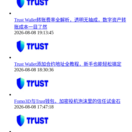
Trust Wallet转账费率全解析，透明无抽成，数字资产转
账成本一目了然
2026-08-08 19:13:45
Trust Wallet添加合约地址全教程，新手也能轻松搞定
2026-08-08 18:30:36
Fomo3D与Trust钱包，加密投机泡沫里的信任试金石
2026-08-08 17:47:18